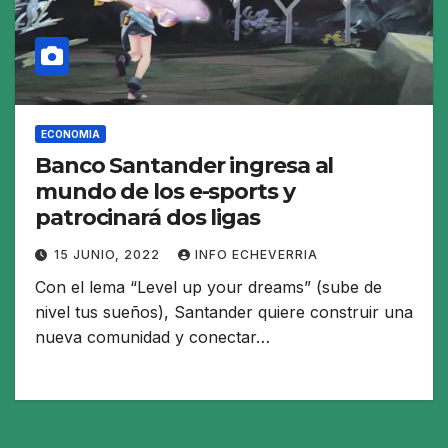
ECONOMIA
Banco Santander ingresa al
mundo de los e-sports y
patrocinará dos ligas
15 JUNIO, 2022
INFO ECHEVERRIA
Con el lema “Level up your dreams” (sube de
nivel tus sueños), Santander quiere construir una
nueva comunidad y conectar…