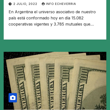
2 JULIO, 2022
INFO ECHEVERRIA
En Argentina el universo asociativo de nuestro
país está conformado hoy en día 15.082
cooperativas vigentes y 3.785 mutuales que…