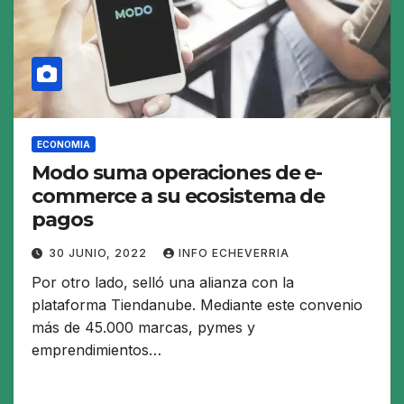
ECONOMIA
Modo suma operaciones de e-
commerce a su ecosistema de
pagos
30 JUNIO, 2022
INFO ECHEVERRIA
Por otro lado, selló una alianza con la
plataforma Tiendanube. Mediante este convenio
más de 45.000 marcas, pymes y
emprendimientos…