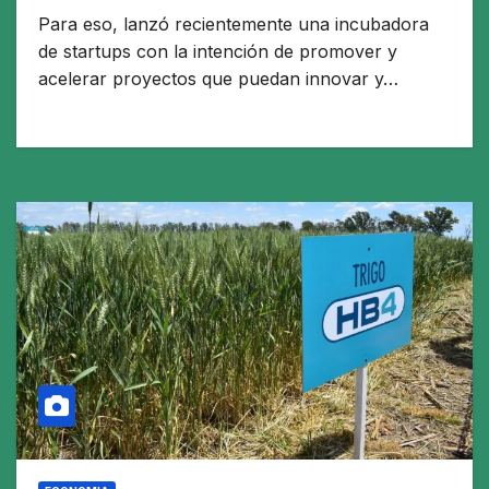
Para eso, lanzó recientemente una incubadora
de startups con la intención de promover y
acelerar proyectos que puedan innovar y…