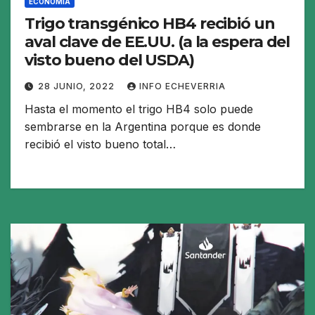
ECONOMIA
Trigo transgénico HB4 recibió un
aval clave de EE.UU. (a la espera del
visto bueno del USDA)
28 JUNIO, 2022
INFO ECHEVERRIA
Hasta el momento el trigo HB4 solo puede
sembrarse en la Argentina porque es donde
recibió el visto bueno total…