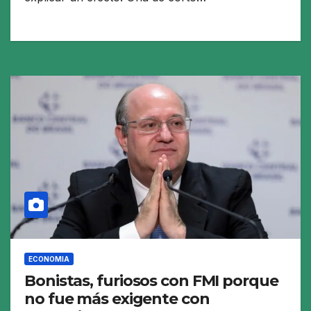
ECONOMIA
Bonistas, furiosos con FMI porque
no fue más exigente con