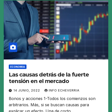
ECONOMIA
Las causas detrás de la fuerte
tensión en el mercado
14 JUNIO, 2022
INFO ECHEVERRIA
Bonos y acciones 1-Todos los comienzos son
arbitrarios. Más, si se buscan causas para
explicar un efecto. Una de corto…