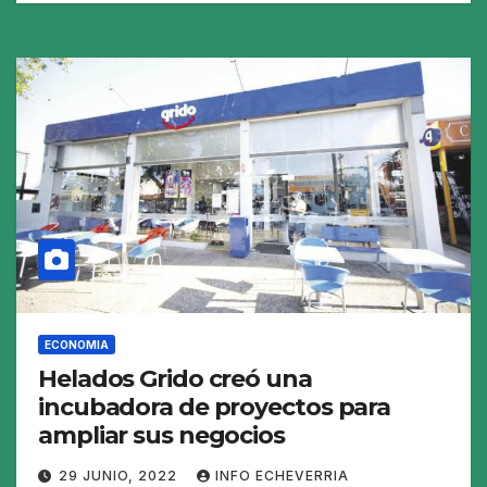
ECONOMIA
Helados Grido creó una
incubadora de proyectos para
ampliar sus negocios
29 JUNIO, 2022
INFO ECHEVERRIA