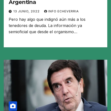
Argentina
13 JUNIO, 2022
INFO ECHEVERRIA
Pero hay algo que indignó aún más a los
tenedores de deuda. La información ya
semioficial que desde el organismo…