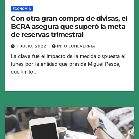
ECONOMIA
Con otra gran compra de divisas, el
BCRA asegura que superó la meta
de reservas trimestral
1 JULIO, 2022
INFO ECHEVERRIA
La clave fue el impacto de la medida dispuesta el
lunes por la entidad que preside Miguel Pesce,
que limitó…