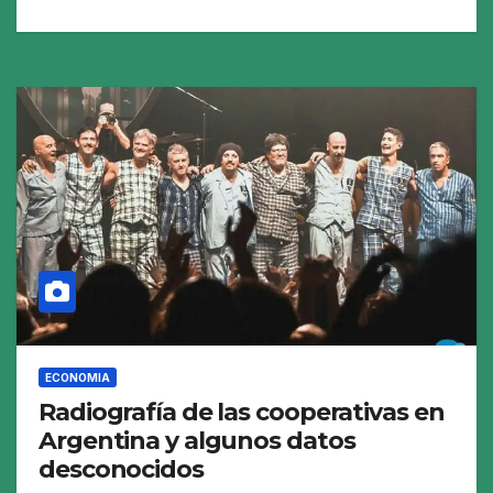
ECONOMIA
Radiografía de las cooperativas en
Argentina y algunos datos
desconocidos