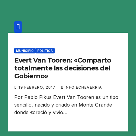
MUNICIPIO
POLITICA
Evert Van Tooren: «Comparto
totalmente las decisiones del
Gobierno»
19 FEBRERO, 2017
INFO ECHEVERRIA
Por Pablo Pikus Evert Van Tooren es un tipo
sencillo, nacido y criado en Monte Grande
donde «creció y vivió…