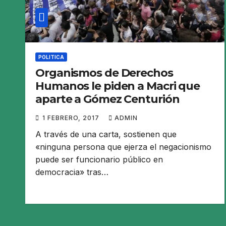
POLITICA
Organismos de Derechos
Humanos le piden a Macri que
aparte a Gómez Centurión
1 FEBRERO, 2017
ADMIN
A través de una carta, sostienen que
«ninguna persona que ejerza el negacionismo
puede ser funcionario público en
democracia» tras…