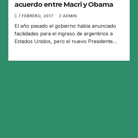
acuerdo entre Macri y Obama
1 FEBRERO, 2017
ADMIN
El año pasado el gobierno había anunciado
facilidades para el ingreso de argentinos a
Estados Unidos, pero el nuevo Presidente…