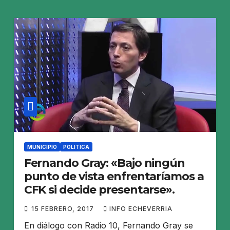
MUNICIPIO
POLITICA
Fernando Gray: «Bajo ningún
punto de vista enfrentaríamos a
CFK si decide presentarse».
15 FEBRERO, 2017
INFO ECHEVERRIA
En diálogo con Radio 10, Fernando Gray se