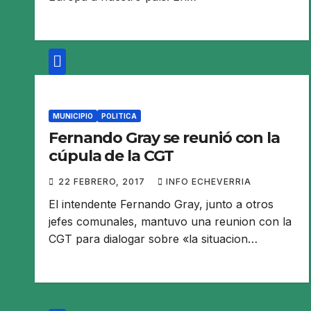
MUNICIPIO
POLITICA
Fernando Gray se reunió con la
cúpula de la CGT
22 FEBRERO, 2017
INFO ECHEVERRIA
El intendente Fernando Gray, junto a otros
jefes comunales, mantuvo una reunion con la
CGT para dialogar sobre «la situacion…