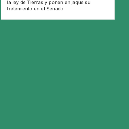
la ley de Tierras y ponen en jaque su
tratamiento en el Senado