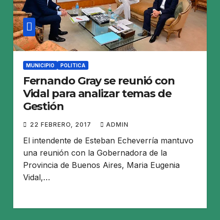
MUNICIPIO
POLITICA
Fernando Gray se reunió con
Vidal para analizar temas de
Gestión
22 FEBRERO, 2017
ADMIN
El intendente de Esteban Echeverría mantuvo
una reunión con la Gobernadora de la
Provincia de Buenos Aires, Maria Eugenia
Vidal,…