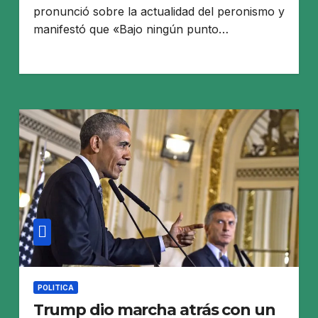
pronunció sobre la actualidad del peronismo y
manifestó que «Bajo ningún punto…
POLITICA
Trump dio marcha atrás con un