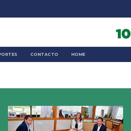
PORTES
CONTACTO
HOME