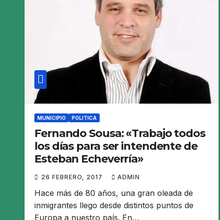
MUNICIPIO
POLITICA
Fernando Sousa: «Trabajo todos
los días para ser intendente de
Esteban Echeverría»
26 FEBRERO, 2017
ADMIN
Hace más de 80 años, una gran oleada de
inmigrantes llego desde distintos puntos de
Europa a nuestro país. En…