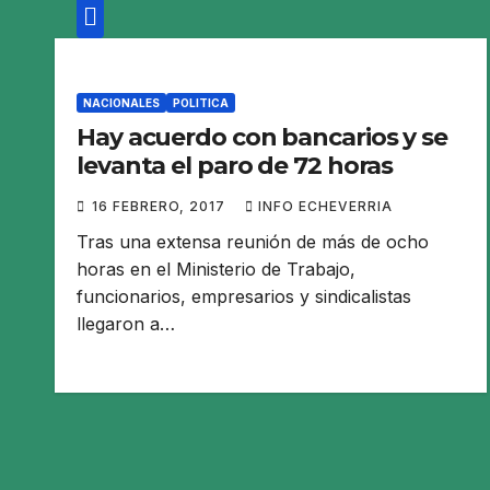
NACIONALES
POLITICA
Hay acuerdo con bancarios y se
levanta el paro de 72 horas
16 FEBRERO, 2017
INFO ECHEVERRIA
Tras una extensa reunión de más de ocho
horas en el Ministerio de Trabajo,
funcionarios, empresarios y sindicalistas
llegaron a…