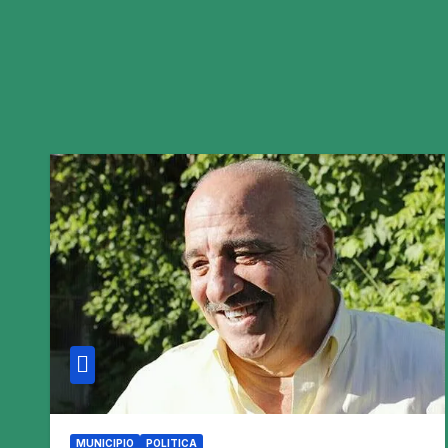
MUNICIPIO
POLITICA