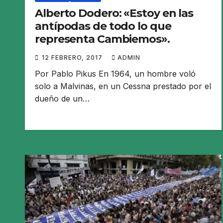
Alberto Dodero: «Estoy en las
antípodas de todo lo que
representa Cambiemos».
12 FEBRERO, 2017
ADMIN
Por Pablo Pikus En 1964, un hombre voló
solo a Malvinas, en un Cessna prestado por el
dueño de un…