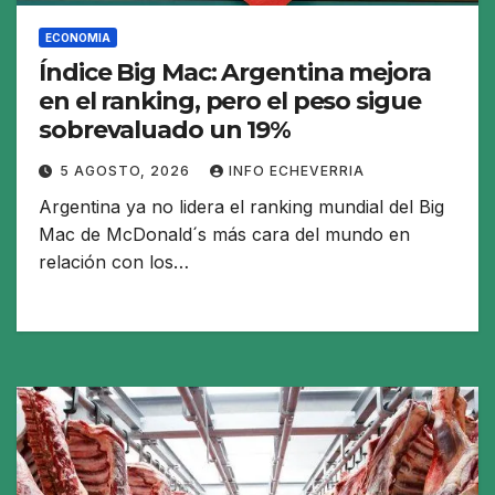
ECONOMIA
Índice Big Mac: Argentina mejora
en el ranking, pero el peso sigue
sobrevaluado un 19%
5 AGOSTO, 2026
INFO ECHEVERRIA
Argentina ya no lidera el ranking mundial del Big
Mac de McDonald´s más cara del mundo en
relación con los…