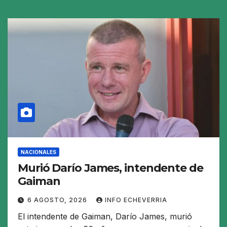
NACIONALES
Murió Darío James, intendente de
Gaiman
6 AGOSTO, 2026
INFO ECHEVERRIA
El intendente de Gaiman, Darío James, murió