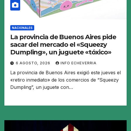
NACIONALES
La provincia de Buenos Aires pide
sacar del mercado el «Squeezy
Dumpling», un juguete «tóxico»
6 AGOSTO, 2026
INFO ECHEVERRIA
La provincia de Buenos Aires exigió este jueves el
«retiro inmediato» de los comercios de “Squeezy
Dumpling”, un juguete con…