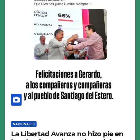
NACIONALES
La Libertad Avanza no hizo pie en