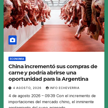
ECONOMIA
China incrementó sus compras de
carne y podría abrirse una
oportunidad para la Argentina
4 AGOSTO, 2026
INFO ECHEVERRIA
4 de agosto 2026 – 09:39 Con el incremento de
importaciones del mercado chino, el inminente
agotamiento del cupo asignado…