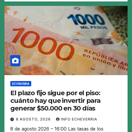
ECONOMIA
El plazo fijo sigue por el piso:
cuánto hay que invertir para
generar $50.000 en 30 días
8 AGOSTO, 2026
INFO ECHEVERRIA
8 de agosto 2026 – 16:00 Las tasas de los