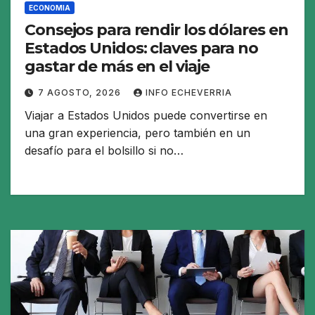
ECONOMIA
Consejos para rendir los dólares en
Estados Unidos: claves para no
gastar de más en el viaje
7 AGOSTO, 2026
INFO ECHEVERRIA
Viajar a Estados Unidos puede convertirse en
una gran experiencia, pero también en un
desafío para el bolsillo si no…