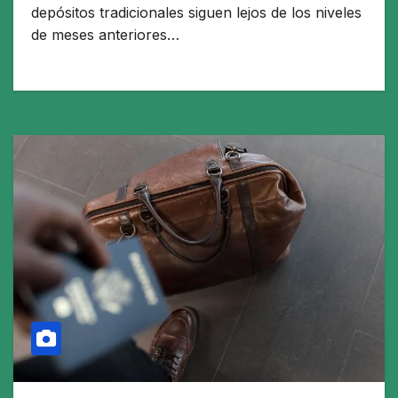
depósitos tradicionales siguen lejos de los niveles
de meses anteriores…