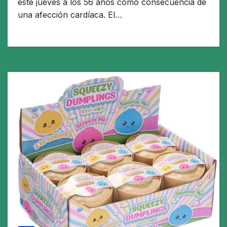
este jueves a los 56 años como consecuencia de
una afección cardíaca. El…