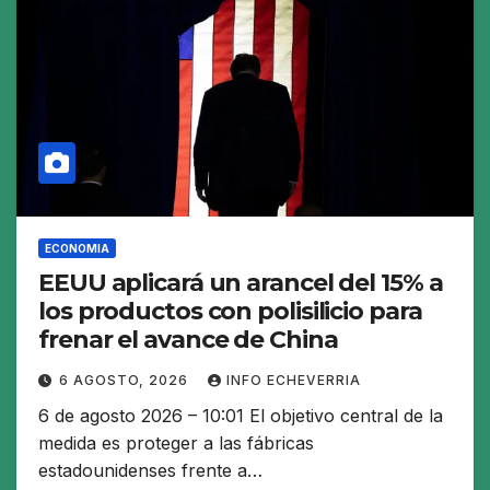
ECONOMIA
EEUU aplicará un arancel del 15% a
los productos con polisilicio para
frenar el avance de China
6 AGOSTO, 2026
INFO ECHEVERRIA
6 de agosto 2026 – 10:01 El objetivo central de la
medida es proteger a las fábricas
estadounidenses frente a…