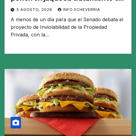
el Senado
5 AGOSTO, 2026
INFO ECHEVERRIA
A menos de un día para que el Senado debata el
proyecto de Inviolabilidad de la Propiedad
Privada, con la…