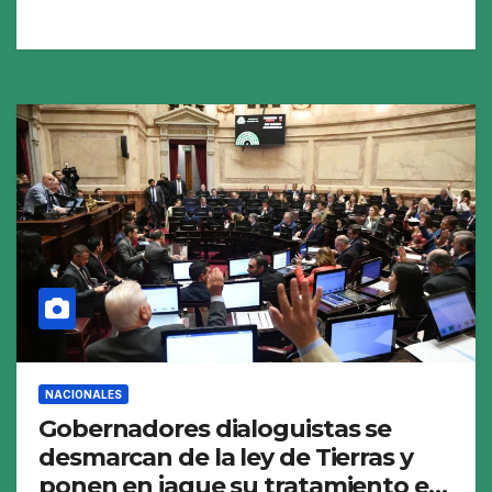
NACIONALES
Gobernadores dialoguistas se
desmarcan de la ley de Tierras y
ponen en jaque su tratamiento en