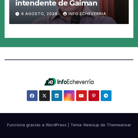
intendente de Gaiman
6 AGOSTO, 2026
INFO ECHEVERRIA
Funciona gracias a WordPress
|
Tema:
Newsup
de
Themeansar