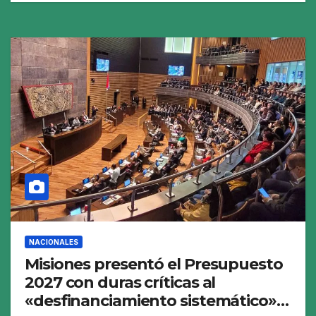
NACIONALES
Misiones presentó el Presupuesto
2027 con duras críticas al
«desfinanciamiento sistemático»