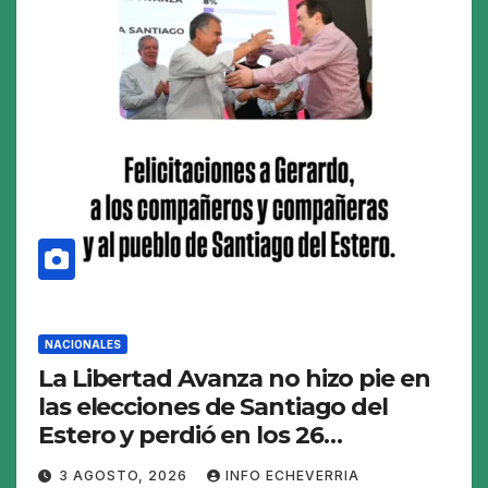
NACIONALES
La Libertad Avanza no hizo pie en
las elecciones de Santiago del
Estero y perdió en los 26
municipios
3 AGOSTO, 2026
INFO ECHEVERRIA