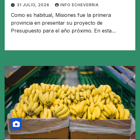
de Nación
31 JULIO, 2026
INFO ECHEVERRIA
Como es habitual, Misiones fue la primera
provincia en presentar su proyecto de
Presupuesto para el año próximo. En esta…