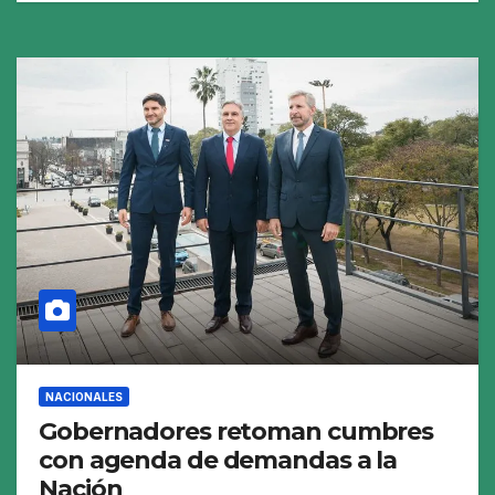
NACIONALES
Gobernadores retoman cumbres
con agenda de demandas a la
Nación