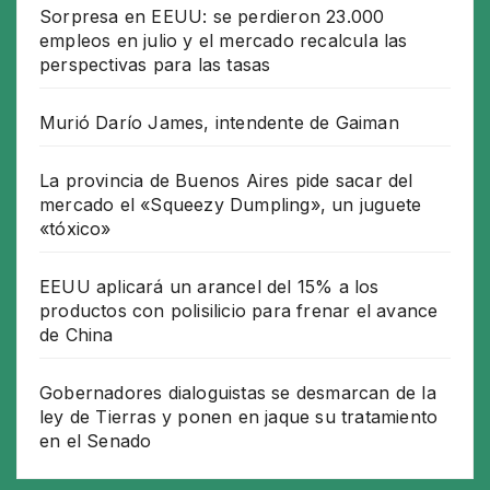
Sorpresa en EEUU: se perdieron 23.000
empleos en julio y el mercado recalcula las
perspectivas para las tasas
Murió Darío James, intendente de Gaiman
La provincia de Buenos Aires pide sacar del
mercado el «Squeezy Dumpling», un juguete
«tóxico»
EEUU aplicará un arancel del 15% a los
productos con polisilicio para frenar el avance
de China
Gobernadores dialoguistas se desmarcan de la
ley de Tierras y ponen en jaque su tratamiento
en el Senado