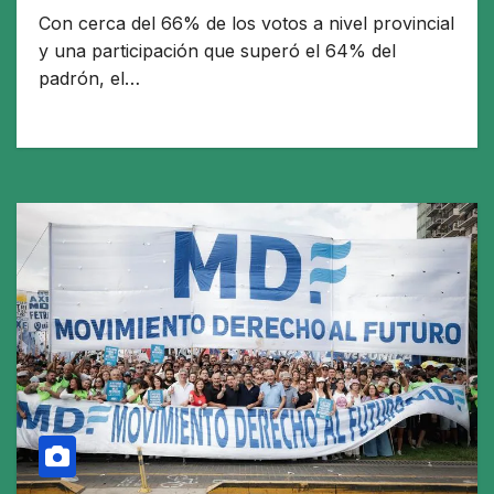
Con cerca del 66% de los votos a nivel provincial
y una participación que superó el 64% del
padrón, el…