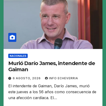
NACIONALES
Murió Darío James, intendente de
Gaiman
6 AGOSTO, 2026
INFO ECHEVERRIA
El intendente de Gaiman, Darío James, murió
este jueves a los 56 años como consecuencia de
una afección cardíaca. El…