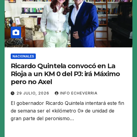
NACIONALES
Ricardo Quintela convocó en La
Rioja a un KM 0 del PJ: irá Máximo
pero no Axel
29 JULIO, 2026
INFO ECHEVERRIA
El gobernador Ricardo Quintela intentará este fin
de semana ser el «kilómetro 0» de unidad de
gran parte del peronismo…