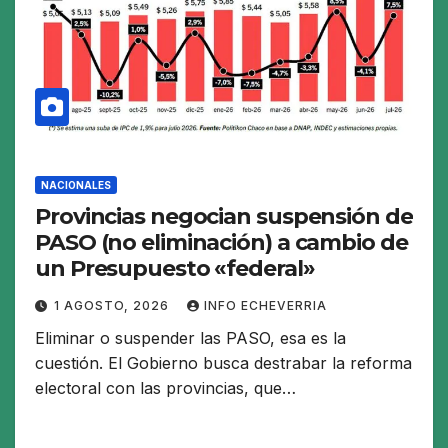
NACIONALES
Provincias negocian suspensión de
PASO (no eliminación) a cambio de
un Presupuesto «federal»
1 AGOSTO, 2026
INFO ECHEVERRIA
Eliminar o suspender las PASO, esa es la
cuestión. El Gobierno busca destrabar la reforma
electoral con las provincias, que…