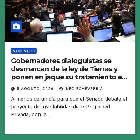
NACIONALES
Gobernadores dialoguistas se
desmarcan de la ley de Tierras y
ponen en jaque su tratamiento en
el Senado
5 AGOSTO, 2026
INFO ECHEVERRIA
A menos de un día para que el Senado debata el
proyecto de Inviolabilidad de la Propiedad
Privada, con la…