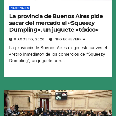
NACIONALES
La provincia de Buenos Aires pide
sacar del mercado el «Squeezy
Dumpling», un juguete «tóxico»
6 AGOSTO, 2026
INFO ECHEVERRIA
La provincia de Buenos Aires exigió este jueves el
«retiro inmediato» de los comercios de “Squeezy
Dumpling”, un juguete con…