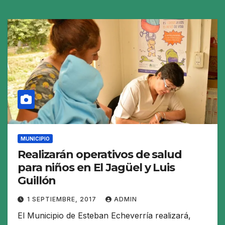
MUNICIPIO
Realizarán operativos de salud
para niños en El Jagüel y Luis
Guillón
1 SEPTIEMBRE, 2017
ADMIN
El Municipio de Esteban Echeverría realizará,