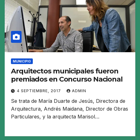
MUNICIPIO
Arquitectos municipales fueron
premiados en Concurso Nacional
4 SEPTIEMBRE, 2017
ADMIN
Se trata de María Duarte de Jesús, Directora de
Arquitectura, Andrés Maidana, Director de Obras
Particulares, y la arquitecta Marisol…