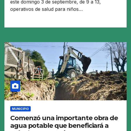
este domingo 3 de septiembre, de 9 a 13,
operativos de salud para niños…
MUNICIPIO
Comenzó una importante obra de
agua potable que beneficiará a