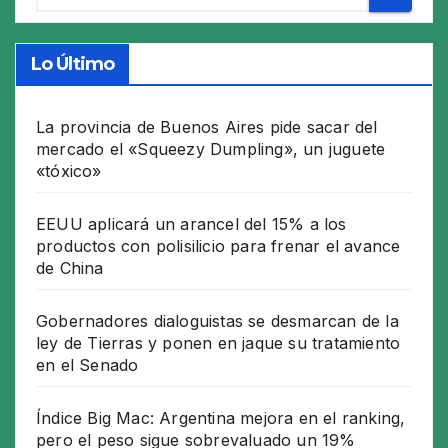
Lo Último
La provincia de Buenos Aires pide sacar del
mercado el «Squeezy Dumpling», un juguete
«tóxico»
EEUU aplicará un arancel del 15% a los
productos con polisilicio para frenar el avance
de China
Gobernadores dialoguistas se desmarcan de la
ley de Tierras y ponen en jaque su tratamiento
en el Senado
Índice Big Mac: Argentina mejora en el ranking,
pero el peso sigue sobrevaluado un 19%