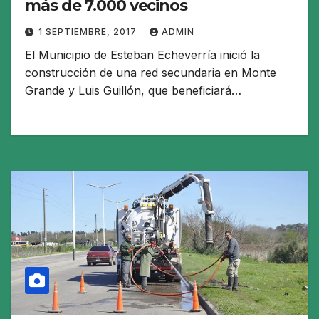
más de 7.000 vecinos
1 SEPTIEMBRE, 2017
ADMIN
El Municipio de Esteban Echeverría inició la
construcción de una red secundaria en Monte
Grande y Luis Guillón, que beneficiará…