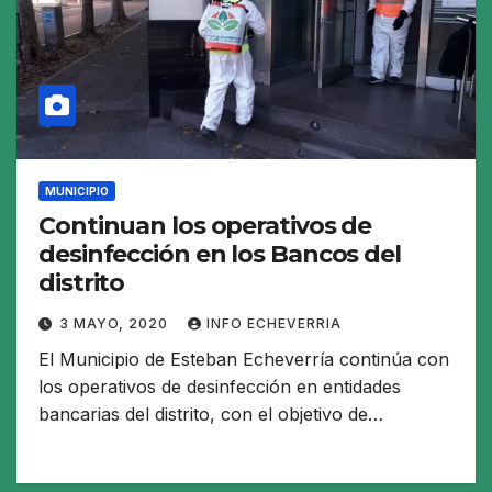
MUNICIPIO
Continuan los operativos de
desinfección en los Bancos del
distrito
3 MAYO, 2020
INFO ECHEVERRIA
El Municipio de Esteban Echeverría continúa con
los operativos de desinfección en entidades
bancarias del distrito, con el objetivo de…