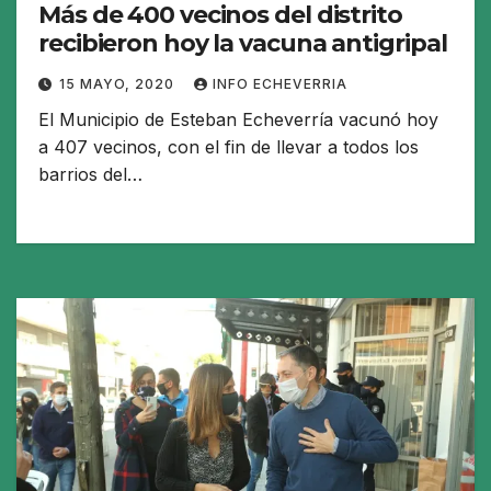
Más de 400 vecinos del distrito
recibieron hoy la vacuna antigripal
15 MAYO, 2020
INFO ECHEVERRIA
El Municipio de Esteban Echeverría vacunó hoy
a 407 vecinos, con el fin de llevar a todos los
barrios del…