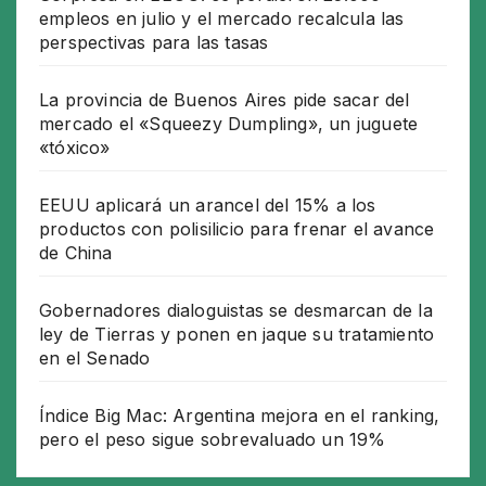
empleos en julio y el mercado recalcula las
perspectivas para las tasas
La provincia de Buenos Aires pide sacar del
mercado el «Squeezy Dumpling», un juguete
«tóxico»
EEUU aplicará un arancel del 15% a los
productos con polisilicio para frenar el avance
de China
Gobernadores dialoguistas se desmarcan de la
ley de Tierras y ponen en jaque su tratamiento
en el Senado
Índice Big Mac: Argentina mejora en el ranking,
pero el peso sigue sobrevaluado un 19%