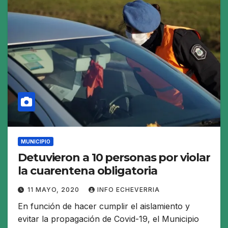
MUNICIPIO
Detuvieron a 10 personas por violar
la cuarentena obligatoria
11 MAYO, 2020
INFO ECHEVERRIA
En función de hacer cumplir el aislamiento y
evitar la propagación de Covid-19, el Municipio