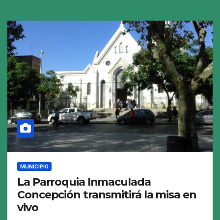
MUNICIPIO
La Parroquia Inmaculada
Concepción transmitirá la misa en
vivo