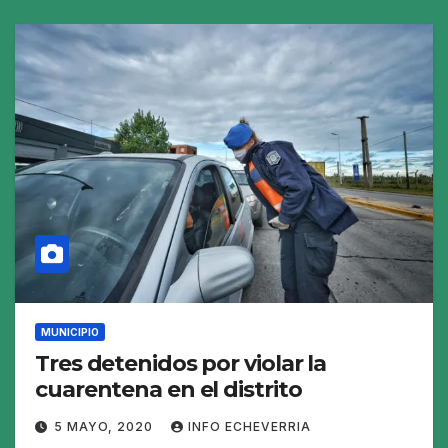
MUNICIPIO
Tres detenidos por violar la
cuarentena en el distrito
5 MAYO, 2020
INFO ECHEVERRIA