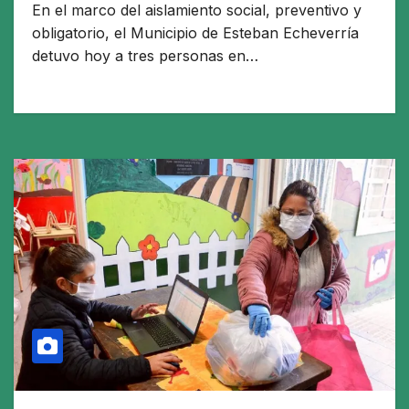
En el marco del aislamiento social, preventivo y
obligatorio, el Municipio de Esteban Echeverría
detuvo hoy a tres personas en…