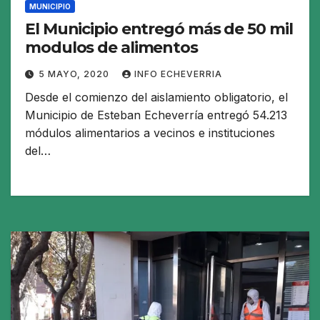
MUNICIPIO
El Municipio entregó más de 50 mil
modulos de alimentos
5 MAYO, 2020
INFO ECHEVERRIA
Desde el comienzo del aislamiento obligatorio, el
Municipio de Esteban Echeverría entregó 54.213
módulos alimentarios a vecinos e instituciones
del…