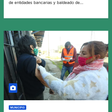
de entidades bancarias y baldeado de…
MUNICIPIO