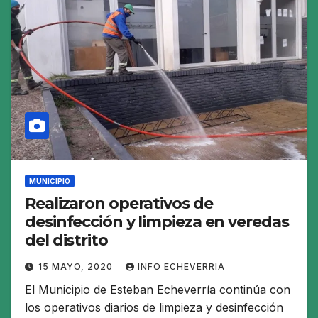
MUNICIPIO
Realizaron operativos de
desinfección y limpieza en veredas
del distrito
15 MAYO, 2020
INFO ECHEVERRIA
El Municipio de Esteban Echeverría continúa con
los operativos diarios de limpieza y desinfección