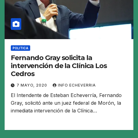
POLITICA
Fernando Gray solicita la
intervención de la Clínica Los
Cedros
7 MAYO, 2020
INFO ECHEVERRIA
El Intendente de Esteban Echeverría, Fernando
Gray, solicitó ante un juez federal de Morón, la
inmediata intervención de la Clínica…