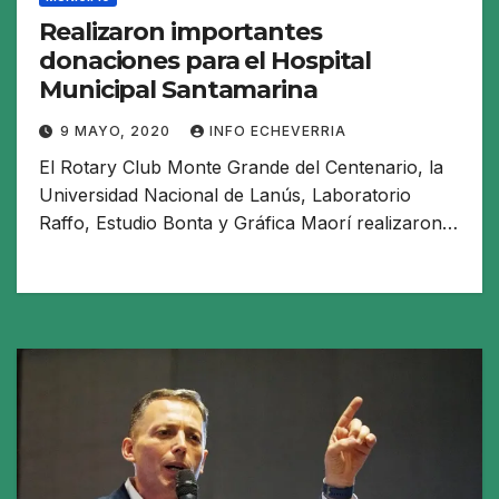
Realizaron importantes
donaciones para el Hospital
Municipal Santamarina
9 MAYO, 2020
INFO ECHEVERRIA
El Rotary Club Monte Grande del Centenario, la
Universidad Nacional de Lanús, Laboratorio
Raffo, Estudio Bonta y Gráfica Maorí realizaron…