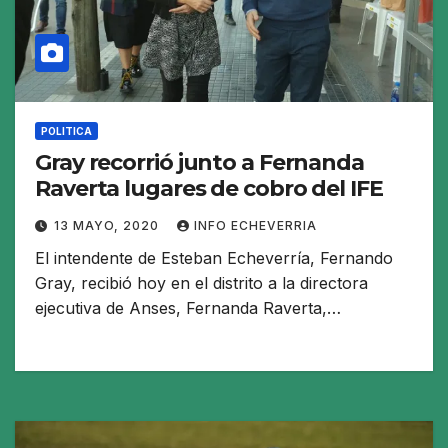
POLITICA
Gray recorrió junto a Fernanda
Raverta lugares de cobro del IFE
13 MAYO, 2020
INFO ECHEVERRIA
El intendente de Esteban Echeverría, Fernando
Gray, recibió hoy en el distrito a la directora
ejecutiva de Anses, Fernanda Raverta,…