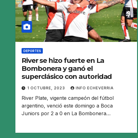
DEPORTES
River se hizo fuerte en La
Bombonera y ganó el
superclásico con autoridad
1 OCTUBRE, 2023
INFO ECHEVERRIA
River Plate, vigente campeón del fútbol
argentino, venció este domingo a Boca
Juniors por 2 a 0 en La Bombonera…