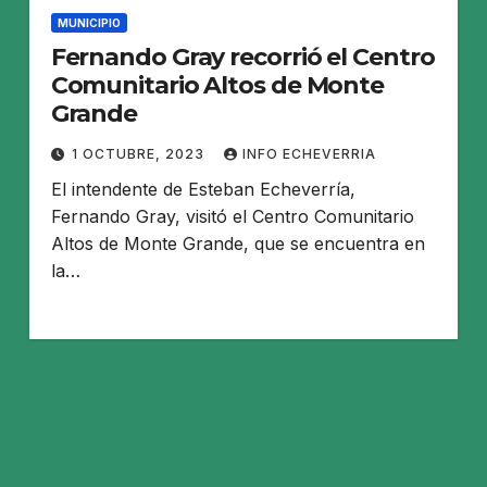
MUNICIPIO
Fernando Gray recorrió el Centro
Comunitario Altos de Monte
Grande
1 OCTUBRE, 2023
INFO ECHEVERRIA
El intendente de Esteban Echeverría,
Fernando Gray, visitó el Centro Comunitario
Altos de Monte Grande, que se encuentra en
la…