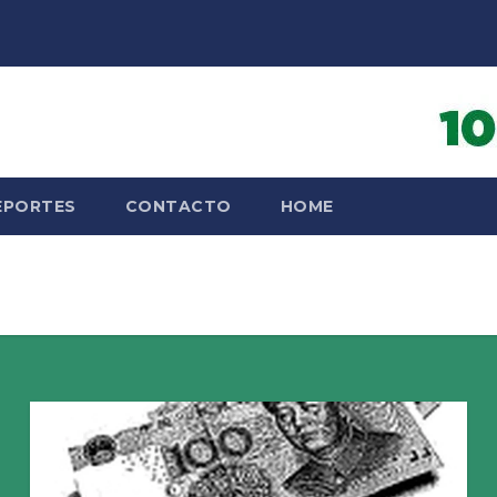
EPORTES
CONTACTO
HOME