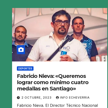
DEPORTES
Fabricio Nieva: «Queremos
lograr como mínimo cuatro
medallas en Santiago»
2 OCTUBRE, 2023
INFO ECHEVERRIA
Fabricio Nieva. El Director Técnico Nacional