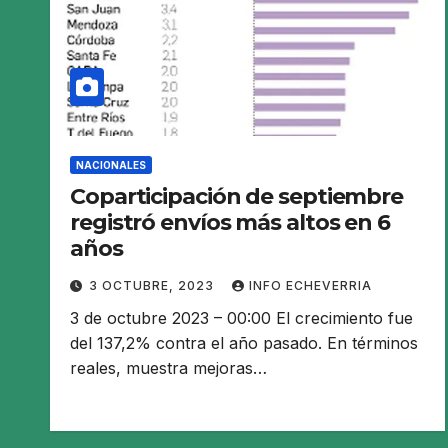
NACIONALES
Coparticipación de septiembre
registró envíos más altos en 6
años
3 OCTUBRE, 2023
INFO ECHEVERRIA
3 de octubre 2023 – 00:00 El crecimiento fue
del 137,2% contra el año pasado. En términos
reales, muestra mejoras…