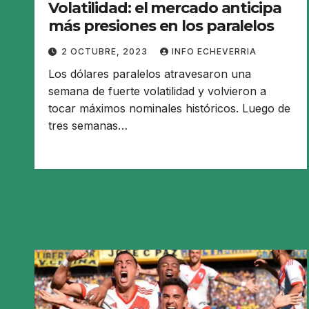
Volatilidad: el mercado anticipa
más presiones en los paralelos
2 OCTUBRE, 2023
INFO ECHEVERRIA
Los dólares paralelos atravesaron una
semana de fuerte volatilidad y volvieron a
tocar máximos nominales históricos. Luego de
tres semanas…