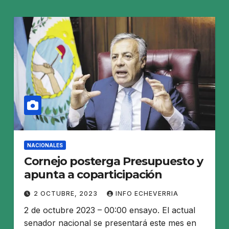
NACIONALES
Cornejo posterga Presupuesto y
apunta a coparticipación
2 OCTUBRE, 2023
INFO ECHEVERRIA
2 de octubre 2023 – 00:00 ensayo. El actual
senador nacional se presentará este mes en