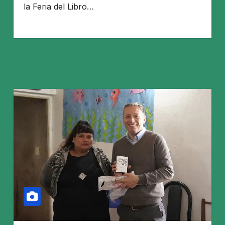
la Feria del Libro…