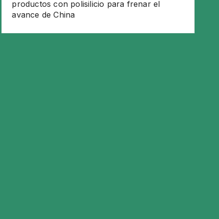
productos con polisilicio para frenar el
avance de China