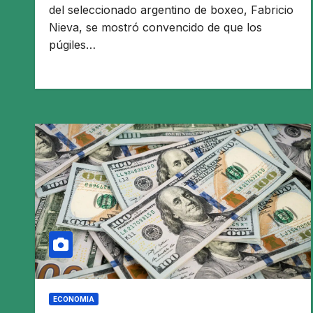
del seleccionado argentino de boxeo, Fabricio
Nieva, se mostró convencido de que los
púgiles…
ECONOMIA