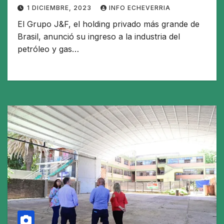
1 DICIEMBRE, 2023
INFO ECHEVERRIA
El Grupo J&F, el holding privado más grande de
Brasil, anunció su ingreso a la industria del
petróleo y gas…