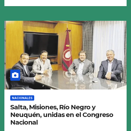
NACIONALES
Salta, Misiones, Río Negro y
Neuquén, unidas en el Congreso
Nacional