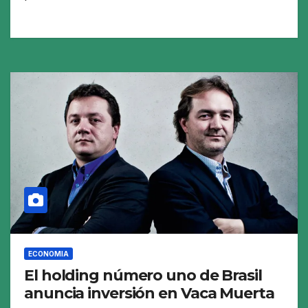
ECONOMIA
El holding número uno de Brasil
anuncia inversión en Vaca Muerta