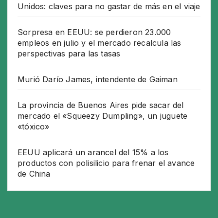
Unidos: claves para no gastar de más en el viaje
Sorpresa en EEUU: se perdieron 23.000
empleos en julio y el mercado recalcula las
perspectivas para las tasas
Murió Darío James, intendente de Gaiman
La provincia de Buenos Aires pide sacar del
mercado el «Squeezy Dumpling», un juguete
«tóxico»
EEUU aplicará un arancel del 15% a los
productos con polisilicio para frenar el avance
de China