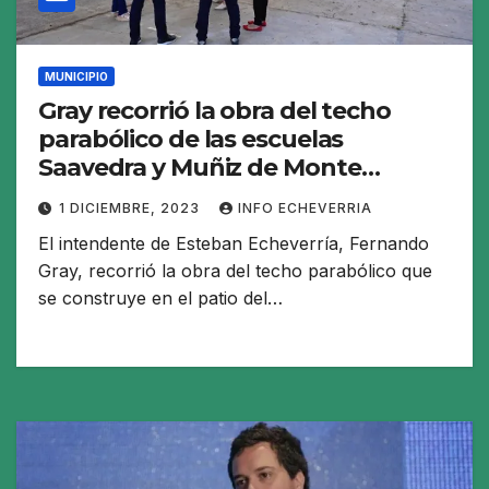
MUNICIPIO
Gray recorrió la obra del techo
parabólico de las escuelas
Saavedra y Muñiz de Monte
Grande
1 DICIEMBRE, 2023
INFO ECHEVERRIA
El intendente de Esteban Echeverría, Fernando
Gray, recorrió la obra del techo parabólico que
se construye en el patio del…