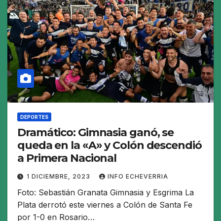
DEPORTES
Dramático: Gimnasia ganó, se
queda en la «A» y Colón descendió
a Primera Nacional
1 DICIEMBRE, 2023
INFO ECHEVERRIA
Foto: Sebastián Granata Gimnasia y Esgrima La
Plata derrotó este viernes a Colón de Santa Fe
por 1-0 en Rosario…