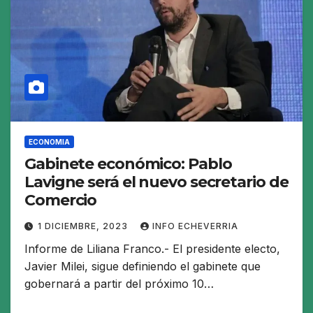
ECONOMIA
Gabinete económico: Pablo
Lavigne será el nuevo secretario de
Comercio
1 DICIEMBRE, 2023
INFO ECHEVERRIA
Informe de Liliana Franco.- El presidente electo,
Javier Milei, sigue definiendo el gabinete que
gobernará a partir del próximo 10…