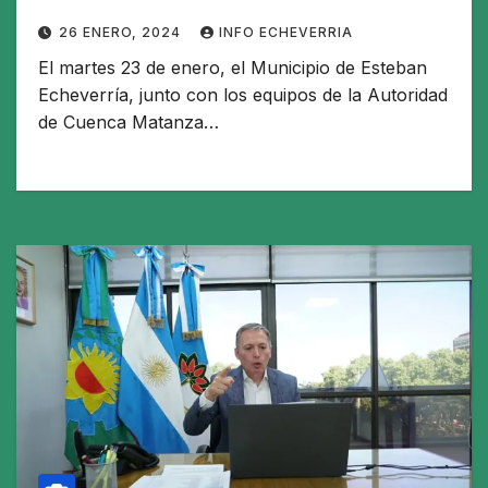
26 ENERO, 2024
INFO ECHEVERRIA
El martes 23 de enero, el Municipio de Esteban
Echeverría, junto con los equipos de la Autoridad
de Cuenca Matanza…