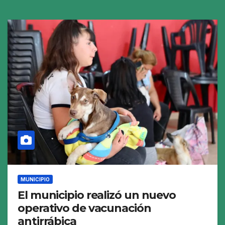
MUNICIPIO
El municipio realizó un nuevo
operativo de vacunación
antirrábica