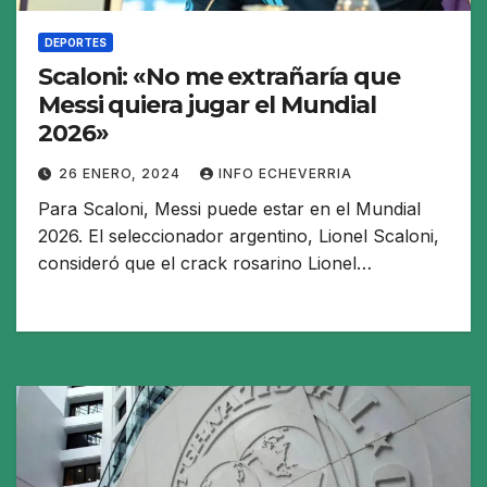
DEPORTES
Scaloni: «No me extrañaría que
Messi quiera jugar el Mundial
2026»
26 ENERO, 2024
INFO ECHEVERRIA
Para Scaloni, Messi puede estar en el Mundial
2026. El seleccionador argentino, Lionel Scaloni,
consideró que el crack rosarino Lionel…