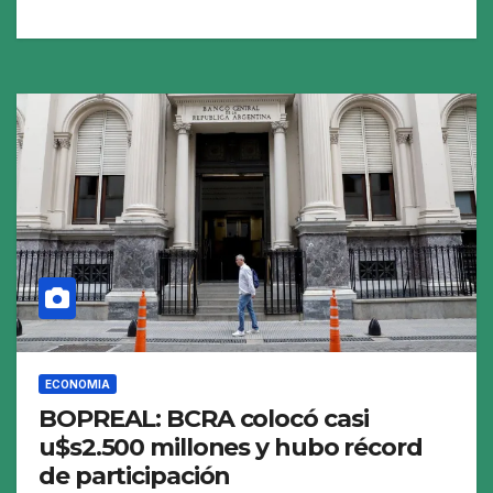
ECONOMIA
BOPREAL: BCRA colocó casi
u$s2.500 millones y hubo récord
de participación