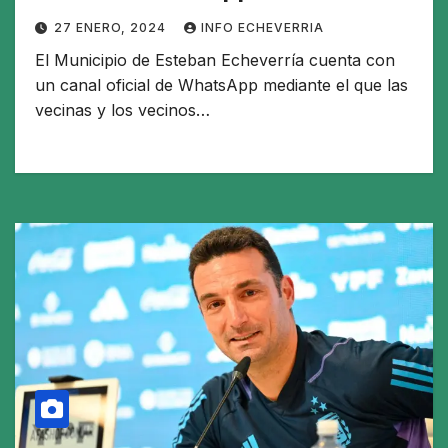
27 ENERO, 2024
INFO ECHEVERRIA
El Municipio de Esteban Echeverría cuenta con
un canal oficial de WhatsApp mediante el que las
vecinas y los vecinos…