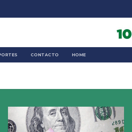
PORTES
CONTACTO
HOME