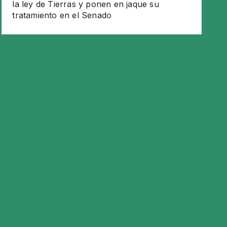
la ley de Tierras y ponen en jaque su
tratamiento en el Senado