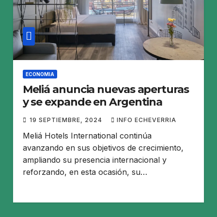
ECONOMIA
Meliá anuncia nuevas aperturas
y se expande en Argentina
19 SEPTIEMBRE, 2024
INFO ECHEVERRIA
Meliá Hotels International continúa
avanzando en sus objetivos de crecimiento,
ampliando su presencia internacional y
reforzando, en esta ocasión, su…