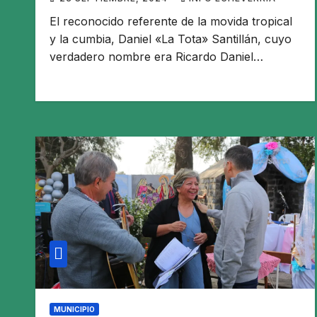
El reconocido referente de la movida tropical
y la cumbia, Daniel «La Tota» Santillán, cuyo
verdadero nombre era Ricardo Daniel…
MUNICIPIO