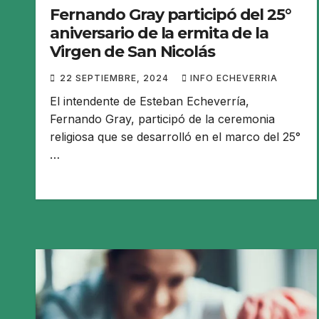
Fernando Gray participó del 25°
aniversario de la ermita de la
Virgen de San Nicolás
22 SEPTIEMBRE, 2024
INFO ECHEVERRIA
El intendente de Esteban Echeverría,
Fernando Gray, participó de la ceremonia
religiosa que se desarrolló en el marco del 25°
…