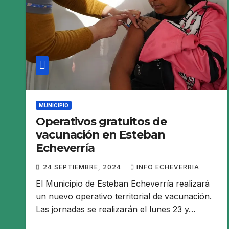
MUNICIPIO
Operativos gratuitos de
vacunación en Esteban
Echeverría
24 SEPTIEMBRE, 2024
INFO ECHEVERRIA
El Municipio de Esteban Echeverría realizará
un nuevo operativo territorial de vacunación.
Las jornadas se realizarán el lunes 23 y…