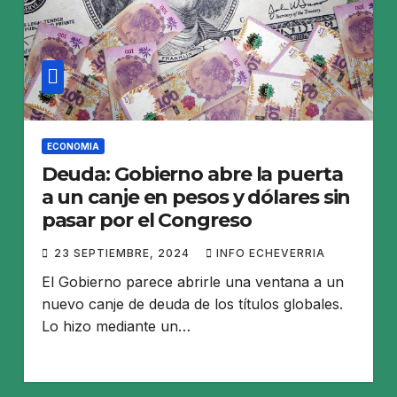
ECONOMIA
Deuda: Gobierno abre la puerta
a un canje en pesos y dólares sin
pasar por el Congreso
23 SEPTIEMBRE, 2024
INFO ECHEVERRIA
El Gobierno parece abrirle una ventana a un
nuevo canje de deuda de los títulos globales.
Lo hizo mediante un…