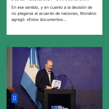
En ese sentido, y en cuanto a la decisión de
no plegarse al acuerdo de naciones, Mondino
agregó: «Estos documentos…