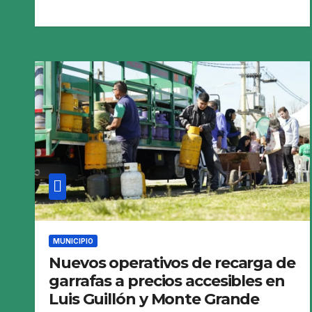
MUNICIPIO
Nuevos operativos de recarga de
garrafas a precios accesibles en
Luis Guillón y Monte Grande