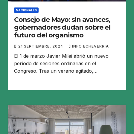
NACIONALES
Consejo de Mayo: sin avances,
gobernadores dudan sobre el
futuro del organismo
21 SEPTIEMBRE, 2024
INFO ECHEVERRIA
El 1 de marzo Javier Milei abrió un nuevo
período de sesiones ordinarias en el
Congreso. Tras un verano agitado,…