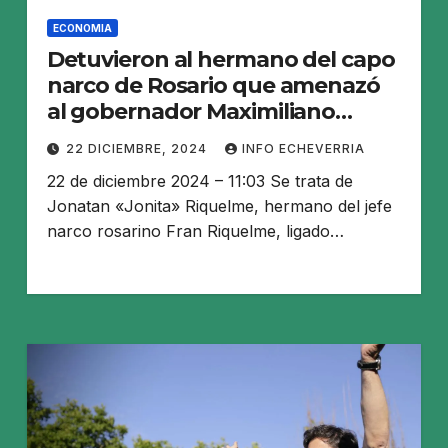
ECONOMIA
Detuvieron al hermano del capo
narco de Rosario que amenazó
al gobernador Maximiliano
Pullaro
22 DICIEMBRE, 2024
INFO ECHEVERRIA
22 de diciembre 2024 – 11:03 Se trata de
Jonatan «Jonita» Riquelme, hermano del jefe
narco rosarino Fran Riquelme, ligado…