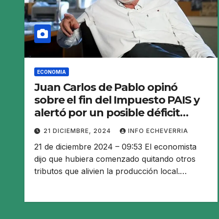
ECONOMIA
Juan Carlos de Pablo opinó
sobre el fin del Impuesto PAIS y
alertó por un posible déficit
comercial
21 DICIEMBRE, 2024
INFO ECHEVERRIA
21 de diciembre 2024 – 09:53 El economista
dijo que hubiera comenzado quitando otros
tributos que alivien la producción local.…