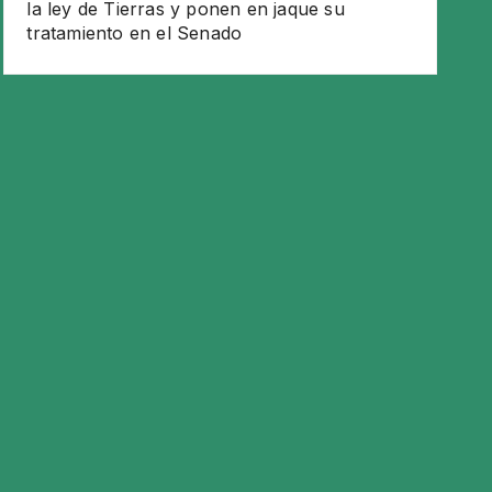
la ley de Tierras y ponen en jaque su
tratamiento en el Senado