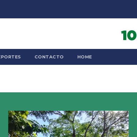
EPORTES
CONTACTO
HOME