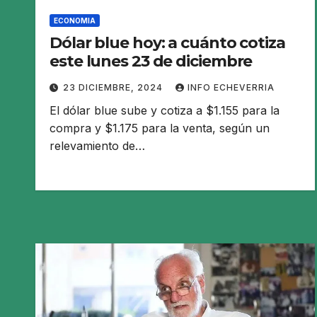
ECONOMIA
Dólar blue hoy: a cuánto cotiza
este lunes 23 de diciembre
23 DICIEMBRE, 2024
INFO ECHEVERRIA
El dólar blue sube y cotiza a $1.155 para la
compra y $1.175 para la venta, según un
relevamiento de…