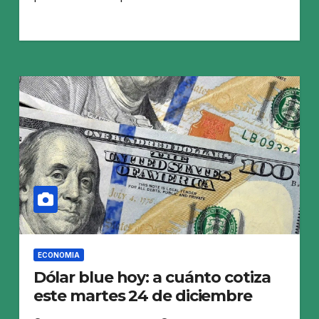
ECONOMIA
Dólar blue hoy: a cuánto cotiza
este martes 24 de diciembre