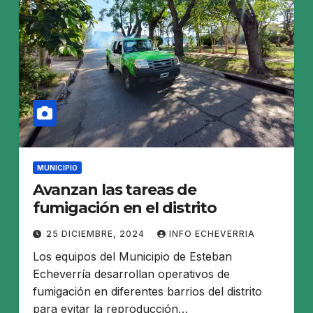
MUNICIPIO
Avanzan las tareas de
fumigación en el distrito
25 DICIEMBRE, 2024
INFO ECHEVERRIA
Los equipos del Municipio de Esteban
Echeverría desarrollan operativos de
fumigación en diferentes barrios del distrito
para evitar la reproducción…