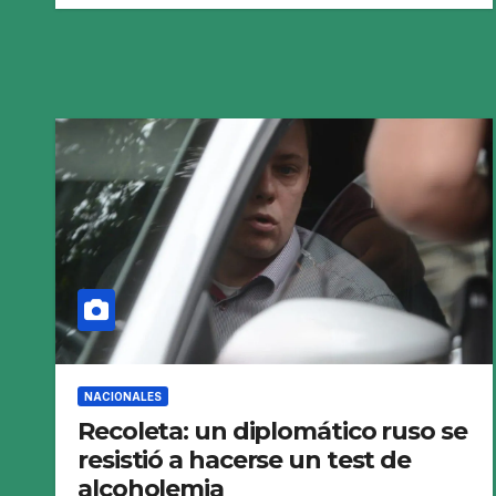
NACIONALES
Recoleta: un diplomático ruso se
resistió a hacerse un test de
alcoholemia