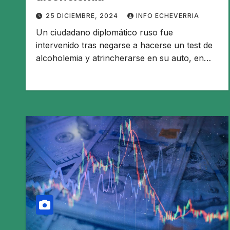
25 DICIEMBRE, 2024
INFO ECHEVERRIA
Un ciudadano diplomático ruso fue
intervenido tras negarse a hacerse un test de
alcoholemia y atrincherarse en su auto, en…