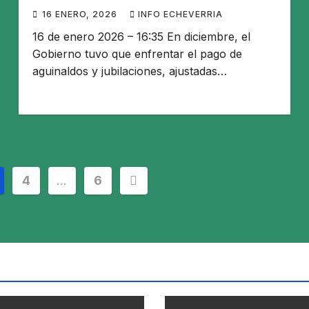
16 ENERO, 2026
INFO ECHEVERRIA
16 de enero 2026 – 16:35 En diciembre, el
Gobierno tuvo que enfrentar el pago de
aguinaldos y jubilaciones, ajustadas…
4
…
6