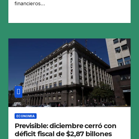
financieros…
ECONOMIA
Previsible: diciembre cerró con
déficit fiscal de $2,87 billones