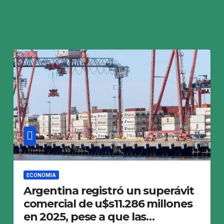
ECONOMIA
Argentina registró un superávit
comercial de u$s11.286 millones
en 2025, pese a que las