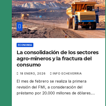
ECONOMIA
La consolidación de los sectores
agro-mineros y la fractura del
consumo
18 ENERO, 2026
INFO ECHEVERRIA
El mes de febrero se realiza la primera
revisión del FMI, a consideración del
préstamo por 20.000 millones de dólares.…