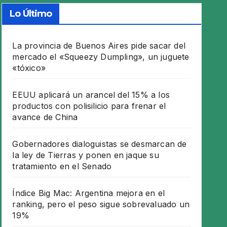
Lo Último
La provincia de Buenos Aires pide sacar del
mercado el «Squeezy Dumpling», un juguete
«tóxico»
EEUU aplicará un arancel del 15% a los
productos con polisilicio para frenar el
avance de China
Gobernadores dialoguistas se desmarcan de
la ley de Tierras y ponen en jaque su
tratamiento en el Senado
Índice Big Mac: Argentina mejora en el
ranking, pero el peso sigue sobrevaluado un
19%