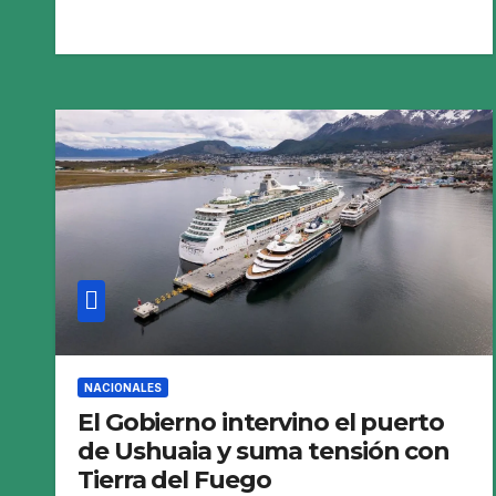
NACIONALES
El Gobierno intervino el puerto
de Ushuaia y suma tensión con
Tierra del Fuego