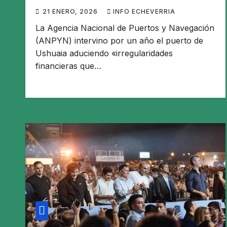
21 ENERO, 2026
INFO ECHEVERRIA
La Agencia Nacional de Puertos y Navegación
(ANPYN) intervino por un año el puerto de
Ushuaia aduciendo «irregularidades
financieras que…