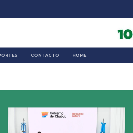
PORTES
CONTACTO
HOME