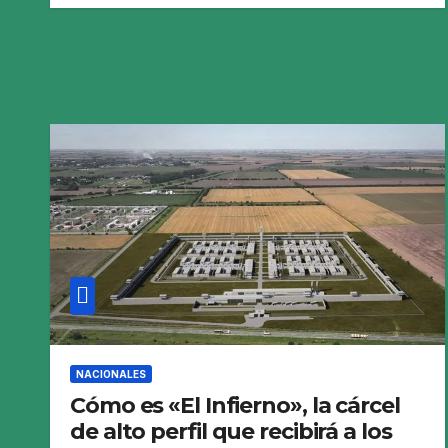
NACIONALES
Cómo es «El Infierno», la cárcel
de alto perfil que recibirá a los