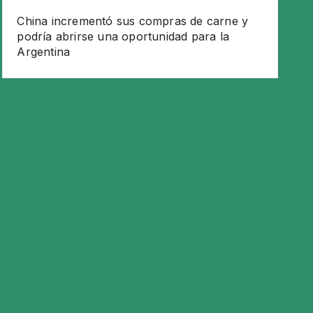
China incrementó sus compras de carne y
podría abrirse una oportunidad para la
Argentina