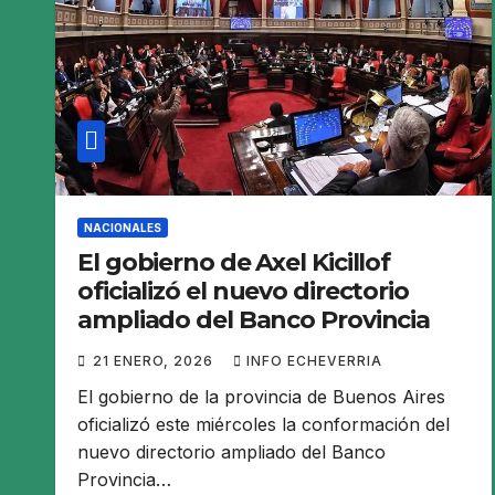
NACIONALES
El gobierno de Axel Kicillof
oficializó el nuevo directorio
ampliado del Banco Provincia
21 ENERO, 2026
INFO ECHEVERRIA
El gobierno de la provincia de Buenos Aires
oficializó este miércoles la conformación del
nuevo directorio ampliado del Banco
Provincia…