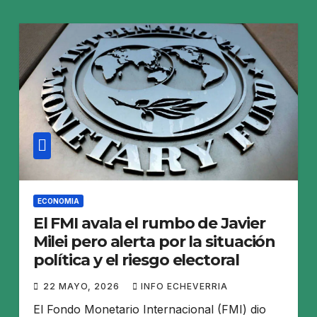
ECONOMIA
El FMI avala el rumbo de Javier
Milei pero alerta por la situación
política y el riesgo electoral
22 MAYO, 2026
INFO ECHEVERRIA
El Fondo Monetario Internacional (FMI) dio