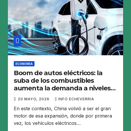
ECONOMIA
Boom de autos eléctricos: la
suba de los combustibles
aumenta la demanda a niveles
récord
20 MAYO, 2026
INFO ECHEVERRIA
En este contexto, China volvió a ser el gran
motor de esa expansión, donde por primera
vez, los vehículos eléctricos…