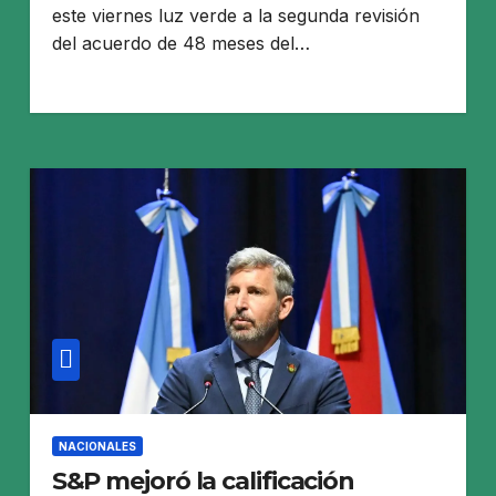
este viernes luz verde a la segunda revisión
del acuerdo de 48 meses del…
NACIONALES
S&P mejoró la calificación