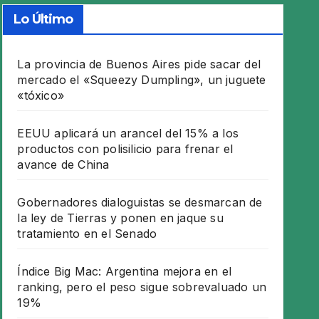
Lo Último
La provincia de Buenos Aires pide sacar del
mercado el «Squeezy Dumpling», un juguete
«tóxico»
EEUU aplicará un arancel del 15% a los
productos con polisilicio para frenar el
avance de China
Gobernadores dialoguistas se desmarcan de
la ley de Tierras y ponen en jaque su
tratamiento en el Senado
Índice Big Mac: Argentina mejora en el
ranking, pero el peso sigue sobrevaluado un
19%