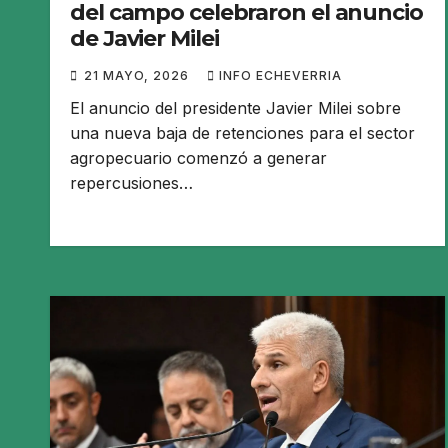
del campo celebraron el anuncio
de Javier Milei
21 MAYO, 2026
INFO ECHEVERRIA
El anuncio del presidente Javier Milei sobre
una nueva baja de retenciones para el sector
agropecuario comenzó a generar
repercusiones…