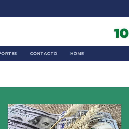
PORTES
CONTACTO
HOME