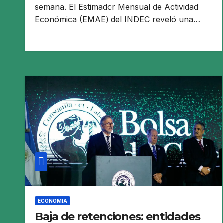
semana. El Estimador Mensual de Actividad
Económica (EMAE) del INDEC reveló una…
ECONOMIA
Baja de retenciones: entidades