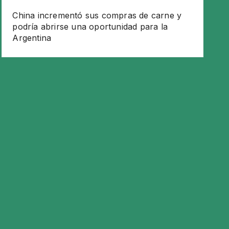
China incrementó sus compras de carne y
podría abrirse una oportunidad para la
Argentina