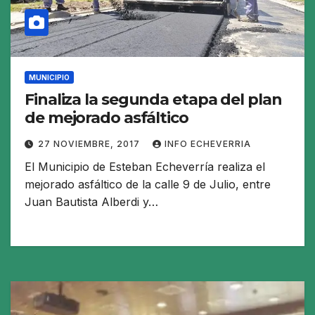
MUNICIPIO
Finaliza la segunda etapa del plan
de mejorado asfáltico
27 NOVIEMBRE, 2017
INFO ECHEVERRIA
El Municipio de Esteban Echeverría realiza el
mejorado asfáltico de la calle 9 de Julio, entre
Juan Bautista Alberdi y…