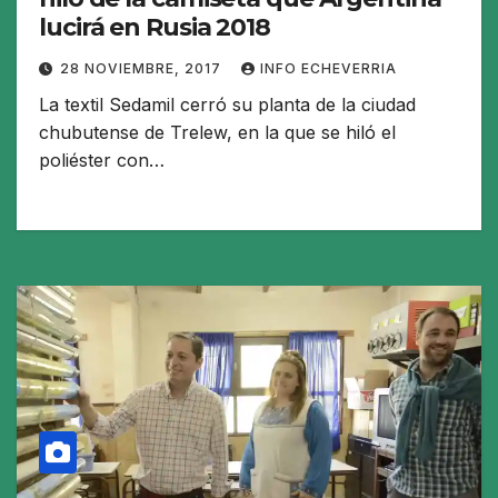
lucirá en Rusia 2018
28 NOVIEMBRE, 2017
INFO ECHEVERRIA
La textil Sedamil cerró su planta de la ciudad
chubutense de Trelew, en la que se hiló el
poliéster con…