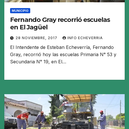
MUNICIPIO
Fernando Gray recorrió escuelas
en El Jagüel
28 NOVIEMBRE, 2017
INFO ECHEVERRIA
El Intendente de Esteban Echeverría, Fernando
Gray, recorrió hoy las escuelas Primaria N° 53 y
Secundaria N° 19, en El…