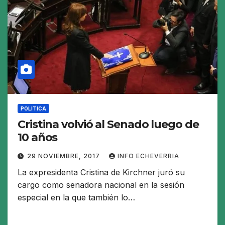
POLITICA
Cristina volvió al Senado luego de
10 años
29 NOVIEMBRE, 2017
INFO ECHEVERRIA
La expresidenta Cristina de Kirchner juró su
cargo como senadora nacional en la sesión
especial en la que también lo…