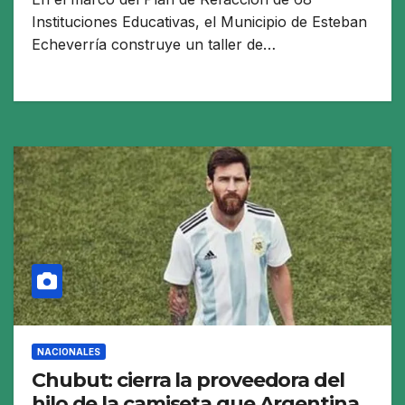
Instituciones Educativas, el Municipio de Esteban
Echeverría construye un taller de…
NACIONALES
Chubut: cierra la proveedora del
hilo de la camiseta que Argentina