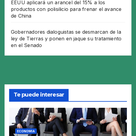
EEUU aplicará un arancel del 15% a los
productos con polisilicio para frenar el avance
de China
Gobernadores dialoguistas se desmarcan de la
ley de Tierras y ponen en jaque su tratamiento
en el Senado
Te puede interesar
ECONOMIA