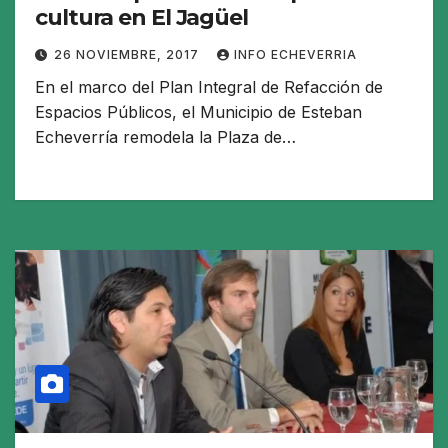
cultura en El Jagüel
26 NOVIEMBRE, 2017
INFO ECHEVERRIA
En el marco del Plan Integral de Refacción de
Espacios Públicos, el Municipio de Esteban
Echeverría remodela la Plaza de…