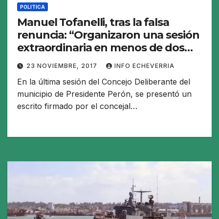
POLITICA
Manuel Tofanelli, tras la falsa
renuncia: “Organizaron una sesión
extraordinaria en menos de dos
horas”
23 NOVIEMBRE, 2017
INFO ECHEVERRIA
En la última sesión del Concejo Deliberante del
municipio de Presidente Perón, se presentó un
escrito firmado por el concejal…