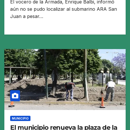
El vocero de la Armada, Enrique Balbi, informó
aún no se pudo localizar al submarino ARA San
Juan a pesar…
MUNICIPIO
El municipio renueva la plaza de la