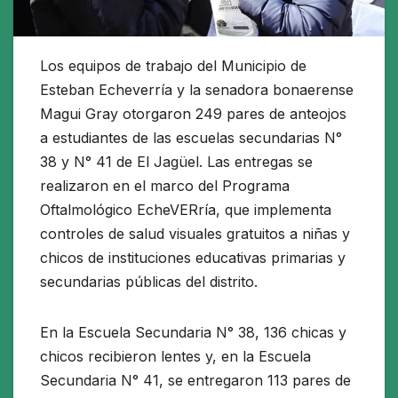
Los equipos de trabajo del Municipio de
Esteban Echeverría y la senadora bonaerense
Magui Gray otorgaron 249 pares de anteojos
a estudiantes de las escuelas secundarias N°
38 y N° 41 de El Jagüel. Las entregas se
realizaron en el marco del Programa
Oftalmológico EcheVERría, que implementa
controles de salud visuales gratuitos a niñas y
chicos de instituciones educativas primarias y
secundarias públicas del distrito.
En la Escuela Secundaria N° 38, 136 chicas y
chicos recibieron lentes y, en la Escuela
Secundaria N° 41, se entregaron 113 pares de