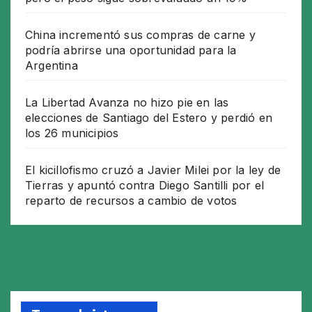
China incrementó sus compras de carne y
podría abrirse una oportunidad para la
Argentina
La Libertad Avanza no hizo pie en las
elecciones de Santiago del Estero y perdió en
los 26 municipios
El kicillofismo cruzó a Javier Milei por la ley de
Tierras y apuntó contra Diego Santilli por el
reparto de recursos a cambio de votos