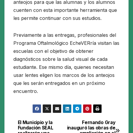
anteojos para que las alumnas y los alumnos
cuenten con esta importante herramienta que
les permite continuar con sus estudios.
Previamente a las entregas, profesionales del
Programa Oftalmológico EcheVERría visitan las
escuelas con el objetivo de obtener
diagnósticos sobre la salud visual de cada
estudiante. Ese mismo día, quienes necesitan
usar lentes eligen los marcos de los anteojos
que les serán entregados en un próximo
encuentro.
El Municipio y la
Fernando Gray
Navegación
Fundación SEAL
inauguró las obras de