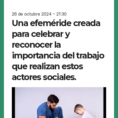
26 de octubre 2024 – 21:30
Una efeméride creada
para celebrar y
reconocer la
importancia del trabajo
que realizan estos
actores sociales.