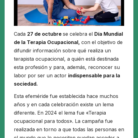
Cada
27 de octubre
se celebra el
Día Mundial
de la Terapia Ocupacional,
con el objetivo de
difundir información sobre qué realiza un
terapista ocupacional, a quién está destinada
esta profesión y para, además, reconocer su
labor por ser un actor
indispensable para la
sociedad.
Esta efeméride fue establecida hace muchos
años y en cada celebración existe un lema
diferente. En 2024 el lema fue «Terapia
ocupacional para todos». La campaña fue
realizada en torno a que todas las personas en
el mundo que lo necesiten puedan acceder a