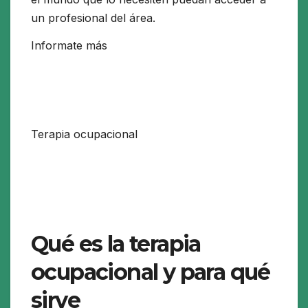
un profesional del área.
Informate más
Terapia ocupacional
Qué es la terapia
ocupacional y para qué
sirve