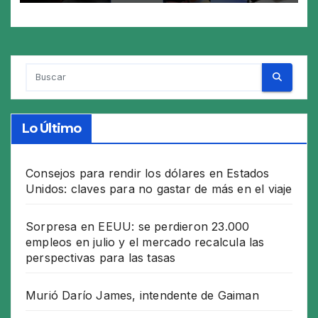
Lo Último
Consejos para rendir los dólares en Estados
Unidos: claves para no gastar de más en el viaje
Sorpresa en EEUU: se perdieron 23.000
empleos en julio y el mercado recalcula las
perspectivas para las tasas
Murió Darío James, intendente de Gaiman