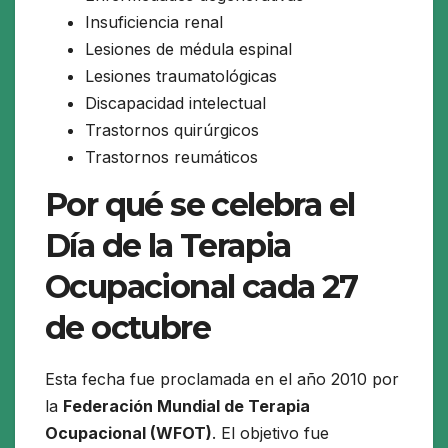
Insuficiencia renal
Lesiones de médula espinal
Lesiones traumatológicas
Discapacidad intelectual
Trastornos quirúrgicos
Trastornos reumáticos
Por qué se celebra el
Día de la Terapia
Ocupacional cada 27
de octubre
Esta fecha fue proclamada en el año 2010 por
la
Federación Mundial de Terapia
Ocupacional (WFOT)
. El objetivo fue