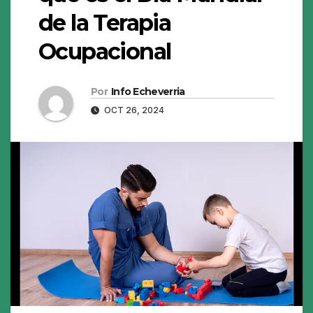
de la Terapia
Ocupacional
Por
Info Echeverria
OCT 26, 2024