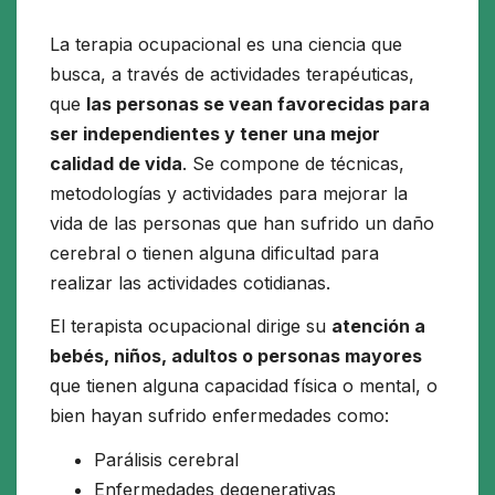
La terapia ocupacional es una ciencia que
busca, a través de actividades terapéuticas,
que
las personas se vean favorecidas para
ser independientes y tener una mejor
calidad de vida
. Se compone de técnicas,
metodologías y actividades para mejorar la
vida de las personas que han sufrido un daño
cerebral o tienen alguna dificultad para
realizar las actividades cotidianas.
El terapista ocupacional dirige su
atención a
bebés, niños, adultos o personas mayores
que tienen alguna capacidad física o mental, o
bien hayan sufrido enfermedades como:
Parálisis cerebral
Enfermedades degenerativas