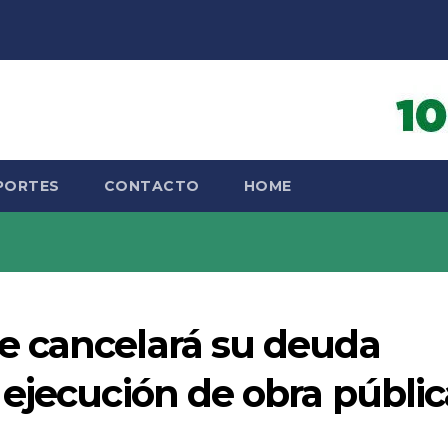
PORTES
CONTACTO
HOME
e cancelará su deuda
ejecución de obra públic