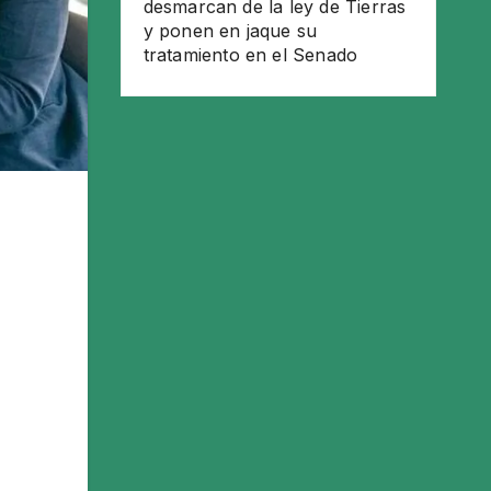
desmarcan de la ley de Tierras
y ponen en jaque su
tratamiento en el Senado