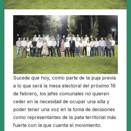
Sucede que hoy, como parte de la puja previa
a lo que será la mesa electoral del próximo 16
de febrero, los jefes comunales no quieren
ceder en la necesidad de ocupar una silla y
poder tener una voz en la toma de decisiones
como representantes de la pata territorial más
fuerte con la que cuenta el movimiento.