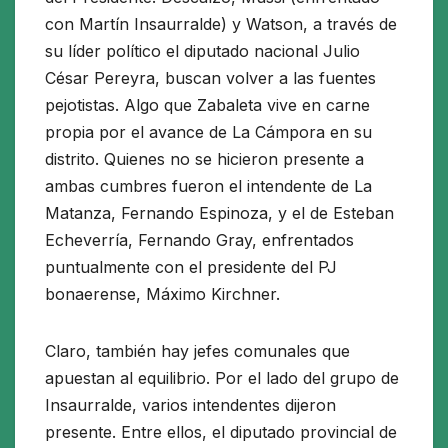
con Martín Insaurralde) y Watson, a través de
su líder político el diputado nacional Julio
César Pereyra, buscan volver a las fuentes
pejotistas. Algo que Zabaleta vive en carne
propia por el avance de La Cámpora en su
distrito. Quienes no se hicieron presente a
ambas cumbres fueron el intendente de La
Matanza, Fernando Espinoza, y el de Esteban
Echeverría, Fernando Gray, enfrentados
puntualmente con el presidente del PJ
bonaerense, Máximo Kirchner.
Claro, también hay jefes comunales que
apuestan al equilibrio. Por el lado del grupo de
Insaurralde, varios intendentes dijeron
presente. Entre ellos, el diputado provincial de