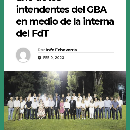
intendentes del GBA
en medio de la interna
del FdT
Por
Info Echeverria
FEB 9, 2023