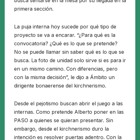
busca sentarse en la mesa por su llegada en la
primera sección.
La puja interna hoy sucede por qué tipo de
proyecto se va a encarar. “¿Para qué es la
convocatoria? ¿Qué es lo que se pretende?
No se puede llamar sin saber qué es lo que se
busca. La foto de unidad solo sirve si es para ir
en un mismo camino. Con diferencias, pero
con la misma decisión”, le dijo a Ámbito un
dirigente bonaerense del kirchnerismo.
Desde el pejotismo buscan abrir el juego a las
internas. Como pretende Alberto poner en las
PASO a quienes se quieran presentar. Sin
embargo, desde el kirchnerismo duro la
intención es resolver puertas adentro. Con la