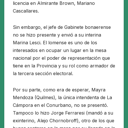
licencia en Almirante Brown, Mariano
Cascallares.
Sin embargo, el jefe de Gabinete bonaerense
no se hizo presente y envió a su interina
Marina Lesci. El lomense es uno de los
interesados en ocupar un lugar en la mesa
nacional por el poder de representación que
tiene en la Provincia y su rol como armador de
la tercera sección electoral.
Por su parte, como era de esperar, Mayra
Mendoza (Quilmes), la única intendenta de La
Cámpora en el Conurbano, no se presentó.
Tampoco lo hizo Jorge Ferraresi (mandó a su
exinterino, Alejo Chornobroff), otro de los que