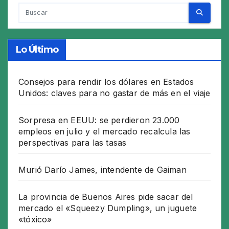
Lo Último
Consejos para rendir los dólares en Estados
Unidos: claves para no gastar de más en el viaje
Sorpresa en EEUU: se perdieron 23.000
empleos en julio y el mercado recalcula las
perspectivas para las tasas
Murió Darío James, intendente de Gaiman
La provincia de Buenos Aires pide sacar del
mercado el «Squeezy Dumpling», un juguete
«tóxico»