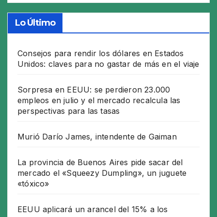
Lo Último
Consejos para rendir los dólares en Estados
Unidos: claves para no gastar de más en el viaje
Sorpresa en EEUU: se perdieron 23.000
empleos en julio y el mercado recalcula las
perspectivas para las tasas
Murió Darío James, intendente de Gaiman
La provincia de Buenos Aires pide sacar del
mercado el «Squeezy Dumpling», un juguete
«tóxico»
EEUU aplicará un arancel del 15% a los