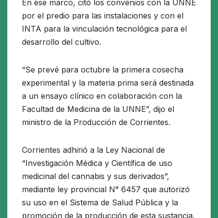
En ese marco, citó los convenios con la UNNE
por el predio para las instalaciones y con el
INTA para la vinculación tecnológica para el
desarrollo del cultivo.
“Se prevé para octubre la primera cosecha
experimental y la materia prima será destinada
a un ensayo clínico en colaboración con la
Facultad de Medicina de la UNNE”, dijo el
ministro de la Producción de Corrientes.
Corrientes adhirió a la Ley Nacional de
“Investigación Médica y Científica de uso
medicinal del cannabis y sus derivados”,
mediante ley provincial N° 6457 que autorizó
su uso en el Sistema de Salud Pública y la
promoción de la producción de esta sustancia.