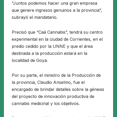
“Juntos podemos hacer una gran empresa
que genere ingresos genuinos a la provincia”,
subrayó el mandatario.
Precisó que “Caá Cannabis”, tendrá su centro
experimental en la ciudad de Corrientes, en el
predio cedido por la UNNE y que el área
destinada a la producción estará en la
localidad de Goya.
Por su parte, el ministro de la Producción de
la provincia, Claudio Anselmo, fue el
encargado de brindar detalles sobre la génesis
del proyecto de innovación productiva de
cannabis medicinal y los objetivos.