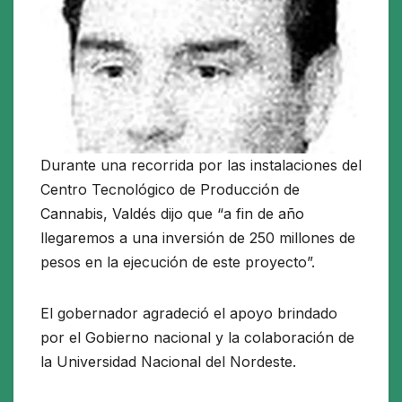
Durante una recorrida por las instalaciones del
Centro Tecnológico de Producción de
Cannabis, Valdés dijo que “a fin de año
llegaremos a una inversión de 250 millones de
pesos en la ejecución de este proyecto”.
El gobernador agradeció el apoyo brindado
por el Gobierno nacional y la colaboración de
la Universidad Nacional del Nordeste.