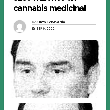
cannabis medicinal
Por
Info Echeverria
SEP 6, 2022