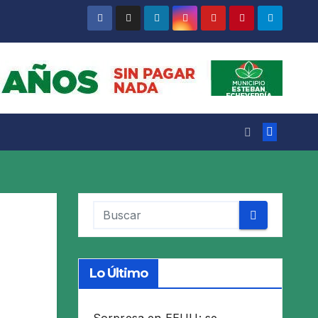
Lo Último