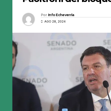
Por
Info Echeverria
AGO 28, 2024