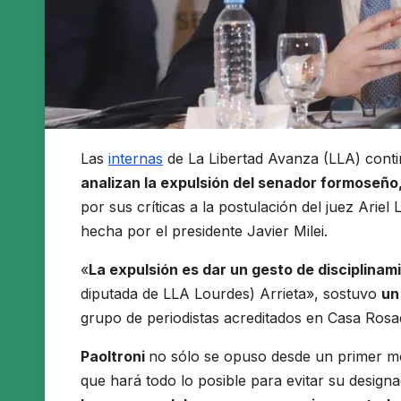
Las
internas
de La Libertad Avanza (LLA) conti
analizan la expulsión del senador formoseño,
por sus críticas a la postulación del juez Ariel
hecha por el presidente Javier Milei.
«
La expulsión es dar un gesto de disciplinam
diputada de LLA Lourdes) Arrieta», sostuvo
un
grupo de periodistas acreditados en Casa Rosa
Paoltroni
no sólo se opuso desde un primer mo
que hará todo lo posible para evitar su designa