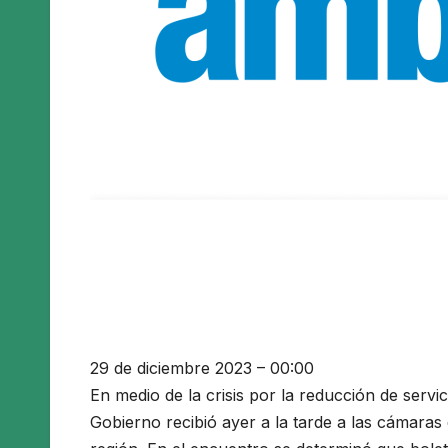
29 de diciembre 2023 – 00:00
En medio de la crisis por la reducción de serv
Gobierno recibió ayer a la tarde a las cámaras 