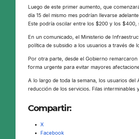
Luego de este primer aumento, que comenzará a
día 15 del mismo mes podrían llevarse adelante 
Este podría oscilar entre los $200 y los $400,
En un comunicado, el Ministerio de Infraestruc
política de subsidio a los usuarios a través de 
Por otra parte, desde el Gobierno remarcaron “
forma urgente para evitar mayores afectaciones
A lo largo de toda la semana, los usuarios d
reducción de los servicios. Filas interminables y
Compartir:
X
Facebook