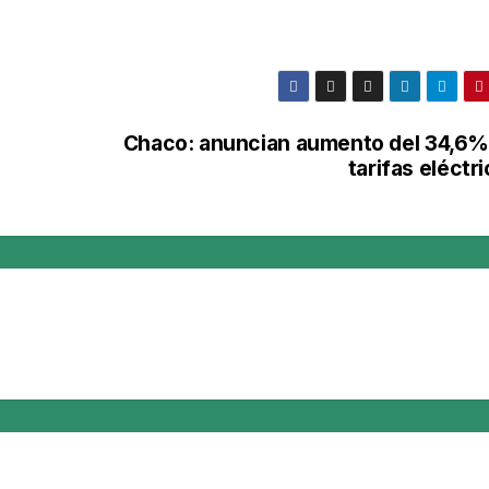
Chaco: anuncian aumento del 34,6%
tarifas eléctr