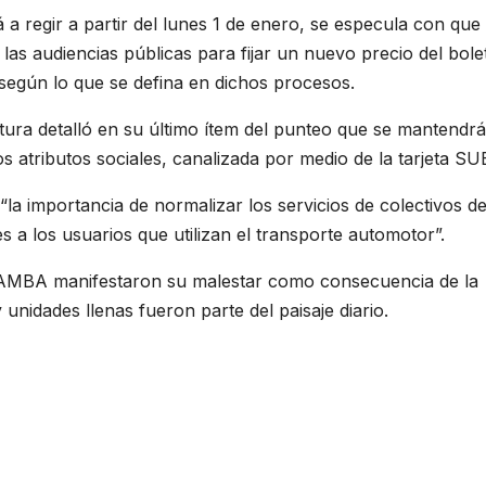
 regir a partir del lunes 1 de enero, se especula con que 
las audiencias públicas para fijar un nuevo precio del bole
 según lo que se defina en dichos procesos.
tura detalló en su último ítem del punteo que se mantendrá
los atributos sociales, canalizada por medio de la tarjeta SU
la importancia de normalizar los servicios de colectivos d
 a los usuarios que utilizan el transporte automotor”.
el AMBA manifestaron su malestar como consecuencia de la
 unidades llenas fueron parte del paisaje diario.