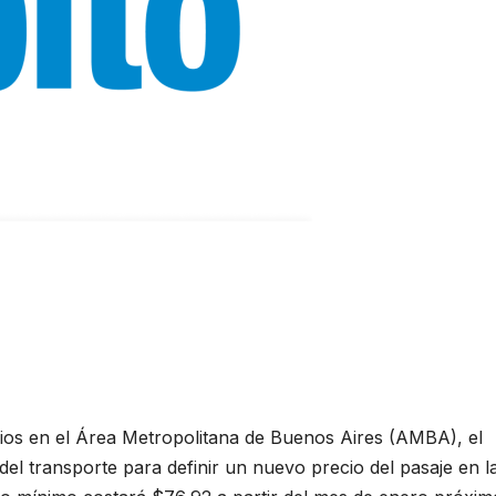
icios en el Área Metropolitana de Buenos Aires (AMBA), el
del transporte para definir un nuevo precio del pasaje en l