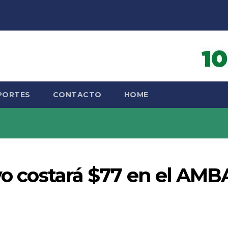
PORTES
CONTACTO
HOME
ivo costará $77 en el AMB