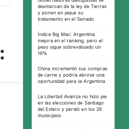
Gobernadores dialoguistas se
desmarcan de la ley de Tierras
y ponen en jaque su
tratamiento en el Senado
Índice Big Mac: Argentina
mejora en el ranking, pero el
peso sigue sobrevaluado un
19%
China incrementó sus compras
de carne y podría abrirse una
oportunidad para la Argentina
La Libertad Avanza no hizo pie
en las elecciones de Santiago
del Estero y perdió en los 26
municipios