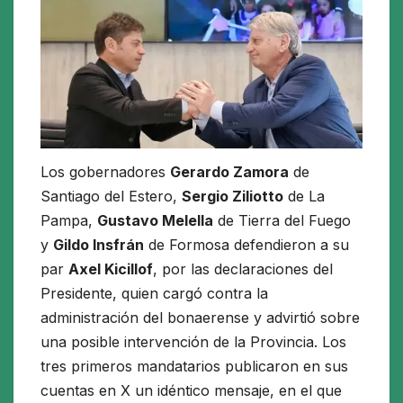
Los gobernadores
Gerardo Zamora
de
Santiago del Estero,
Sergio Ziliotto
de La
Pampa,
Gustavo Melella
de Tierra del Fuego
y
Gildo Insfrán
de Formosa defendieron a su
par
Axel Kicillof
, por las declaraciones del
Presidente, quien cargó contra la
administración del bonaerense y advirtió sobre
una posible intervención de la Provincia. Los
tres primeros mandatarios publicaron en sus
cuentas en X un idéntico mensaje, en el que