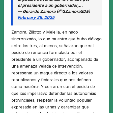
el presidente a un gobernador,…
— Gerardo Zamora (@GZamoraSDE)
February 28, 2025
Zamora, Ziliotto y Melella, en nado
sincronizado, lo que muestra que hubo diálogo
entre los tres, al menos, señalaron que «el
pedido de renuncia formulado por el
presidente a un gobernador, acompañado de
una amenaza velada de intervención,
representa un ataque directo a los valores
republicanos y federales que nos definen
como nación». Y cerraron con el pedido de
que «es imperativo defender las autonomías
provinciales, respetar la voluntad popular
expresada en las urnas y garantizar que