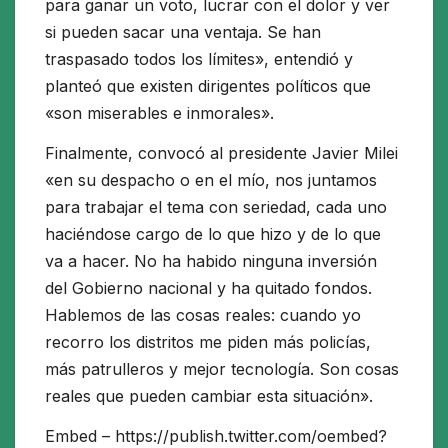
para ganar un voto, lucrar con el dolor y ver
si pueden sacar una ventaja. Se han
traspasado todos los límites», entendió y
planteó que existen dirigentes políticos que
«son miserables e inmorales».
Finalmente, convocó al presidente Javier Milei
«en su despacho o en el mío, nos juntamos
para trabajar el tema con seriedad, cada uno
haciéndose cargo de lo que hizo y de lo que
va a hacer. No ha habido ninguna inversión
del Gobierno nacional y ha quitado fondos.
Hablemos de las cosas reales: cuando yo
recorro los distritos me piden más policías,
más patrulleros y mejor tecnología. Son cosas
reales que pueden cambiar esta situación».
Embed – https://publish.twitter.com/oembed?