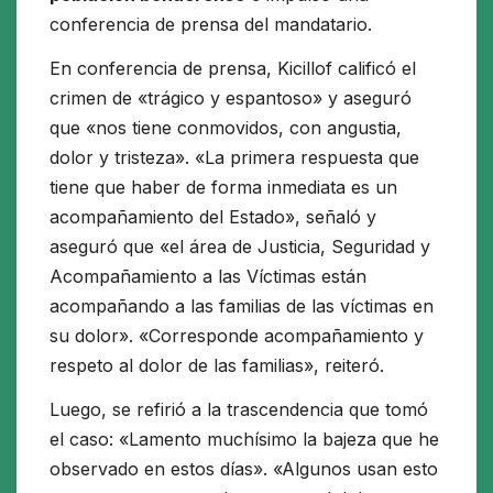
conferencia de prensa del mandatario.
En conferencia de prensa, Kicillof calificó el
crimen de «trágico y espantoso» y aseguró
que «nos tiene conmovidos, con angustia,
dolor y tristeza». «La primera respuesta que
tiene que haber de forma inmediata es un
acompañamiento del Estado», señaló y
aseguró que «el área de Justicia, Seguridad y
Acompañamiento a las Víctimas están
acompañando a las familias de las víctimas en
su dolor». «Corresponde acompañamiento y
respeto al dolor de las familias», reiteró.
Luego, se refirió a la trascendencia que tomó
el caso: «Lamento muchísimo la bajeza que he
observado en estos días». «Algunos usan esto