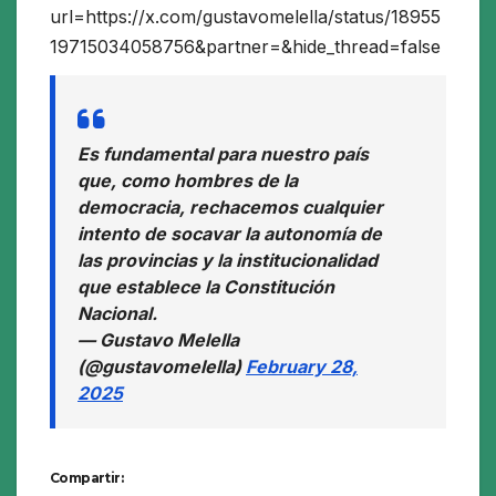
url=https://x.com/gustavomelella/status/18955
19715034058756&partner=&hide_thread=false
Es fundamental para nuestro país
que, como hombres de la
democracia, rechacemos cualquier
intento de socavar la autonomía de
las provincias y la institucionalidad
que establece la Constitución
Nacional.
— Gustavo Melella
(@gustavomelella)
February 28,
2025
Compartir: