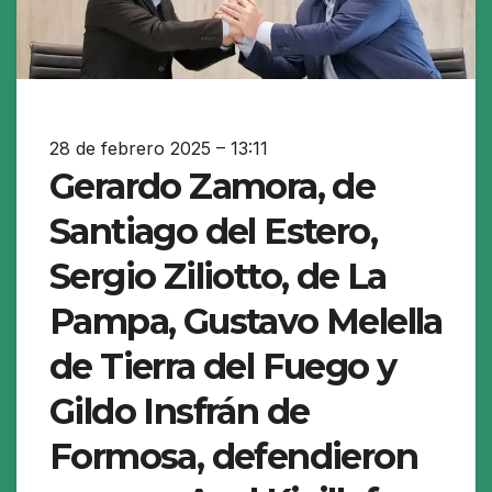
28 de febrero 2025 – 13:11
Gerardo Zamora, de
Santiago del Estero,
Sergio Ziliotto, de La
Pampa, Gustavo Melella
de Tierra del Fuego y
Gildo Insfrán de
Formosa, defendieron