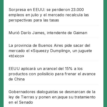
Sorpresa en EEUU: se perdieron 23.000
empleos en julio y el mercado recalcula las
perspectivas para las tasas
Murió Darío James, intendente de Gaiman
La provincia de Buenos Aires pide sacar del
mercado el «Squeezy Dumpling», un juguete
«tóxico»
EEUU aplicará un arancel del 15% a los
productos con polisilicio para frenar el avance
de China
Gobernadores dialoguistas se desmarcan de la
ley de Tierras y ponen en jaque su tratamiento
en el Senado