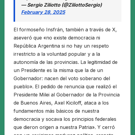
— Sergio Ziliotto (@ZiliottoSergio)
February 28, 2025
El formoseño Insfrán, también a través de X,
aseveró que «no existe democracia ni
República Argentina si no hay un respeto
irrestricto a la voluntad popular y a la
autonomía de las provincias. La legitimidad de
un Presidente es la misma que la de un
Gobernador: nacen del voto soberano del
pueblo». El pedido de renuncia que realizó el
Presidente Milei al Gobernador de la Provincia
de Buenos Aires, Axel Kiciloff, ataca a los
fundamentos más básicos de nuestra
democracia y socava los principios federales
que dieron origen a nuestra Patria». Y cerró