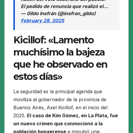
El pedido de renuncia que realizó el…
— Gildo Insfrán (@insfran_gildo)
February 28, 2025
Kicillof: «Lamento
muchísimo la bajeza
que he observado en
estos días»
La seguridad es la principal agenda que
moviliza al gobernador de la provincia de
Buenos Aires, Axel Kicillof, en el inicio del
2025.
El caso de Kim Gómez, en La Plata, fue
un nuevo crimen que conmocionó a la
población bonaerense
e impulsó una