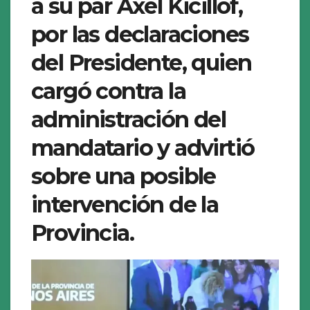
a su par Axel Kicillof,
por las declaraciones
del Presidente, quien
cargó contra la
administración del
mandatario y advirtió
sobre una posible
intervención de la
Provincia.