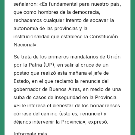
señalaron: «Es fundamental para nuestro país,
que como hombres de la democracia,
rechacemos cualquier intento de socavar la
autonomía de las provincias y la
institucionalidad que establece la Constitución
Nacional».
Se trata de los primeros mandatarios de Unión
por la Patria (UP), en salir al cruce de un
posteo que realizó esta mañana el jefe de
Estado, en el que reclamó la renuncia del
gobernador de Buenos Aires, en medio de una
suba de casos de inseguridad en la Provincia.
«Si le interesa el bienestar de los bonaerenses
córrase del camino (esto es, renuncie) y
déjenos intervenir la Provincia», expresó.
Informate más