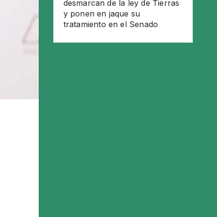
desmarcan de la ley de Tierras
y ponen en jaque su
tratamiento en el Senado