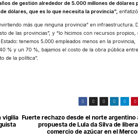
años de gestión alrededor de 5.000 millones de dólares 
de dólares, que es lo que necesita la provincia”,
enfatizó
virtiendo más que ninguna provincia” en infraestructura. D
sto de las provincias”, y “lo hicimos con recursos propios,
 Estado: tenemos 5.000 empleados menos en la provincia,
 40 % y un 70 %, bajamos el costo de la obra pública entr
de la política”.
vigilia
Fuerte rechazo desde el norte argentino 
guista
propuesta de Lula da Silva de libera
comercio de azúcar en el Merco