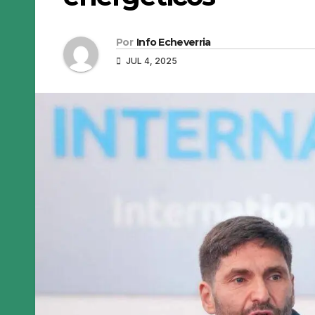
Por
Info Echeverria
JUL 4, 2025