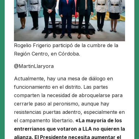
Rogelio Frigerio participó de la cumbre de la
Región Centro, en Córdoba.
@MartinLlaryora
Actualmente, hay una mesa de diálogo en
funcionamiento en el distrito. Las partes
comparten la necesidad de abroquelarse para
cerrarle paso al peronismo, aunque hay
resistencias puertas adentro, especialmente en
el campamento libertario.
«La mayoría de los
entrerrianos que votaron a LLA no quieren la
alianza. El Presidente necesita aumentar el