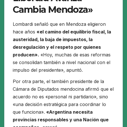
Cambia Mendoza»
Lombardi señaló que en Mendoza eligieron
hace años
«el camino del equilibrio fiscal, la
austeridad, la baja de impuestos, la
desregulación y el respeto por quienes
producen».
«Hoy, muchas de esas reformas
se consolidan también a nivel nacional con el
impulso del presidente», apuntó.
Por otra parte, el también presidente de la
Cámara de Diputados mendocina afirmó que el
acuerdo no es «personal ni partidario», sino
«una decisión estratégica para coordinar lo
que funciona».
«Argentina necesita
provincias responsables y una Nación que