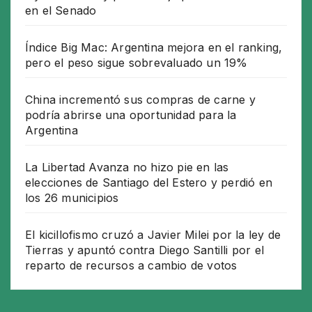
en el Senado
Índice Big Mac: Argentina mejora en el ranking,
pero el peso sigue sobrevaluado un 19%
China incrementó sus compras de carne y
podría abrirse una oportunidad para la
Argentina
La Libertad Avanza no hizo pie en las
elecciones de Santiago del Estero y perdió en
los 26 municipios
El kicillofismo cruzó a Javier Milei por la ley de
Tierras y apuntó contra Diego Santilli por el
reparto de recursos a cambio de votos