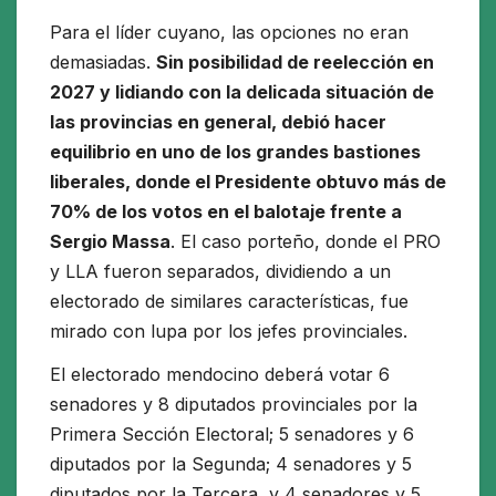
Para el líder cuyano, las opciones no eran
demasiadas.
Sin posibilidad de reelección en
2027 y lidiando con la delicada situación de
las provincias en general, debió hacer
equilibrio en uno de los grandes bastiones
liberales, donde el Presidente obtuvo más de
70% de los votos en el balotaje frente a
Sergio Massa
. El caso porteño, donde el PRO
y LLA fueron separados, dividiendo a un
electorado de similares características, fue
mirado con lupa por los jefes provinciales.
El electorado mendocino deberá votar 6
senadores y 8 diputados provinciales por la
Primera Sección Electoral; 5 senadores y 6
diputados por la Segunda; 4 senadores y 5
diputados por la Tercera, y 4 senadores y 5