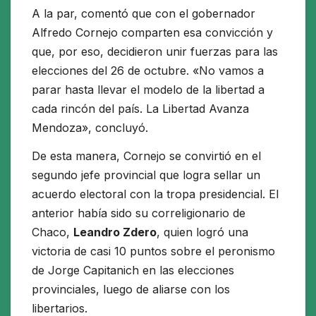
A la par, comentó que con el gobernador
Alfredo Cornejo comparten esa convicción y
que, por eso, decidieron unir fuerzas para las
elecciones del 26 de octubre. «No vamos a
parar hasta llevar el modelo de la libertad a
cada rincón del país. La Libertad Avanza
Mendoza», concluyó.
De esta manera, Cornejo se convirtió en el
segundo jefe provincial que logra sellar un
acuerdo electoral con la tropa presidencial. El
anterior había sido su correligionario de
Chaco,
Leandro Zdero
, quien logró una
victoria de casi 10 puntos sobre el peronismo
de Jorge Capitanich en las elecciones
provinciales, luego de aliarse con los
libertarios.