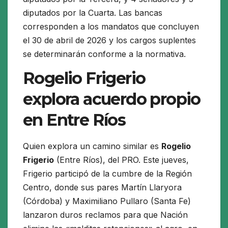
diputados por la Cuarta. Las bancas
corresponden a los mandatos que concluyen
el 30 de abril de 2026 y los cargos suplentes
se determinarán conforme a la normativa.
Rogelio Frigerio
explora acuerdo propio
en Entre Ríos
Quien explora un camino similar es
Rogelio
Frigerio
(Entre Ríos), del PRO. Este jueves,
Frigerio participó de la cumbre de la Región
Centro, donde sus pares Martín Llaryora
(Córdoba) y Maximiliano Pullaro (Santa Fe)
lanzaron duros reclamos para que Nación