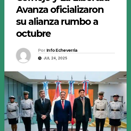
Avanza oficializaron
su alianza rumbo a
octubre
Por
Info Echeverria
JUL 24, 2025