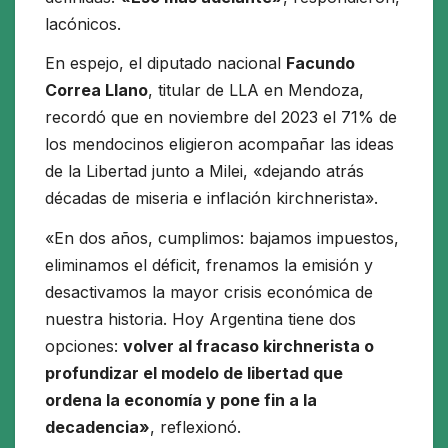
lacónicos.
En espejo, el diputado nacional
Facundo
Correa Llano
, titular de LLA en Mendoza,
recordó que en noviembre del 2023 el 71% de
los mendocinos eligieron acompañar las ideas
de la Libertad junto a Milei, «dejando atrás
décadas de miseria e inflación kirchnerista».
«En dos años, cumplimos: bajamos impuestos,
eliminamos el déficit, frenamos la emisión y
desactivamos la mayor crisis económica de
nuestra historia. Hoy Argentina tiene dos
opciones:
volver al fracaso kirchnerista o
profundizar el modelo de libertad que
ordena la economía y pone fin a la
decadencia»
, reflexionó.