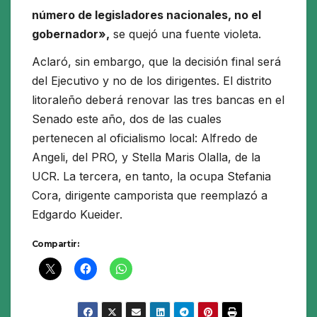
número de legisladores nacionales, no el
gobernador»,
se quejó una fuente violeta.
Aclaró, sin embargo, que la decisión final será
del Ejecutivo y no de los dirigentes. El distrito
litoraleño deberá renovar las tres bancas en el
Senado este año, dos de las cuales
pertenecen al oficialismo local: Alfredo de
Angeli, del PRO, y Stella Maris Olalla, de la
UCR. La tercera, en tanto, la ocupa Stefania
Cora, dirigente camporista que reemplazó a
Edgardo Kueider.
Compartir: