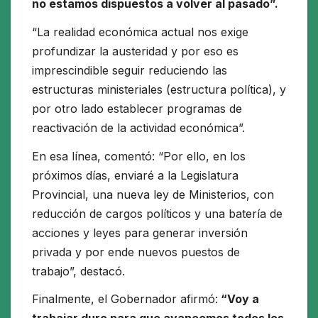
no estamos dispuestos a volver al pasado”.
“La realidad económica actual nos exige
profundizar la austeridad y por eso es
imprescindible seguir reduciendo las
estructuras ministeriales (estructura política), y
por otro lado establecer programas de
reactivación de la actividad económica”.
En esa línea, comentó: “Por ello, en los
próximos días, enviaré a la Legislatura
Provincial, una nueva ley de Ministerios, con
reducción de cargos políticos y una batería de
acciones y leyes para generar inversión
privada y por ende nuevos puestos de
trabajo”, destacó.
Finalmente, el Gobernador afirmó:
“Voy a