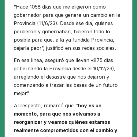
“Hace 1058 días que me eligieron como
gobernador para que genere un cambio en la
Provincia (11/6/23). Desde ese día, quienes
perdieron y gobernaban, hicieron todo lo
posible para que, a la ya fundida Provincia,
dejarla peor”, justificó en sus redes sociales.
En esa línea, aseguró que llevan «875 días
gobernando la Provincia desde el 10/12/23),
arreglando el desastre que nos dejaron y
comenzando a trazar las bases de un futuro
mejor”.
Al respecto, remarcó que
“hoy es un
momento, para que nos volvamos a
reorganizar y veamos quiénes estamos
realmente comprometidos con el cambio y