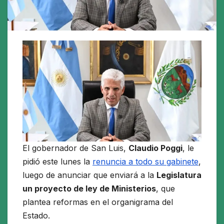
El gobernador de San Luis,
Claudio Poggi
, le
pidió este lunes la
renuncia a todo su gabinete
,
luego de anunciar que enviará a la
Legislatura
un proyecto de ley de Ministerios
, que
plantea reformas en el organigrama del
Estado.