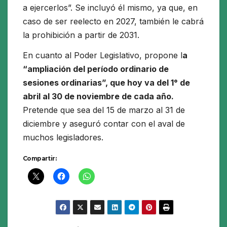
a ejercerlos”. Se incluyó él mismo, ya que, en
caso de ser reelecto en 2027, también le cabrá
la prohibición a partir de 2031.
En cuanto al Poder Legislativo, propone l
a
“ampliación del período ordinario de
sesiones ordinarias”, que hoy va del 1° de
abril al 30 de noviembre de cada año.
Pretende que sea del 15 de marzo al 31 de
diciembre y aseguró contar con el aval de
muchos legisladores.
Compartir: