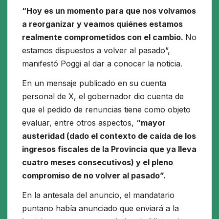
“Hoy es un momento para que nos volvamos
a reorganizar y veamos quiénes estamos
realmente comprometidos con el cambio.
No
estamos dispuestos a volver al pasado”,
manifestó Poggi al dar a conocer la noticia.
En un mensaje publicado en su cuenta
personal de X, el gobernador dio cuenta de
que el pedido de renuncias tiene como objeto
evaluar, entre otros aspectos,
“mayor
austeridad (dado el contexto de caída de los
ingresos fiscales de la Provincia que ya lleva
cuatro meses consecutivos) y el pleno
compromiso de no volver al pasado”.
En la antesala del anuncio, el mandatario
puntano había anunciado que enviará a la