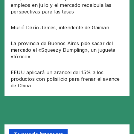
empleos en julio y el mercado recalcula las
perspectivas para las tasas
Murió Darío James, intendente de Gaiman
La provincia de Buenos Aires pide sacar del
mercado el «Squeezy Dumpling», un juguete
«tóxico»
EEUU aplicará un arancel del 15% a los
productos con polisilicio para frenar el avance
de China