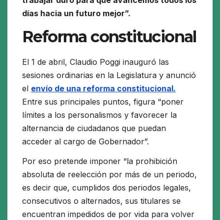
trabajar duro para que avancemos todos los
días hacia un futuro mejor”.
Reforma constitucional
El 1 de abril, Claudio Poggi inauguró las
sesiones ordinarias en la Legislatura y anunció
el
envío de una reforma constitucional.
Entre sus principales puntos, figura “poner
límites a los personalismos y favorecer la
alternancia de ciudadanos que puedan
acceder al cargo de Gobernador”.
Por eso pretende imponer “la prohibición
absoluta de reelección por más de un periodo,
es decir que, cumplidos dos periodos legales,
consecutivos o alternados, sus titulares se
encuentran impedidos de por vida para volver