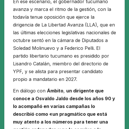
En ese escenario, el gobernador tucumano
avanza y marca el ritmo de la gestión, con la
todavía tenue oposición que ejerce la
dirigencia de La Libertad Avanza (LLA), que en
las últimas elecciones legislativas nacionales de
octubre sentó en la cámara de Diputados a
Soledad Molinuevo y a Federico Pelli. El
partido libertario tucumano es presidido por
Lisandro Catalán, miembro del directorio de
YPF, y se alista para presentar candidato
propio a mandatario en 2027.
En diálogo con
Ámbito
,
un dirigente que
conoce a Osvaldo Jaldo desde los años 90 y
lo acompañó en varias campañas lo
describió como «un pragmático que está
muy atento a los números para tener una