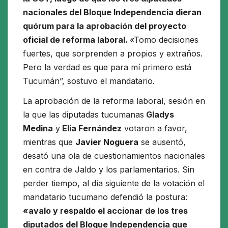
nacionales del Bloque Independencia dieran
quórum para la aprobación del proyecto
oficial de reforma laboral.
«Tomo decisiones
fuertes, que sorprenden a propios y extraños.
Pero la verdad es que para mí primero está
Tucumán”, sostuvo el mandatario.
La aprobación de la reforma laboral, sesión en
la que las diputadas tucumanas
Gladys
Medina
y
Elia Fernández
votaron a favor,
mientras que
Javier Noguera
se ausentó,
desató una ola de cuestionamientos nacionales
en contra de Jaldo y los parlamentarios. Sin
perder tiempo, al día siguiente de la votación el
mandatario tucumano defendió la postura:
«avalo y respaldo el accionar de los tres
diputados del Bloque Independencia que