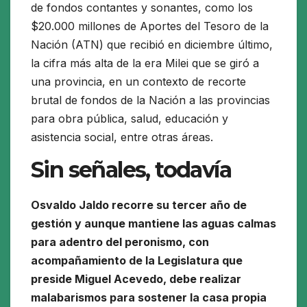
de fondos contantes y sonantes, como los
$20.000 millones de Aportes del Tesoro de la
Nación (ATN) que recibió en diciembre último,
la cifra más alta de la era Milei que se giró a
una provincia, en un contexto de recorte
brutal de fondos de la Nación a las provincias
para obra pública, salud, educación y
asistencia social, entre otras áreas.
Sin señales, todavía
Osvaldo Jaldo recorre su tercer año de
gestión y aunque mantiene las aguas calmas
para adentro del peronismo, con
acompañamiento de la Legislatura que
preside Miguel Acevedo, debe realizar
malabarismos para sostener la casa propia