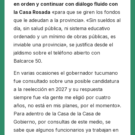
en orden y continuar con diálogo fluido con
la Casa Rosada
«para que se giren los fondos
que le adeudan a la provincia». «Sin sueldos al
día, sin salud pública, ni sistema educativo
ordenado y un mínimo de obras públicas, es
inviable una provincia», se justifica desde el
jaldismo sobre el teléfono abierto con
Balcarce 50.
En varias ocasiones el gobernador tucumano
fue consultado sobre una posible candidatura
a la reelección en 2027 y su respuesta
siempre fue «la gente me eligió por cuatro
años, no está en mis planes, por el momento».
Para adentro de la Casa de la Casa de
Gobierno, por consultas de este medio, se
sabe que algunos funcionarios ya trabajan en