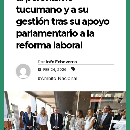
tucumano y a su
gestión tras su apoyo
parlamentario a la
reforma laboral
Por
Info Echeverria
FEB 24, 2026
#Ambito Nacional