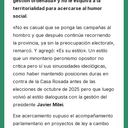
gestión ordenada» y no le esquiva a la
territorialidad para acercarse al humor
social
.
«No es casual que se ponga las campañas al
hombro y que después continúe recorriendo
la provincia, ya sin la preocupación electoral»,
remarcó. Y agregó: «Es su estilo». Un estilo
que un minoritario peronismo opositor no
critica pero sí sus sinuosidades ideológicas,
como haber mantenido posiciones duras en
contra de la Casa Rosada antes de las
elecciones de octubre de 2025 pero que luego
volvió al estilo dialoguista con la gestión del
presidente
Javier Milei
.
Ese acercamiento supuso el acompañamiento
parlamentario en proyectos de ley a cambio