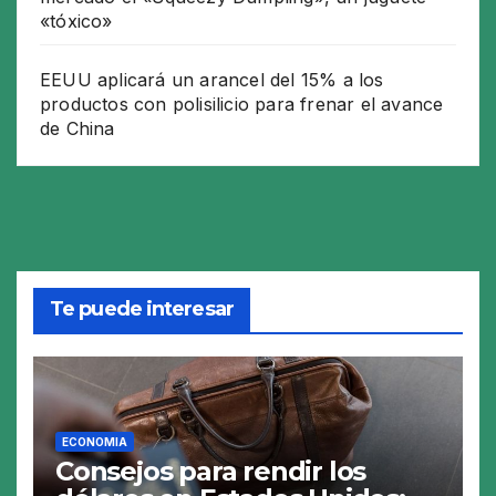
«tóxico»
EEUU aplicará un arancel del 15% a los
productos con polisilicio para frenar el avance
de China
Te puede interesar
ECONOMIA
Consejos para rendir los