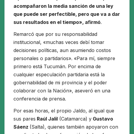
acompañaron la media sanción de una ley
que puede ser perfectible, pero que va a dar
sus resultados en el tiempo», afirmó
.
Remarcó que por su responsabilidad
institucional, «muchas veces debí tomar
decisiones políticas, aun asumiendo costos
personales o partidarios». «Para mí, siempre
primero está Tucumán. Por encima de
cualquier especulación partidaria está la
gobernabilidad de mi provincia y el poder
colaborar con la Nación», aseveró en una
conferencia de prensa.
Por esas horas, el propio Jaldo, al igual que
sus pares
Raúl Jalil
(Catamarca) y
Gustavo
Sáenz
(Salta), quienes también apoyaron con