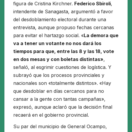
figura de Cristina Kirchner.
Federico Sbiroli
,
intendente de Sanagasta, argumentó a favor
del desdoblamiento electoral durante una
entrevista, aunque propuso fechas cercanas
para evitar el hartazgo social. «
La demora que
va a tener un votante no nos dará los
tiempos para que, entre las 8 y las 18, vote
en dos mesas y con boletas distintas»
,
señaló, al esgrimir cuestiones de logística. Y
subrayó que los procesos provinciales y
nacionales son «totalmente distintos». «Hay
que desdoblar en días cercanos para no
cansar a la gente con tantas campañas»,
expresó, aunque aclaró que la decisión final
recaerá en el gobierno provincial.
Su par del municipio de General Ocampo,