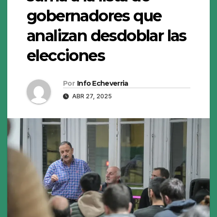
gobernadores que
analizan desdoblar las
elecciones
Por
Info Echeverria
ABR 27, 2025