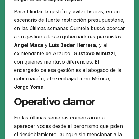
Para blindar la gestión y evitar fisuras, en un
escenario de fuerte restricción presupuestaria,
en las últimas semanas Quintela buscó acercar
a su gestión a los exgobernadores peronistas
Angel Maza
y
Luis Beder Herrera
, y al
exintendente de Arauco,
Gustavo Minuzzi
,
con quienes mantuvo diferencias. El
encargado de esa gestión es el abogado de la
gobernación, el exembajador en México,
Jorge Yoma
.
Operativo clamor
En las últimas semanas comenzaron a
aparecer voces desde el peronismo que piden
el desdoblamiento, aunque sin mencionar a la