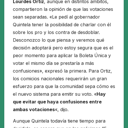
Lourdes Ortiz
, aunque en distintos ámbitos,
compartieron la opinión de que las votaciones
sean separadas. «Le pedí al gobernador
Quintela tener la posibilidad de charlar con él
sobre los pro y los contra de desdoblar.
Desconozco lo que piensa y veremos qué
decisión adoptará pero estoy segura que es el
peor momento para aplicar la Boleta Única y
votar el mismo día se prestaría a más
confusiones», expresó la primera. Para Ortiz,
los comicios nacionales requerirán un gran
esfuerzo para que la comunidad sepa cómo es
el nuevo sistema para emitir su voto. «
Hay
que evitar que haya confusiones entre
ambas votaciones
«, dijo.
Aunque Quintela todavía tiene tiempo para