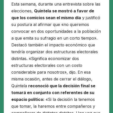
Esta semana, durante una entrevista sobre las
elecciones,
Quintela se mostró a favor de
que los comicios sean el mismo día
y justificó
su postura al afirmar que «no queremos
convocar en dos oportunidades a la población
a que emita su sufragio en un corto tiempo».
Destacó también el impacto económico que
tendría organizar dos estructuras electorales
distintas. «Significa economizar dos
estructuras electorales con un costo
considerable para nosotros», dijo. En esa
misma ocasión, antes de cerrar el diálogo,
Quintela
reconoció que la decisión final se
tomará en conjunto con referentes de su
espacio político:
«Si la decisión la tenemos
que tomar, la haremos entre compañeros y