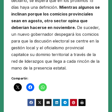
decidirlo, se espera que en los próximos 15
días haya una definición.
Mientras algunos se
inclinan porque los comicios provinciales
sean en agosto, otro sector opina que
deberían hacerse en noviembre.
De suceder,
un nuevo gobernador despegará los comicios
para que la discusión electoral se centre en la
gestión local y el oficialismo provincial
capitalice su dominio territorial a través de la
red de liderazgos que llega a cada rincón de la
mano de la presencia estatal.
Compartir: