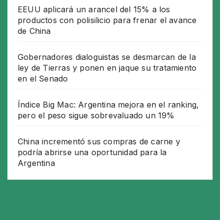
EEUU aplicará un arancel del 15% a los
productos con polisilicio para frenar el avance
de China
Gobernadores dialoguistas se desmarcan de la
ley de Tierras y ponen en jaque su tratamiento
en el Senado
Índice Big Mac: Argentina mejora en el ranking,
pero el peso sigue sobrevaluado un 19%
China incrementó sus compras de carne y
podría abrirse una oportunidad para la
Argentina