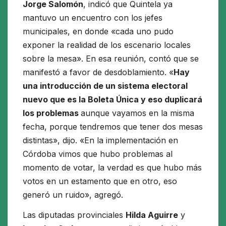
Jorge Salomón
, indicó que Quintela ya
mantuvo un encuentro con los jefes
municipales, en donde «cada uno pudo
exponer la realidad de los escenario locales
sobre la mesa». En esa reunión, contó que se
manifestó a favor de desdoblamiento. «
Hay
una introducción de un sistema electoral
nuevo que es la Boleta Única y eso duplicará
los problemas
aunque vayamos en la misma
fecha, porque tendremos que tener dos mesas
distintas», dijo. «En la implementación en
Córdoba vimos que hubo problemas al
momento de votar, la verdad es que hubo más
votos en un estamento que en otro, eso
generó un ruido», agregó.
Las diputadas provinciales
Hilda Aguirre
y