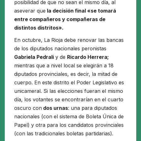
posibilidad de que no sean el mismo día, al
aseverar que
la decisión final «se tomará
entre compañeros y compañeras de
distintos distritos».
En octubre, La Rioja debe renovar las bancas
de los diputados nacionales peronistas
Gabriela Pedrali
y de
Ricardo Herrera;
mientras que a nivel local se elegirán a 18
diputados provinciales, es decir, la mitad de
cuerpo. En este distrito el Poder Legislativo es
unicameral. Si las elecciones fueran el mismo
día, los votantes se encontrarían en el cuarto
oscuro con
dos urnas
: una para diputados
nacionales (con el sistema de Boleta Única de
Papel) y otra para los candidatos provinciales
(con las tradicionales boletas partidarias).