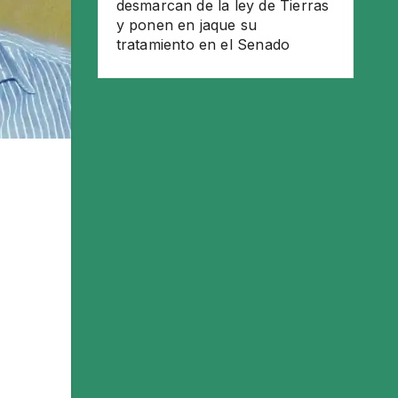
desmarcan de la ley de Tierras
y ponen en jaque su
tratamiento en el Senado