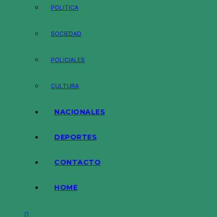
POLITICA
SOCIEDAD
POLICIALES
CULTURA
NACIONALES
DEPORTES
CONTACTO
HOME