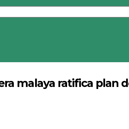
era malaya ratifica plan 