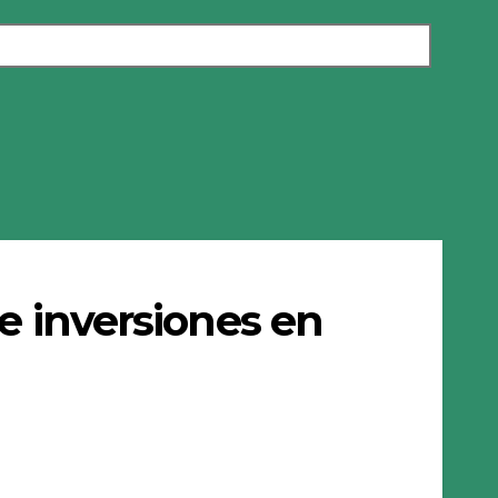
de inversiones en