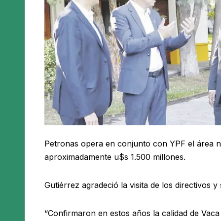
Petronas opera en conjunto con YPF el área n
aproximadamente u$s 1.500 millones.
Gutiérrez agradeció la visita de los directivos 
“Confirmaron en estos años la calidad de Vaca