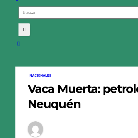
NACIONALES
Vaca Muerta: petrol
Neuquén