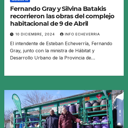
Fernando Gray y Silvina Batakis
recorrieron las obras del complejo
habitacional de 9 de Abril
10 DICIEMBRE, 2024
INFO ECHEVERRIA
El intendente de Esteban Echeverría, Fernando
Gray, junto con la ministra de Hábitat y
Desarrollo Urbano de la Provincia de…