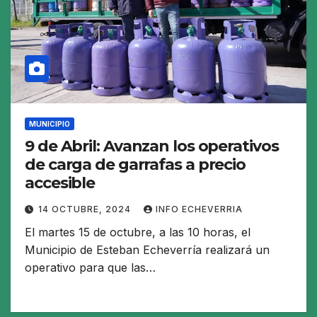
MUNICIPIO
9 de Abril: Avanzan los operativos
de carga de garrafas a precio
accesible
14 OCTUBRE, 2024
INFO ECHEVERRIA
El martes 15 de octubre, a las 10 horas, el
Municipio de Esteban Echeverría realizará un
operativo para que las…