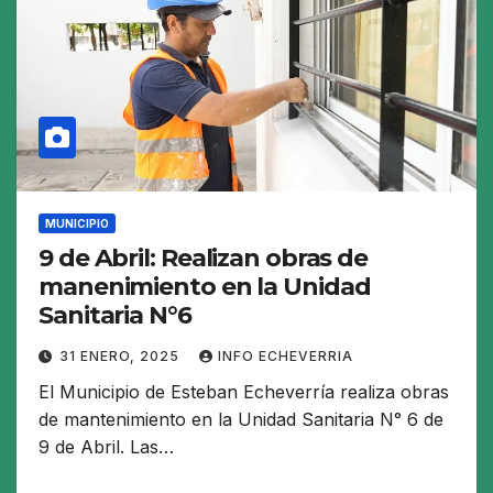
MUNICIPIO
9 de Abril: Realizan obras de
manenimiento en la Unidad
Sanitaria N°6
31 ENERO, 2025
INFO ECHEVERRIA
El Municipio de Esteban Echeverría realiza obras
de mantenimiento en la Unidad Sanitaria N° 6 de
9 de Abril. Las…