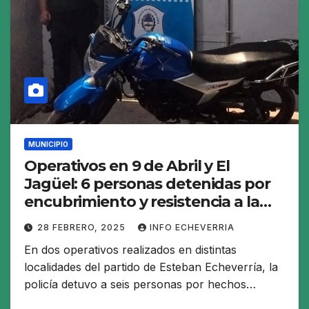
MUNICIPIO
Operativos en 9 de Abril y El
Jagüel: 6 personas detenidas por
encubrimiento y resistencia a la
autoridad
28 FEBRERO, 2025
INFO ECHEVERRIA
En dos operativos realizados en distintas
localidades del partido de Esteban Echeverría, la
policía detuvo a seis personas por hechos…