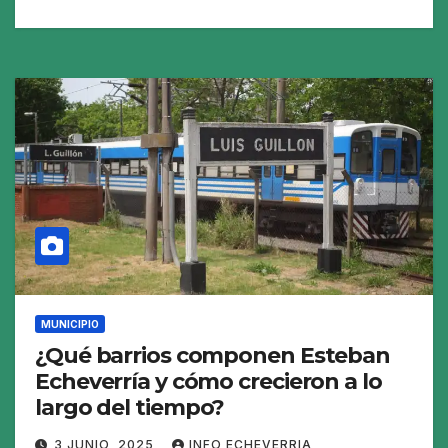
MUNICIPIO
¿Qué barrios componen Esteban
Echeverría y cómo crecieron a lo
largo del tiempo?
3 JUNIO, 2025
INFO ECHEVERRIA