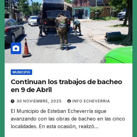
MUNICIPIO
Continuan los trabajos de bacheo
en 9 de Abril
30 NOVIEMBRE, 2025
INFO ECHEVERRIA
El Municipio de Esteban Echeverría sigue
avanzando con las obras de bacheo en las cinco
localidades. En esta ocasión, realizó…