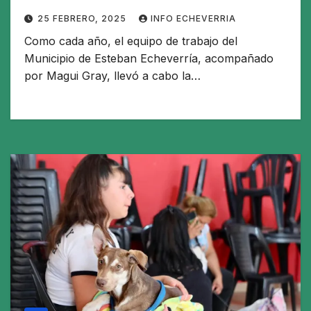
25 FEBRERO, 2025
INFO ECHEVERRIA
Como cada año, el equipo de trabajo del
Municipio de Esteban Echeverría, acompañado
por Magui Gray, llevó a cabo la…