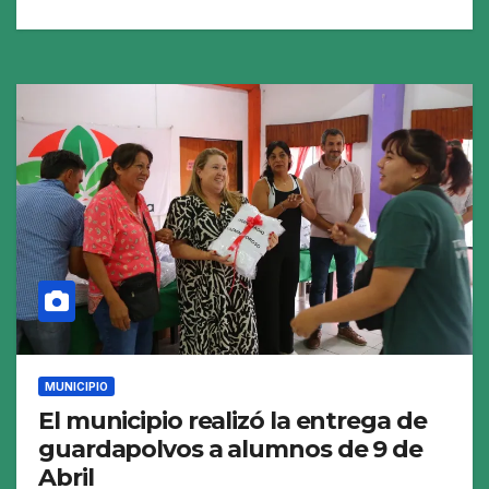
MUNICIPIO
El municipio realizó la entrega de
guardapolvos a alumnos de 9 de
Abril