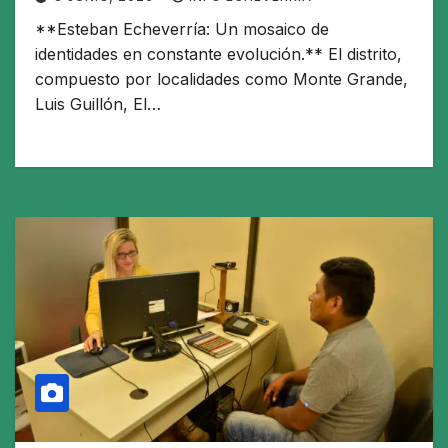
**Esteban Echeverría: Un mosaico de
identidades en constante evolución.** El distrito,
compuesto por localidades como Monte Grande,
Luis Guillón, El…