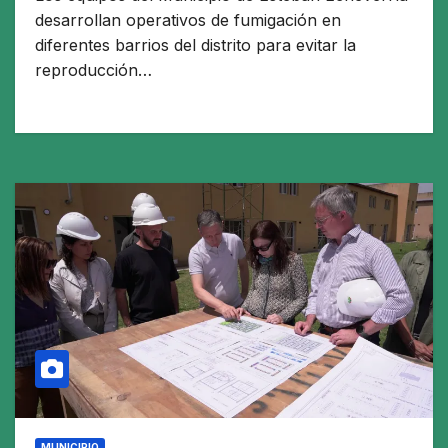
desarrollan operativos de fumigación en
diferentes barrios del distrito para evitar la
reproducción…
MUNICIPIO