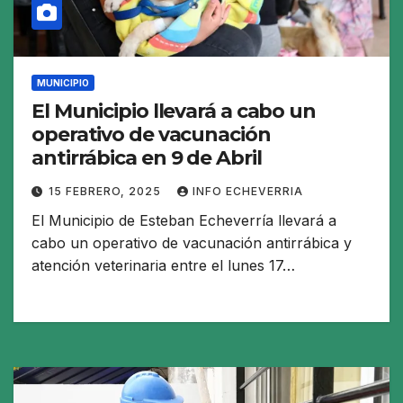
MUNICIPIO
El Municipio llevará a cabo un
operativo de vacunación
antirrábica en 9 de Abril
15 FEBRERO, 2025
INFO ECHEVERRIA
El Municipio de Esteban Echeverría llevará a
cabo un operativo de vacunación antirrábica y
atención veterinaria entre el lunes 17…