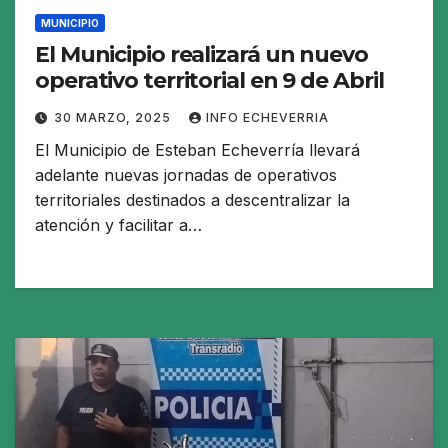
MUNICIPIO
El Municipio realizará un nuevo
operativo territorial en 9 de Abril
30 MARZO, 2025
INFO ECHEVERRIA
El Municipio de Esteban Echeverría llevará
adelante nuevas jornadas de operativos
territoriales destinados a descentralizar la
atención y facilitar a…