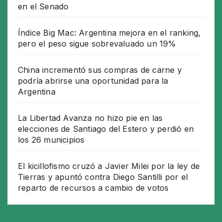
en el Senado
Índice Big Mac: Argentina mejora en el ranking,
pero el peso sigue sobrevaluado un 19%
China incrementó sus compras de carne y
podría abrirse una oportunidad para la
Argentina
La Libertad Avanza no hizo pie en las
elecciones de Santiago del Estero y perdió en
los 26 municipios
El kicillofismo cruzó a Javier Milei por la ley de
Tierras y apuntó contra Diego Santilli por el
reparto de recursos a cambio de votos