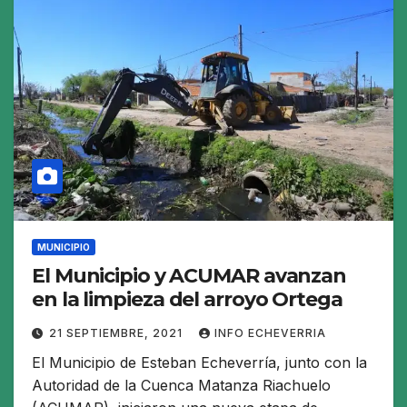
MUNICIPIO
El Municipio y ACUMAR avanzan
en la limpieza del arroyo Ortega
21 SEPTIEMBRE, 2021
INFO ECHEVERRIA
El Municipio de Esteban Echeverría, junto con la
Autoridad de la Cuenca Matanza Riachuelo