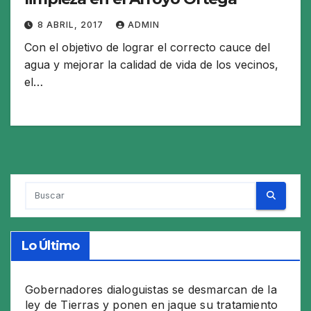
8 ABRIL, 2017
ADMIN
Con el objetivo de lograr el correcto cauce del
agua y mejorar la calidad de vida de los vecinos,
el…
Lo Último
Gobernadores dialoguistas se desmarcan de la
ley de Tierras y ponen en jaque su tratamiento