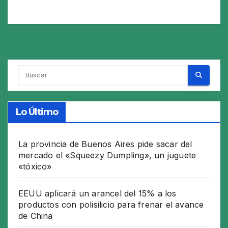
Lo Último
La provincia de Buenos Aires pide sacar del
mercado el «Squeezy Dumpling», un juguete
«tóxico»
EEUU aplicará un arancel del 15% a los
productos con polisilicio para frenar el avance
de China