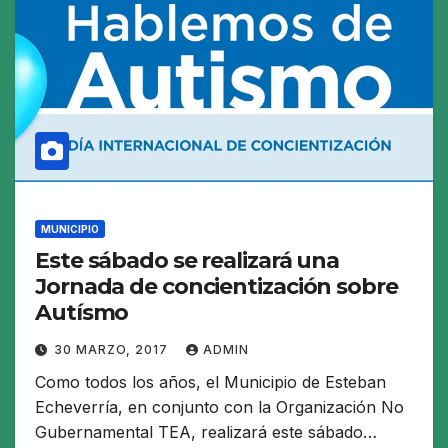
MUNICIPIO
Este sábado se realizará una
Jornada de concientización sobre
Autísmo
30 MARZO, 2017
ADMIN
Como todos los años, el Municipio de Esteban
Echeverría, en conjunto con la Organización No
Gubernamental TEA, realizará este sábado…