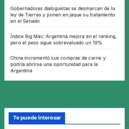
Gobernadores dialoguistas se desmarcan de la
ley de Tierras y ponen en jaque su tratamiento
en el Senado
Índice Big Mac: Argentina mejora en el ranking,
pero el peso sigue sobrevaluado un 19%
China incrementó sus compras de carne y
podría abrirse una oportunidad para la
Argentina
Te puede interesar