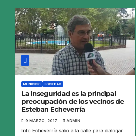
MUNICIPIO
SOCIEDAD
La inseguridad es la principal
preocupación de los vecinos de
Esteban Echeverría
9 MARZO, 2017
ADMIN
Info Echeverría salió a la calle para dialogar