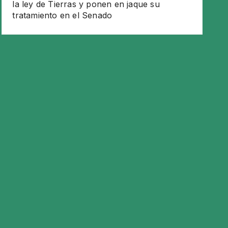
la ley de Tierras y ponen en jaque su
tratamiento en el Senado