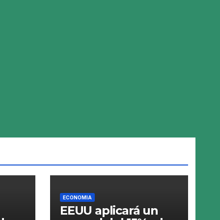
ECONOMIA
EEUU aplicará un