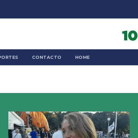
PORTES
CONTACTO
HOME