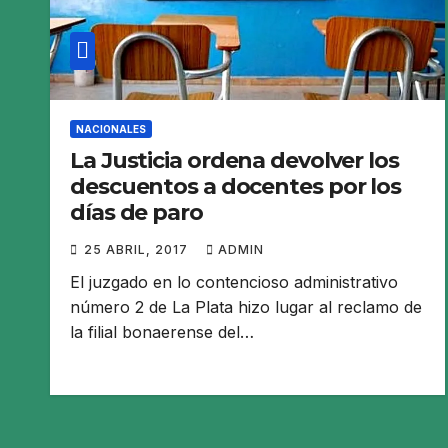
NACIONALES
La Justicia ordena devolver los
descuentos a docentes por los
días de paro
25 ABRIL, 2017
ADMIN
El juzgado en lo contencioso administrativo
número 2 de La Plata hizo lugar al reclamo de
la filial bonaerense del…