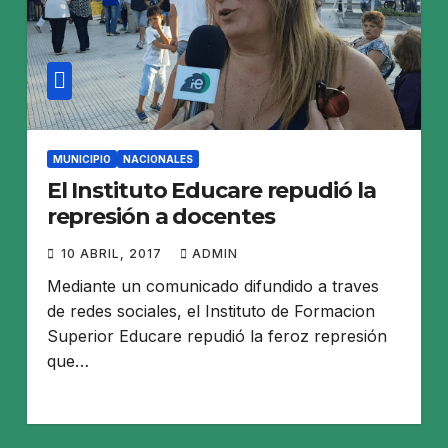
MUNICIPIO
NACIONALES
El Instituto Educare repudió la
represión a docentes
10 ABRIL, 2017
ADMIN
Mediante un comunicado difundido a traves
de redes sociales, el Instituto de Formacion
Superior Educare repudió la feroz represión
que…