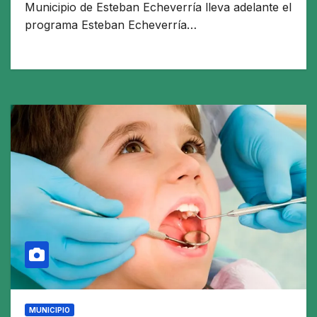
Municipio de Esteban Echeverría lleva adelante el
programa Esteban Echeverría…
MUNICIPIO