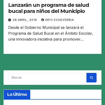
Lanzarán un programa de salud
bucal para niños del Municipio
28 ABRIL, 2019
INFO ECHEVERRIA
Desde el Gobierno Municipal se lanzará el
Programa de Salud Bucal en el Ámbito Escolar,
una innovadora iniciativa para promover…
Lo Último