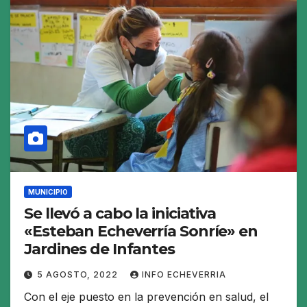
MUNICIPIO
Se llevó a cabo la iniciativa
«Esteban Echeverría Sonríe» en
Jardines de Infantes
5 AGOSTO, 2022
INFO ECHEVERRIA
Con el eje puesto en la prevención en salud, el