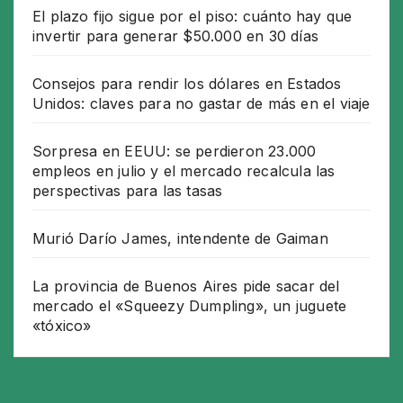
El plazo fijo sigue por el piso: cuánto hay que
invertir para generar $50.000 en 30 días
Consejos para rendir los dólares en Estados
Unidos: claves para no gastar de más en el viaje
Sorpresa en EEUU: se perdieron 23.000
empleos en julio y el mercado recalcula las
perspectivas para las tasas
Murió Darío James, intendente de Gaiman
La provincia de Buenos Aires pide sacar del
mercado el «Squeezy Dumpling», un juguete
«tóxico»