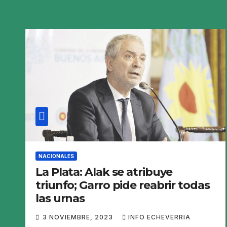
NACIONALES
La Plata: Alak se atribuye
triunfo; Garro pide reabrir todas
las urnas
3 NOVIEMBRE, 2023
INFO ECHEVERRIA