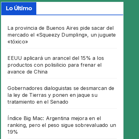
Lo Último
La provincia de Buenos Aires pide sacar del
mercado el «Squeezy Dumpling», un juguete
«tóxico»
EEUU aplicará un arancel del 15% a los
productos con polisilicio para frenar el
avance de China
Gobernadores dialoguistas se desmarcan de
la ley de Tierras y ponen en jaque su
tratamiento en el Senado
Índice Big Mac: Argentina mejora en el
ranking, pero el peso sigue sobrevaluado un
19%