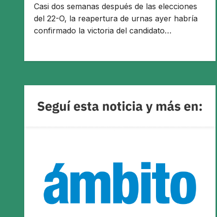
Casi dos semanas después de las elecciones
del 22-O, la reapertura de urnas ayer habría
confirmado la victoria del candidato…