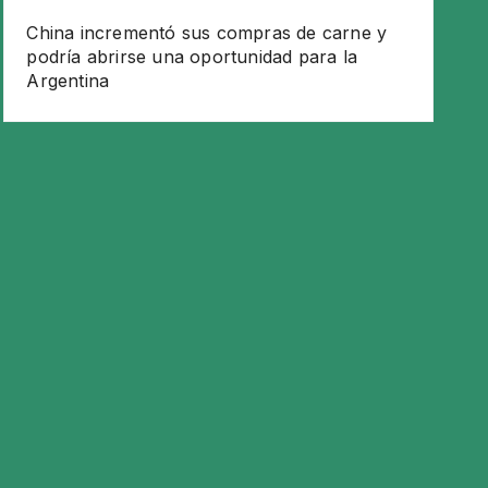
China incrementó sus compras de carne y
podría abrirse una oportunidad para la
Argentina