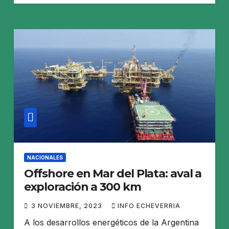
NACIONALES
Offshore en Mar del Plata: aval a
exploración a 300 km
3 NOVIEMBRE, 2023
INFO ECHEVERRIA
A los desarrollos energéticos de la Argentina