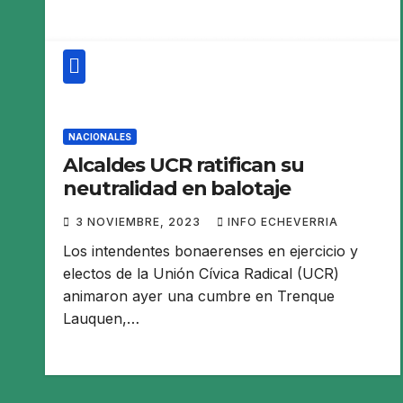
NACIONALES
Alcaldes UCR ratifican su
neutralidad en balotaje
3 NOVIEMBRE, 2023
INFO ECHEVERRIA
Los intendentes bonaerenses en ejercicio y
electos de la Unión Cívica Radical (UCR)
animaron ayer una cumbre en Trenque
Lauquen,…