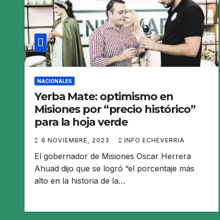
NACIONALES
Yerba Mate: optimismo en
Misiones por “precio histórico”
para la hoja verde
6 NOVIEMBRE, 2023
INFO ECHEVERRIA
El gobernador de Misiones Oscar Herrera
Ahuad dijo que se logró “el porcentaje más
alto en la historia de la…