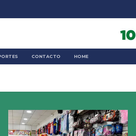
PORTES
CONTACTO
HOME