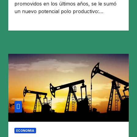
promovidos en los últimos años, se le sumó
un nuevo potencial polo productivo:…
ECONOMIA