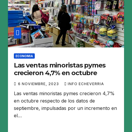
ECONOMIA
Las ventas minoristas pymes
crecieron 4,7% en octubre
6 NOVIEMBRE, 2023
INFO ECHEVERRIA
Las ventas minoristas pymes crecieron 4,7%
en octubre respecto de los datos de
septiembre, impulsadas por un incremento en
el…