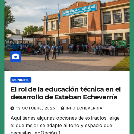
MUNICIPIO
El rol de la educación técnica en el
desarrollo de Esteban Echeverría
13 OCTUBRE, 2025
INFO ECHEVERRIA
Aquí tienes algunas opciones de extractos, elige
el que mejor se adapte al tono y espacio que
necesitas: **Opción 1…