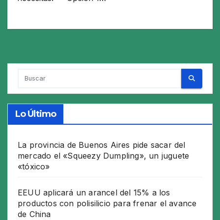
Lo Último
La provincia de Buenos Aires pide sacar del
mercado el «Squeezy Dumpling», un juguete
«tóxico»
EEUU aplicará un arancel del 15% a los
productos con polisilicio para frenar el avance
de China