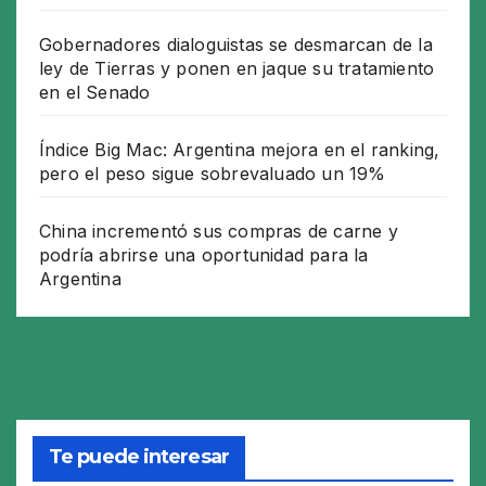
Gobernadores dialoguistas se desmarcan de la
ley de Tierras y ponen en jaque su tratamiento
en el Senado
Índice Big Mac: Argentina mejora en el ranking,
pero el peso sigue sobrevaluado un 19%
China incrementó sus compras de carne y
podría abrirse una oportunidad para la
Argentina
Te puede interesar