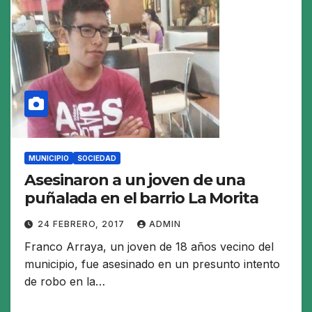
MUNICIPIO
SOCIEDAD
Asesinaron a un joven de una
puñalada en el barrio La Morita
24 FEBRERO, 2017
ADMIN
Franco Arraya, un joven de 18 años vecino del
municipio, fue asesinado en un presunto intento
de robo en la…