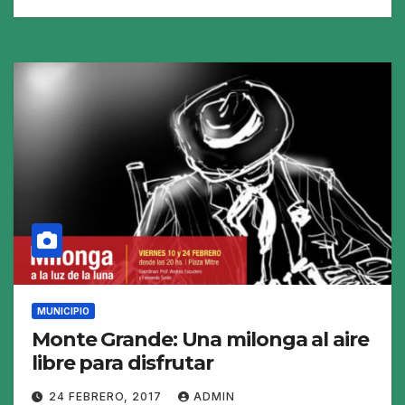
MUNICIPIO
Monte Grande: Una milonga al aire
libre para disfrutar
24 FEBRERO, 2017
ADMIN