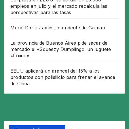
empleos en julio y el mercado recalcula las
perspectivas para las tasas
Murió Darío James, intendente de Gaiman
La provincia de Buenos Aires pide sacar del
mercado el «Squeezy Dumpling», un juguete
«tóxico»
EEUU aplicará un arancel del 15% a los
productos con polisilicio para frenar el avance
de China