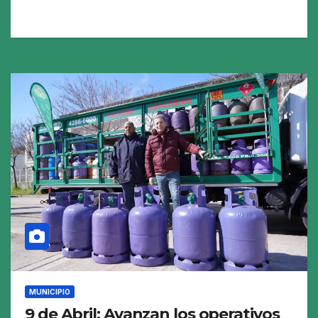
MUNICIPIO
9 de Abril: Avanzan los operativos