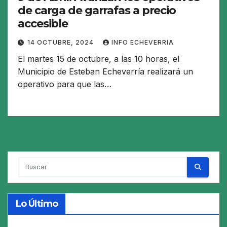
de carga de garrafas a precio
accesible
14 OCTUBRE, 2024
INFO ECHEVERRIA
El martes 15 de octubre, a las 10 horas, el
Municipio de Esteban Echeverría realizará un
operativo para que las…
Lo Último