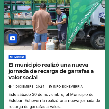
MUNICIPIO
El municipio realizó una nueva
jornada de recarga de garrafas a
valor social
1 DICIEMBRE, 2024
INFO ECHEVERRIA
Este sábado 30 de noviembre, el Municipio de
Esteban Echeverría realizó una nueva jornada de
recarga de garrafas a valor…