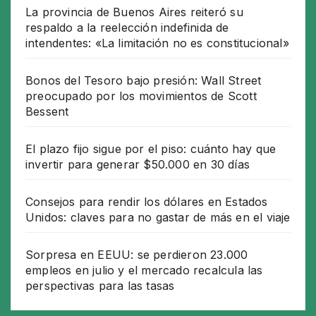
La provincia de Buenos Aires reiteró su
respaldo a la reelección indefinida de
intendentes: «La limitación no es constitucional»
Bonos del Tesoro bajo presión: Wall Street
preocupado por los movimientos de Scott
Bessent
El plazo fijo sigue por el piso: cuánto hay que
invertir para generar $50.000 en 30 días
Consejos para rendir los dólares en Estados
Unidos: claves para no gastar de más en el viaje
Sorpresa en EEUU: se perdieron 23.000
empleos en julio y el mercado recalcula las
perspectivas para las tasas