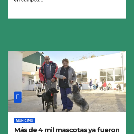
MUNICIPIO
Más de 4 mil mascotas ya fueron