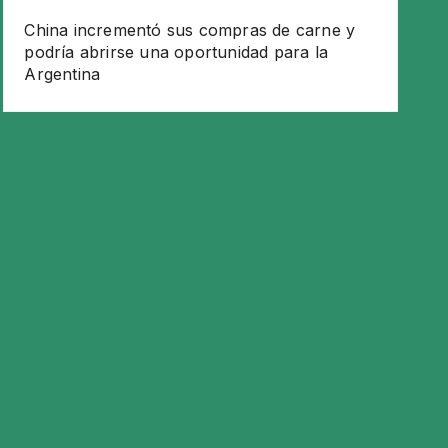
China incrementó sus compras de carne y
podría abrirse una oportunidad para la
Argentina