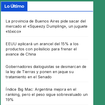
Lo Último
La provincia de Buenos Aires pide sacar del
mercado el «Squeezy Dumpling», un juguete
«tóxico»
EEUU aplicará un arancel del 15% a los
productos con polisilicio para frenar el
avance de China
Gobernadores dialoguistas se desmarcan de
la ley de Tierras y ponen en jaque su
tratamiento en el Senado
Índice Big Mac: Argentina mejora en el
ranking, pero el peso sigue sobrevaluado un
19%