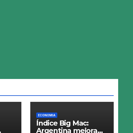
ECONOMIA
Índice Big Mac:
Argentina mejora