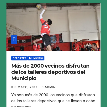
DEPORTES
MUNICIPIO
Más de 2000 vecinos disfrutan
de los talleres deportivos del
Municipio
8 MAYO, 2017
ADMIN
Ya son más de 2000 los vecinos que disfrutan
de los talleres deportivos que se llevan a cabo
en campos…