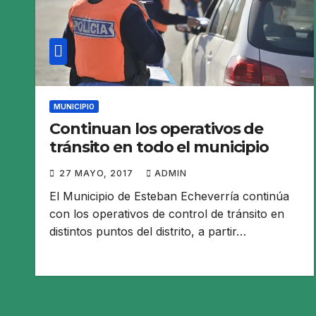
MUNICIPIO
Continuan los operativos de
tránsito en todo el municipio
27 MAYO, 2017
ADMIN
El Municipio de Esteban Echeverría continúa
con los operativos de control de tránsito en
distintos puntos del distrito, a partir…