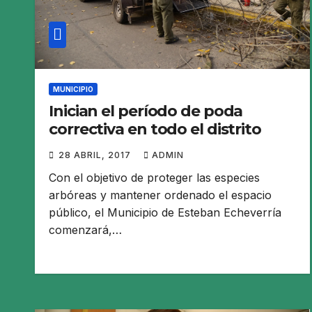
MUNICIPIO
Inician el período de poda
correctiva en todo el distrito
28 ABRIL, 2017
ADMIN
Con el objetivo de proteger las especies
arbóreas y mantener ordenado el espacio
público, el Municipio de Esteban Echeverría
comenzará,…