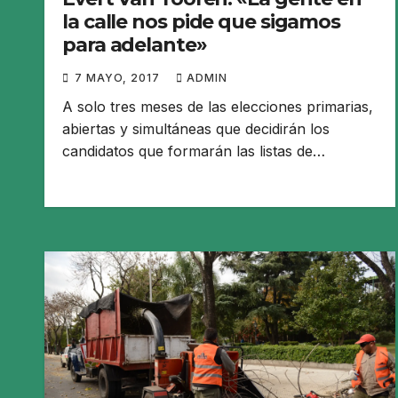
la calle nos pide que sigamos
para adelante»
7 MAYO, 2017
ADMIN
A solo tres meses de las elecciones primarias,
abiertas y simultáneas que decidirán los
candidatos que formarán las listas de…