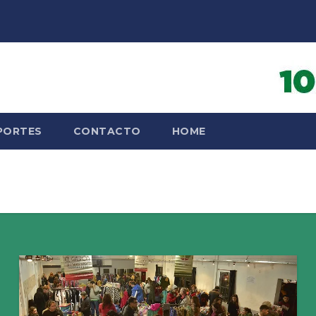
PORTES
CONTACTO
HOME