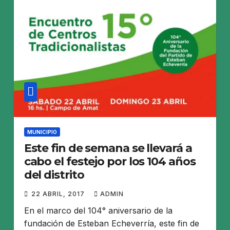
MUNICIPIO
Este fin de semana se llevará a
cabo el festejo por los 104 años
del distrito
22 ABRIL, 2017
ADMIN
En el marco del 104° aniversario de la
fundación de Esteban Echeverría, este fin de