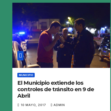
MUNICIPIO
El Municipio extiende los
controles de tránsito en 9 de
Abril
10 MAYO, 2017
ADMIN