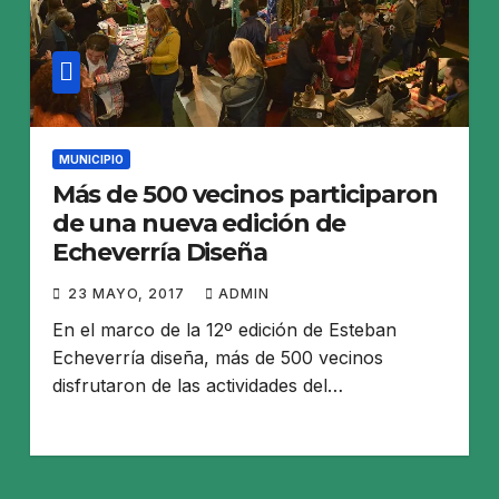
MUNICIPIO
Más de 500 vecinos participaron
de una nueva edición de
Echeverría Diseña
23 MAYO, 2017
ADMIN
En el marco de la 12º edición de Esteban
Echeverría diseña, más de 500 vecinos
disfrutaron de las actividades del…