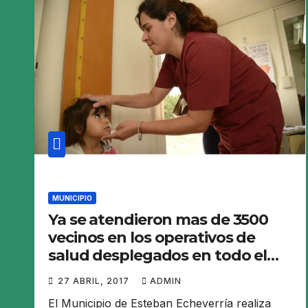
MUNICIPIO
Ya se atendieron mas de 3500
vecinos en los operativos de
salud desplegados en todo el
distrito
27 ABRIL, 2017
ADMIN
El Municipio de Esteban Echeverría realiza