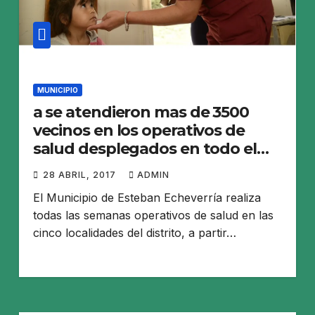
MUNICIPIO
a se atendieron mas de 3500
vecinos en los operativos de
salud desplegados en todo el
distrito
28 ABRIL, 2017
ADMIN
El Municipio de Esteban Echeverría realiza
todas las semanas operativos de salud en las
cinco localidades del distrito, a partir…