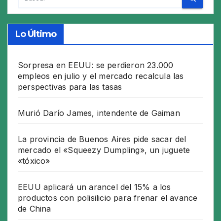
Lo Último
Sorpresa en EEUU: se perdieron 23.000
empleos en julio y el mercado recalcula las
perspectivas para las tasas
Murió Darío James, intendente de Gaiman
La provincia de Buenos Aires pide sacar del
mercado el «Squeezy Dumpling», un juguete
«tóxico»
EEUU aplicará un arancel del 15% a los
productos con polisilicio para frenar el avance
de China