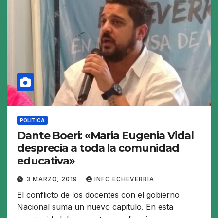
POLITICA
Dante Boeri: «Maria Eugenia Vidal
desprecia a toda la comunidad
educativa»
3 MARZO, 2019
INFO ECHEVERRIA
El conflicto de los docentes con el gobierno
Nacional suma un nuevo capitulo. En esta