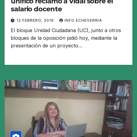
unificó reclamo a Vidal sobre el
salario docente
12 FEBRERO, 2019
INFO ECHEVERRIA
El bloque Unidad Ciudadana (UC), junto a otros
bloques de la oposición pidió hoy, mediante la
presentación de un proyecto…