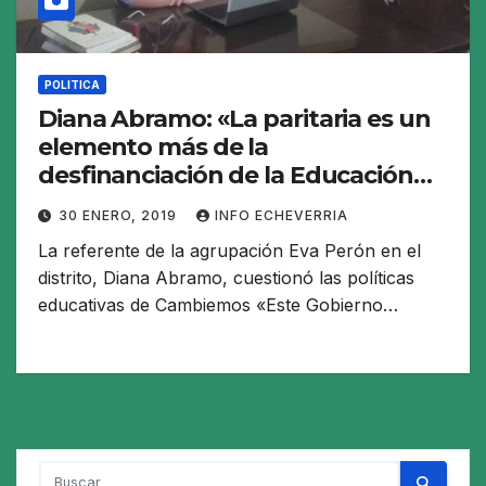
POLITICA
Diana Abramo: «La paritaria es un
elemento más de la
desfinanciación de la Educación
Publica»
30 ENERO, 2019
INFO ECHEVERRIA
La referente de la agrupación Eva Perón en el
distrito, Diana Abramo, cuestionó las políticas
educativas de Cambiemos «Este Gobierno…