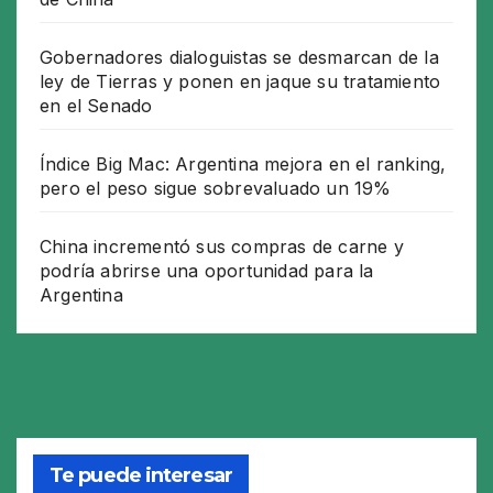
Gobernadores dialoguistas se desmarcan de la
ley de Tierras y ponen en jaque su tratamiento
en el Senado
Índice Big Mac: Argentina mejora en el ranking,
pero el peso sigue sobrevaluado un 19%
China incrementó sus compras de carne y
podría abrirse una oportunidad para la
Argentina
Te puede interesar