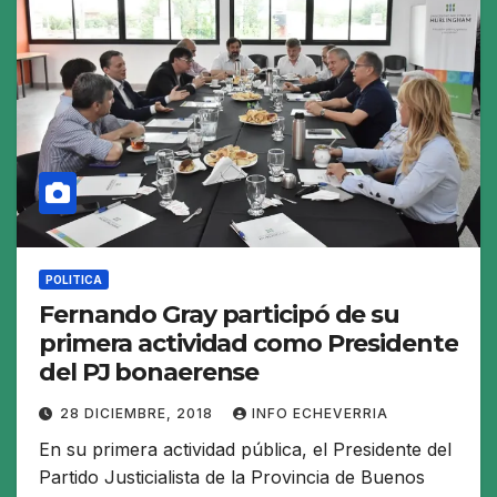
POLITICA
Fernando Gray participó de su
primera actividad como Presidente
del PJ bonaerense
28 DICIEMBRE, 2018
INFO ECHEVERRIA
En su primera actividad pública, el Presidente del
Partido Justicialista de la Provincia de Buenos