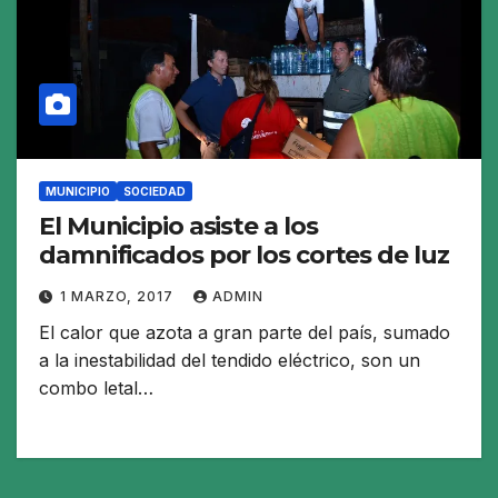
MUNICIPIO
SOCIEDAD
El Municipio asiste a los
damnificados por los cortes de luz
1 MARZO, 2017
ADMIN
El calor que azota a gran parte del país, sumado
a la inestabilidad del tendido eléctrico, son un
combo letal…