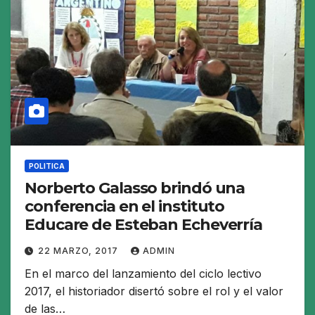
POLITICA
Norberto Galasso brindó una
conferencia en el instituto
Educare de Esteban Echeverría
22 MARZO, 2017
ADMIN
En el marco del lanzamiento del ciclo lectivo
2017, el historiador disertó sobre el rol y el valor
de las…