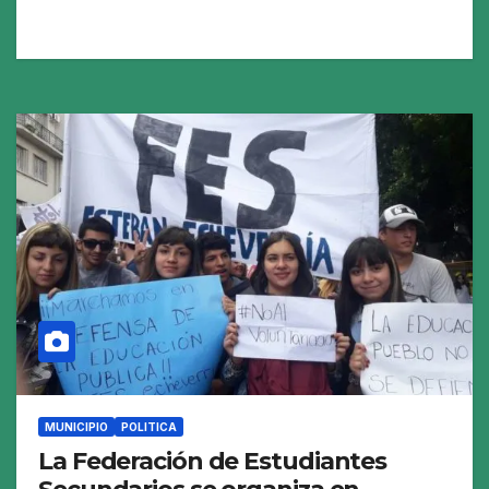
MUNICIPIO
POLITICA
La Federación de Estudiantes