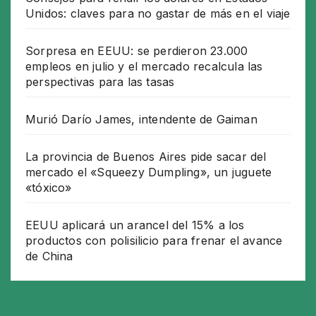
Unidos: claves para no gastar de más en el viaje
Sorpresa en EEUU: se perdieron 23.000
empleos en julio y el mercado recalcula las
perspectivas para las tasas
Murió Darío James, intendente de Gaiman
La provincia de Buenos Aires pide sacar del
mercado el «Squeezy Dumpling», un juguete
«tóxico»
EEUU aplicará un arancel del 15% a los
productos con polisilicio para frenar el avance
de China