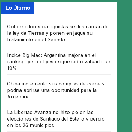
Lo Último
Gobernadores dialoguistas se desmarcan de
la ley de Tierras y ponen en jaque su
tratamiento en el Senado
Índice Big Mac: Argentina mejora en el
ranking, pero el peso sigue sobrevaluado un
19%
China incrementó sus compras de carne y
podría abrirse una oportunidad para la
Argentina
La Libertad Avanza no hizo pie en las
elecciones de Santiago del Estero y perdió
en los 26 municipios