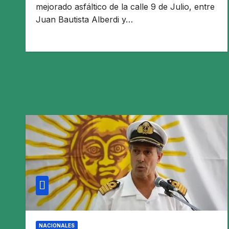
mejorado asfáltico de la calle 9 de Julio, entre
Juan Bautista Alberdi y…
NACIONALES