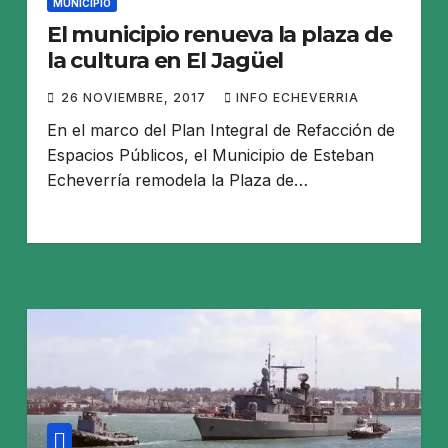
MUNICIPIO
El municipio renueva la plaza de
la cultura en El Jagüel
26 NOVIEMBRE, 2017
INFO ECHEVERRIA
En el marco del Plan Integral de Refacción de
Espacios Públicos, el Municipio de Esteban
Echeverría remodela la Plaza de…