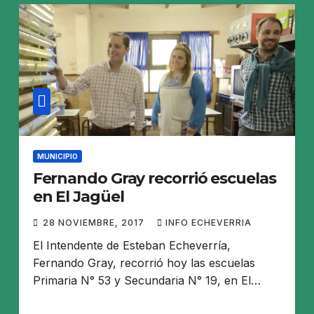
MUNICIPIO
Fernando Gray recorrió escuelas
en El Jagüel
28 NOVIEMBRE, 2017
INFO ECHEVERRIA
El Intendente de Esteban Echeverría,
Fernando Gray, recorrió hoy las escuelas
Primaria N° 53 y Secundaria N° 19, en El…