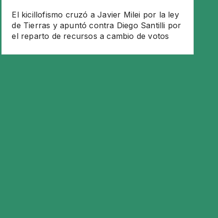
El kicillofismo cruzó a Javier Milei por la ley
de Tierras y apuntó contra Diego Santilli por
el reparto de recursos a cambio de votos