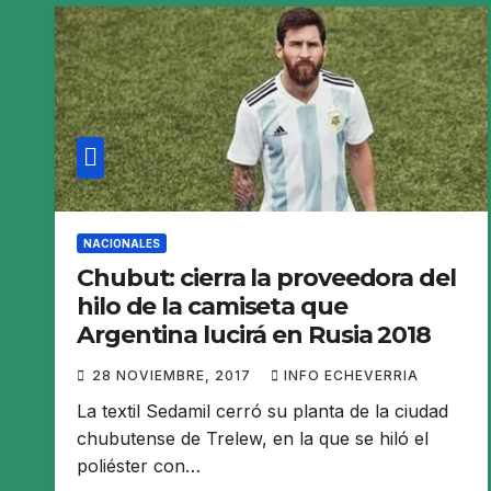
NACIONALES
Chubut: cierra la proveedora del
hilo de la camiseta que
Argentina lucirá en Rusia 2018
28 NOVIEMBRE, 2017
INFO ECHEVERRIA
La textil Sedamil cerró su planta de la ciudad
chubutense de Trelew, en la que se hiló el
poliéster con…