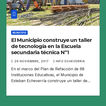
MUNICIPIO
El Municipio construye un taller
de tecnología en la Escuela
secundaria técnica Nº1
29 NOVIEMBRE, 2017
INFO ECHEVERRIA
En el marco del Plan de Refacción de 68
Instituciones Educativas, el Municipio de
Esteban Echeverría construye un taller de…