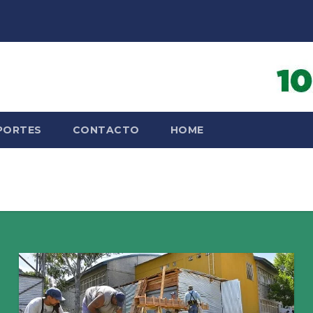
PORTES
CONTACTO
HOME