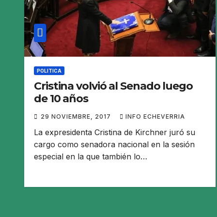
POLITICA
Cristina volvió al Senado luego
de 10 años
29 NOVIEMBRE, 2017
INFO ECHEVERRIA
La expresidenta Cristina de Kirchner juró su
cargo como senadora nacional en la sesión
especial en la que también lo…