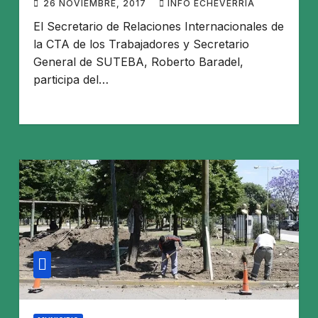
26 NOVIEMBRE, 2017
INFO ECHEVERRIA
corporaciones»
El Secretario de Relaciones Internacionales de
la CTA de los Trabajadores y Secretario
General de SUTEBA, Roberto Baradel,
participa del…