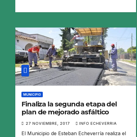
MUNICIPIO
Finaliza la segunda etapa del
plan de mejorado asfáltico
27 NOVIEMBRE, 2017
INFO ECHEVERRIA
El Municipio de Esteban Echeverría realiza el