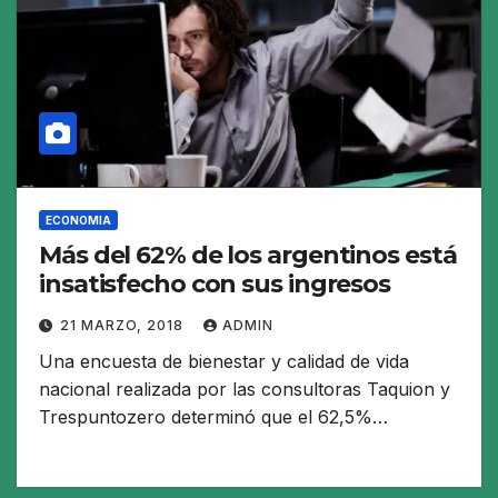
ECONOMIA
Más del 62% de los argentinos está
insatisfecho con sus ingresos
21 MARZO, 2018
ADMIN
Una encuesta de bienestar y calidad de vida
nacional realizada por las consultoras Taquion y
Trespuntozero determinó que el 62,5%…