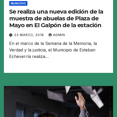
MUNICIPIO
Se realiza una nueva edición de la
muestra de abuelas de Plaza de
Mayo en El Galpón de la estación
22 MARZO, 2018
ADMIN
En el marco de la Semana de la Memoria, la
Verdad y la justicia, el Municipio de Esteban
Echeverría realiza…