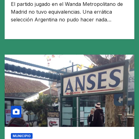
El partido jugado en el Wanda Metropolitano de
Madrid no tuvo equivalencias. Una errática
selección Argentina no pudo hacer nada…
MUNICIPIO