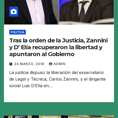
POLITICA
Tras la orden de la Justicia, Zannini
y D’ Elía recuperaron la libertad y
apuntaron al Gobierno
24 MARZO, 2018
ADMIN
La justicia dispuso la liberación del exsecretario
de Legal y Técnica, Carlos Zannini, y el dirigente
social Luis D’Elía en…