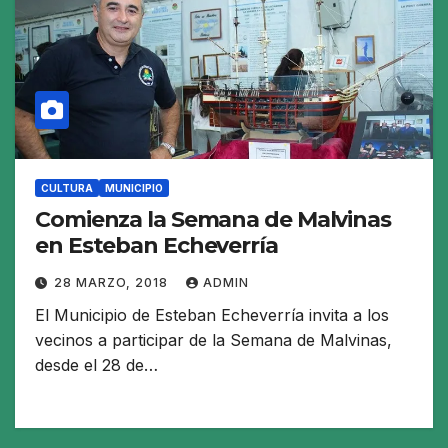
CULTURA
MUNICIPIO
Comienza la Semana de Malvinas
en Esteban Echeverría
28 MARZO, 2018
ADMIN
El Municipio de Esteban Echeverría invita a los
vecinos a participar de la Semana de Malvinas,
desde el 28 de…