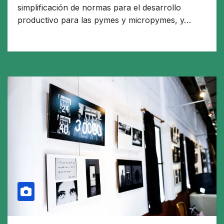
simplificación de normas para el desarrollo
productivo para las pymes y micropymes, y…