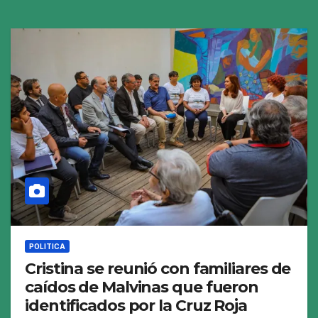
POLITICA
Cristina se reunió con familiares de
caídos de Malvinas que fueron
identificados por la Cruz Roja