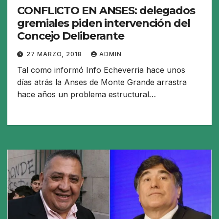
CONFLICTO EN ANSES: delegados
gremiales piden intervención del
Concejo Deliberante
27 MARZO, 2018
ADMIN
Tal como informó Info Echeverria hace unos
días atrás la Anses de Monte Grande arrastra
hace años un problema estructural…