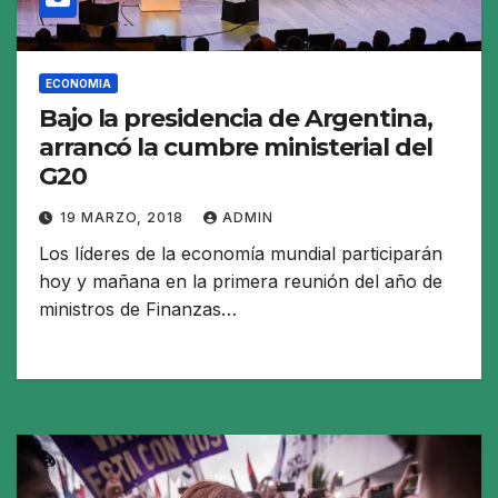
ECONOMIA
Bajo la presidencia de Argentina,
arrancó la cumbre ministerial del
G20
19 MARZO, 2018
ADMIN
Los líderes de la economía mundial participarán
hoy y mañana en la primera reunión del año de
ministros de Finanzas…