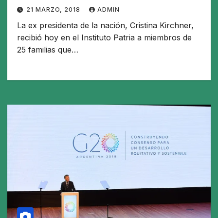
21 MARZO, 2018
ADMIN
La ex presidenta de la nación, Cristina Kirchner,
recibió hoy en el Instituto Patria a miembros de
25 familias que…