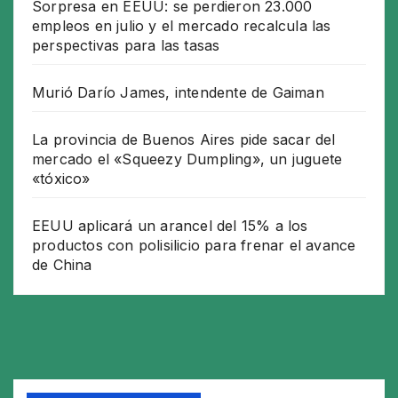
Sorpresa en EEUU: se perdieron 23.000
empleos en julio y el mercado recalcula las
perspectivas para las tasas
Murió Darío James, intendente de Gaiman
La provincia de Buenos Aires pide sacar del
mercado el «Squeezy Dumpling», un juguete
«tóxico»
EEUU aplicará un arancel del 15% a los
productos con polisilicio para frenar el avance
de China