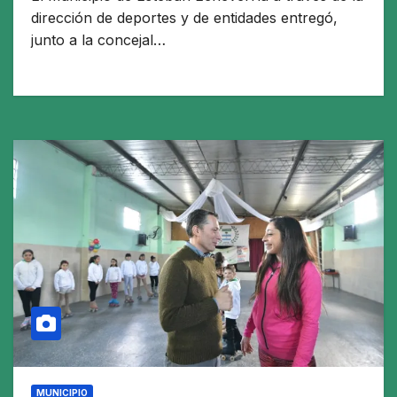
dirección de deportes y de entidades entregó,
junto a la concejal…
MUNICIPIO