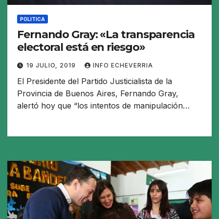
POLITICA
Fernando Gray: «La transparencia
electoral está en riesgo»
19 JULIO, 2019
INFO ECHEVERRIA
El Presidente del Partido Justicialista de la
Provincia de Buenos Aires, Fernando Gray,
alertó hoy que “los intentos de manipulación…