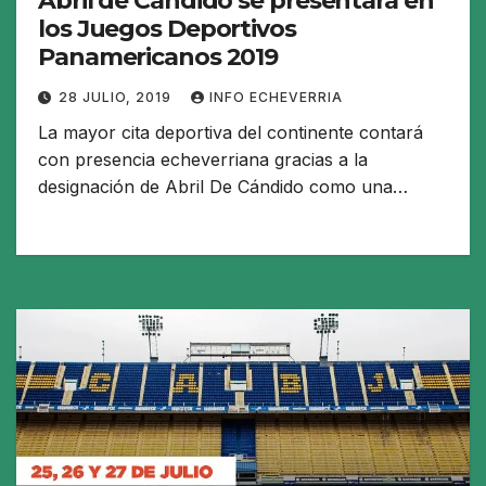
Abril de Cándido se presentará en
los Juegos Deportivos
Panamericanos 2019
28 JULIO, 2019
INFO ECHEVERRIA
La mayor cita deportiva del continente contará
con presencia echeverriana gracias a la
designación de Abril De Cándido como una…