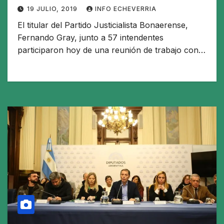
19 JULIO, 2019
INFO ECHEVERRIA
El titular del Partido Justicialista Bonaerense,
Fernando Gray, junto a 57 intendentes
participaron hoy de una reunión de trabajo con…