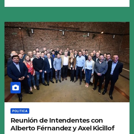
POLITICA
Reunión de Intendentes con
Alberto Férnandez y Axel Kicillof