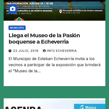
MUNICIPIO
Llega el Museo de la Pasión
boquense a Echeverria
22 JULIO, 2019
INFO ECHEVERRIA
El Municipio de Esteban Echeverría invita a los
vecinos a participar de la exposición que brindará
el “Museo de la…