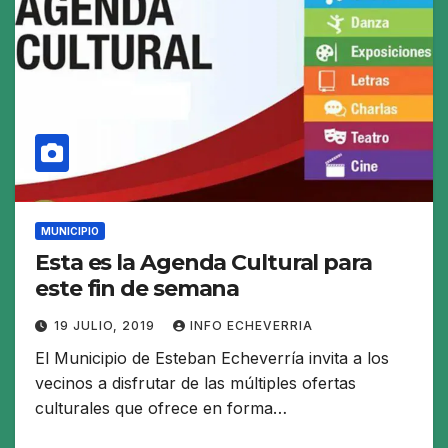
MUNICIPIO
Esta es la Agenda Cultural para
este fin de semana
19 JULIO, 2019
INFO ECHEVERRIA
El Municipio de Esteban Echeverría invita a los
vecinos a disfrutar de las múltiples ofertas
culturales que ofrece en forma…