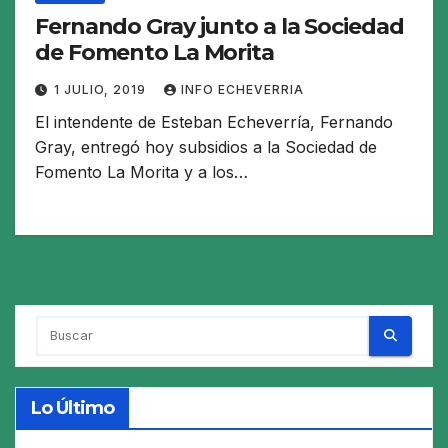
Fernando Gray junto a la Sociedad
de Fomento La Morita
1 JULIO, 2019
INFO ECHEVERRIA
El intendente de Esteban Echeverría, Fernando
Gray, entregó hoy subsidios a la Sociedad de
Fomento La Morita y a los…
Lo Último