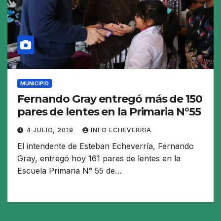
MUNICIPIO
Fernando Gray entregó más de 150
pares de lentes en la Primaria N°55
4 JULIO, 2019
INFO ECHEVERRIA
El intendente de Esteban Echeverría, Fernando
Gray, entregó hoy 161 pares de lentes en la
Escuela Primaria N° 55 de…