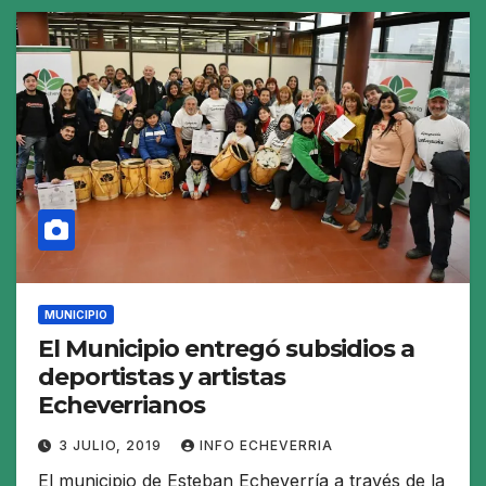
MUNICIPIO
El Municipio entregó subsidios a
deportistas y artistas
Echeverrianos
3 JULIO, 2019
INFO ECHEVERRIA
El municipio de Esteban Echeverría a través de la