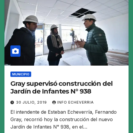
MUNICIPIO
Gray supervisó construcción del
Jardín de Infantes N° 938
30 JULIO, 2019
INFO ECHEVERRIA
El intendente de Esteban Echeverría, Fernando
Gray, recorrió hoy la construcción del nuevo
Jardín de Infantes N° 938, en el…