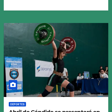
DEPORTES