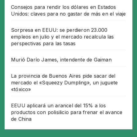
Consejos para rendir los dólares en Estados
Unidos: claves para no gastar de más en el viaje
Sorpresa en EEUU: se perdieron 23.000
empleos en julio y el mercado recalcula las
perspectivas para las tasas
Murió Darío James, intendente de Gaiman
La provincia de Buenos Aires pide sacar del
mercado el «Squeezy Dumpling», un juguete
«tóxico»
EEUU aplicará un arancel del 15% a los
productos con polisilicio para frenar el avance
de China