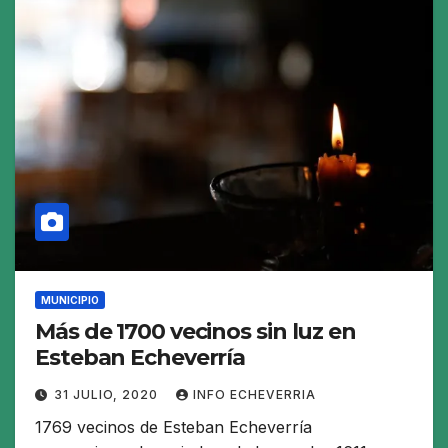
MUNICIPIO
Más de 1700 vecinos sin luz en
Esteban Echeverría
31 JULIO, 2020
INFO ECHEVERRIA
1769 vecinos de Esteban Echeverría