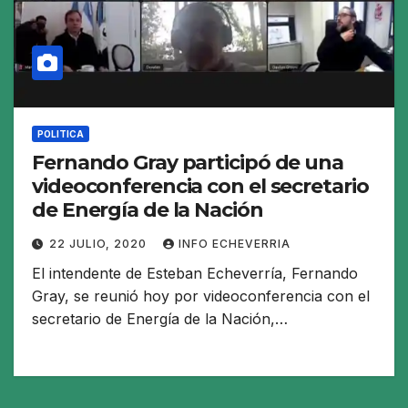
POLITICA
Fernando Gray participó de una
videoconferencia con el secretario
de Energía de la Nación
22 JULIO, 2020
INFO ECHEVERRIA
El intendente de Esteban Echeverría, Fernando
Gray, se reunió hoy por videoconferencia con el
secretario de Energía de la Nación,…