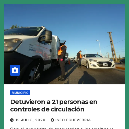
MUNICIPIO
Detuvieron a 21 personas en
controles de circulación
19 JULIO, 2020
INFO ECHEVERRIA