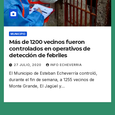
MUNICIPIO
Más de 1200 vecinos fueron
controlados en operativos de
detección de febriles
27 JULIO, 2020
INFO ECHEVERRIA
El Municipio de Esteban Echeverría controló,
durante el fin de semana, a 1255 vecinos de
Monte Grande, El Jagüel y…