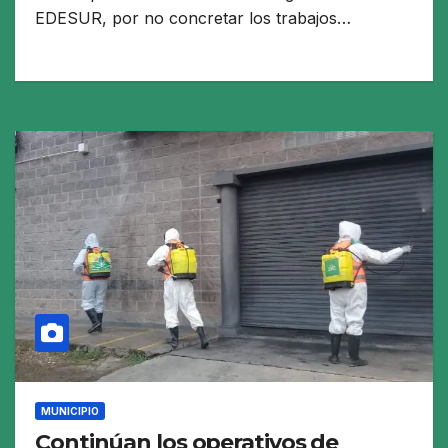
EDESUR, por no concretar los trabajos…
MUNICIPIO
Continúan los operativos de