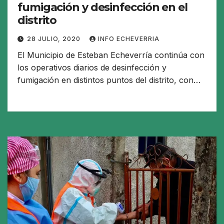
fumigación y desinfección en el
distrito
28 JULIO, 2020
INFO ECHEVERRIA
El Municipio de Esteban Echeverría continúa con
los operativos diarios de desinfección y
fumigación en distintos puntos del distrito, con…