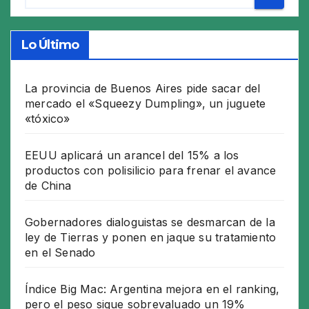
Lo Último
La provincia de Buenos Aires pide sacar del
mercado el «Squeezy Dumpling», un juguete
«tóxico»
EEUU aplicará un arancel del 15% a los
productos con polisilicio para frenar el avance
de China
Gobernadores dialoguistas se desmarcan de la
ley de Tierras y ponen en jaque su tratamiento
en el Senado
Índice Big Mac: Argentina mejora en el ranking,
pero el peso sigue sobrevaluado un 19%