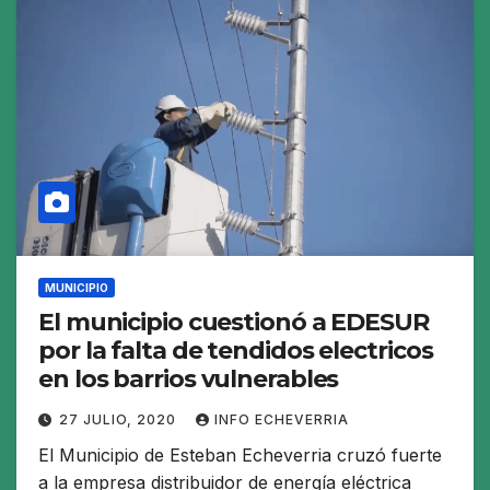
MUNICIPIO
El municipio cuestionó a EDESUR
por la falta de tendidos electricos
en los barrios vulnerables
27 JULIO, 2020
INFO ECHEVERRIA
El Municipio de Esteban Echeverria cruzó fuerte
a la empresa distribuidor de energía eléctrica