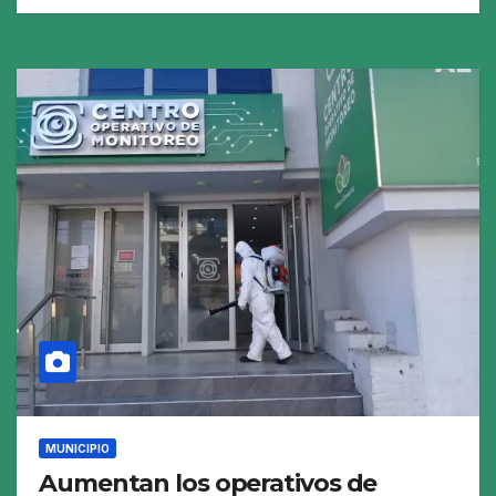
MUNICIPIO
Aumentan los operativos de