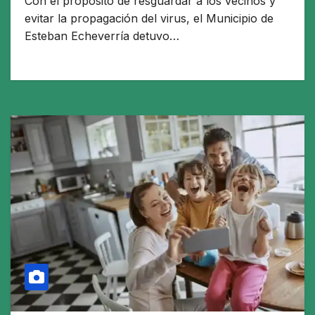
Con el propósito de resguardar a los vecinos y
evitar la propagación del virus, el Municipio de
Esteban Echeverría detuvo…