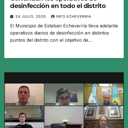
desinfección en todo el distrito
24 JULIO, 2020
INFO ECHEVERRIA
El Municipio de Esteban Echeverría lleva adelante
operativos diarios de desinfección en distintos
puntos del distrito con el objetivo de…