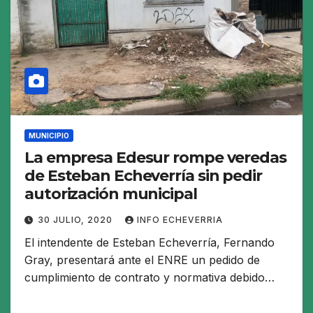
MUNICIPIO
La empresa Edesur rompe veredas
de Esteban Echeverría sin pedir
autorización municipal
30 JULIO, 2020
INFO ECHEVERRIA
El intendente de Esteban Echeverría, Fernando
Gray, presentará ante el ENRE un pedido de
cumplimiento de contrato y normativa debido…