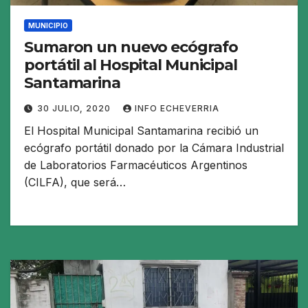
MUNICIPIO
Sumaron un nuevo ecógrafo
portátil al Hospital Municipal
Santamarina
30 JULIO, 2020
INFO ECHEVERRIA
El Hospital Municipal Santamarina recibió un
ecógrafo portátil donado por la Cámara Industrial
de Laboratorios Farmacéuticos Argentinos
(CILFA), que será…