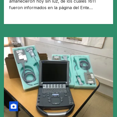
amanecieron hoy sin luz, de los cuales 1611
fueron informados en la página del Ente…