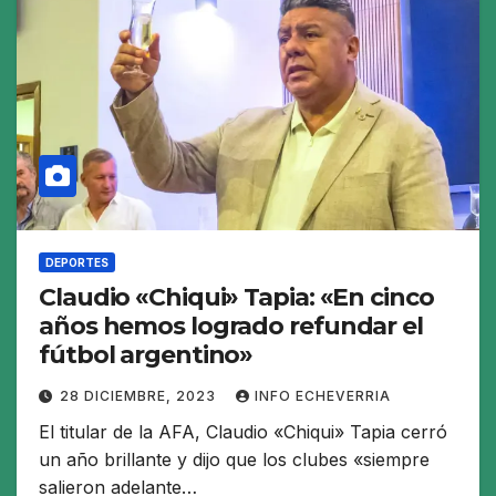
DEPORTES
Claudio «Chiqui» Tapia: «En cinco
años hemos logrado refundar el
fútbol argentino»
28 DICIEMBRE, 2023
INFO ECHEVERRIA
El titular de la AFA, Claudio «Chiqui» Tapia cerró
un año brillante y dijo que los clubes «siempre
salieron adelante…