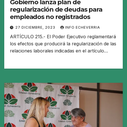
Gobierno lanza plan de
regularización de deudas para
empleados no registrados
27 DICIEMBRE, 2023
INFO ECHEVERRIA
ARTÍCULO 215.- El Poder Ejecutivo reglamentará
los efectos que producirá la regularización de las
relaciones laborales indicadas en el artículo…