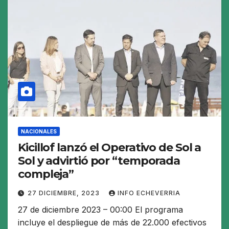
NACIONALES
Kicillof lanzó el Operativo de Sol a
Sol y advirtió por “temporada
compleja”
27 DICIEMBRE, 2023
INFO ECHEVERRIA
27 de diciembre 2023 – 00:00 El programa
incluye el despliegue de más de 22.000 efectivos