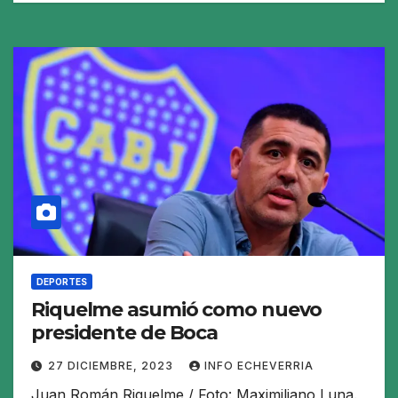
DEPORTES
Riquelme asumió como nuevo
presidente de Boca
27 DICIEMBRE, 2023
INFO ECHEVERRIA
Juan Román Riquelme / Foto: Maximiliano Luna.