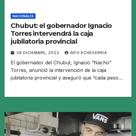
NACIONALES
Chubut: el gobernador Ignacio
Torres intervendrá la caja
jubilatoria provincial
28 DICIEMBRE, 2023
INFO ECHEVERRIA
El gobernador del Chubut, Ignacio “Nacho”
Torres, anunció la intervención de la caja
jubilatoria provincial y aseguró que “cada peso…