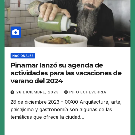
NACIONALES
Pinamar lanzó su agenda de
actividades para las vacaciones de
verano del 2024
28 DICIEMBRE, 2023
INFO ECHEVERRIA
28 de diciembre 2023 – 00:00 Arquitectura, arte,
paisajismo y gastronomía son algunas de las
temáticas que ofrece la ciudad…