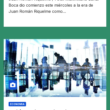
Boca dio comienzo este miércoles a la era de
Juan Román Riquelme como…
ECONOMIA