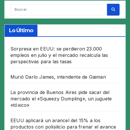
entradas
Lo Último
Sorpresa en EEUU: se perdieron 23.000
empleos en julio y el mercado recalcula las
perspectivas para las tasas
Murió Darío James, intendente de Gaiman
La provincia de Buenos Aires pide sacar del
mercado el «Squeezy Dumpling», un juguete
«tóxico»
EEUU aplicará un arancel del 15% a los
productos con polisilicio para frenar el avance