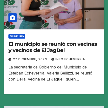
MUNICIPIO
El municipio se reunió con vecinas
y vecinos de El Jagüel
27 DICIEMBRE, 2023
INFO ECHEVERRIA
La secretaria de Gobierno del Municipio de
Esteban Echeverría, Valeria Bellizzi, se reunió
con Delia, vecina de El Jagüel, quien…