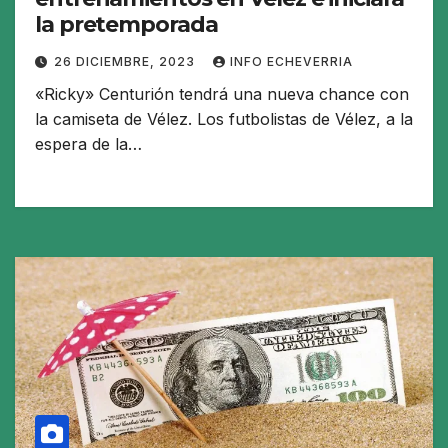
la pretemporada
26 DICIEMBRE, 2023
INFO ECHEVERRIA
«Ricky» Centurión tendrá una nueva chance con
la camiseta de Vélez. Los futbolistas de Vélez, a la
espera de la…