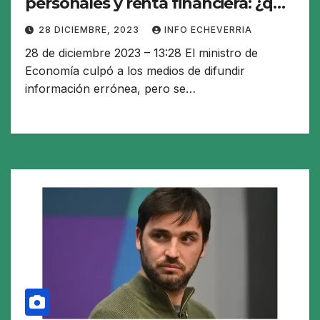
personales y renta financiera: ¿qué
dijo?
28 DICIEMBRE, 2023
INFO ECHEVERRIA
28 de diciembre 2023 – 13:28 El ministro de
Economía culpó a los medios de difundir
información errónea, pero se…