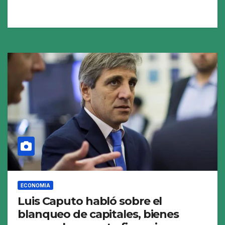
ECONOMIA
Luis Caputo habló sobre el
blanqueo de capitales, bienes