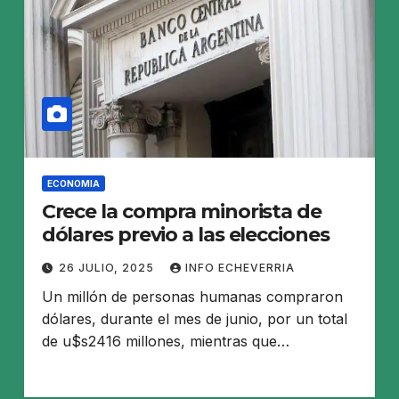
ECONOMIA
Crece la compra minorista de
dólares previo a las elecciones
26 JULIO, 2025
INFO ECHEVERRIA
Un millón de personas humanas compraron
dólares, durante el mes de junio, por un total
de u$s2416 millones, mientras que…