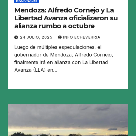
NACIONALES
Mendoza: Alfredo Cornejo y La
Libertad Avanza oficializaron su
alianza rumbo a octubre
24 JULIO, 2025
INFO ECHEVERRIA
Luego de múltiples especulaciones, el
gobernador de Mendoza, Alfredo Cornejo,
finalmente irá en alianza con La Libertad
Avanza (LLA) en…