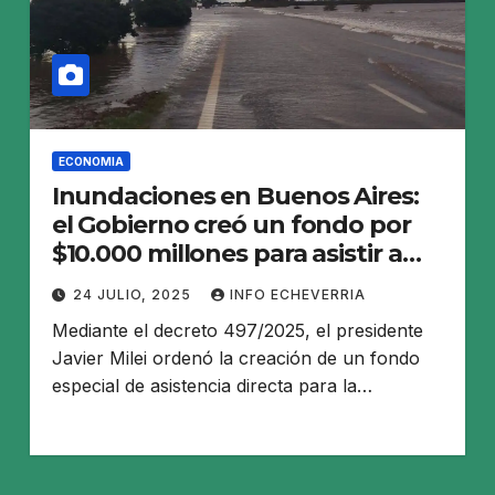
ECONOMIA
Inundaciones en Buenos Aires:
el Gobierno creó un fondo por
$10.000 millones para asistir a
damnificados
24 JULIO, 2025
INFO ECHEVERRIA
Mediante el decreto 497/2025, el presidente
Javier Milei ordenó la creación de un fondo
especial de asistencia directa para la…