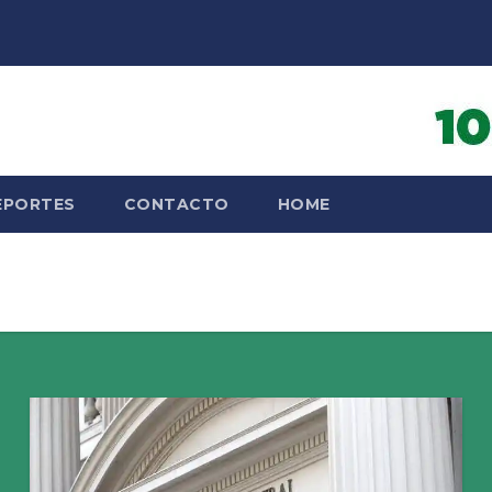
EPORTES
CONTACTO
HOME