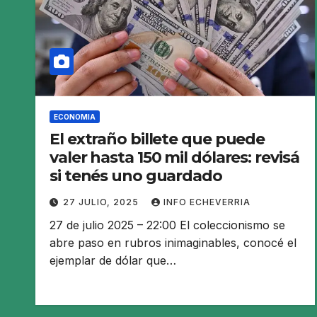
ECONOMIA
El extraño billete que puede
valer hasta 150 mil dólares: revisá
si tenés uno guardado
27 JULIO, 2025
INFO ECHEVERRIA
27 de julio 2025 – 22:00 El coleccionismo se
abre paso en rubros inimaginables, conocé el
ejemplar de dólar que…