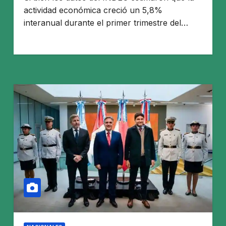
actividad económica creció un 5,8%
interanual durante el primer trimestre del…