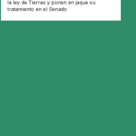
la ley de Tierras y ponen en jaque su
tratamiento en el Senado