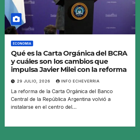
ECONOMIA
Qué es la Carta Orgánica del BCRA
y cuáles son los cambios que
impulsa Javier Milei con la reforma
29 JULIO, 2026
INFO ECHEVERRIA
La reforma de la Carta Orgánica del Banco
Central de la República Argentina volvió a
instalarse en el centro del…