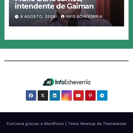
intendente de Gaiman
6 AGOSTO, 2026
INFO ECHEVERRIA
Funciona gracias a WordPress
|
Tema:
Newsup
de
Themeansar