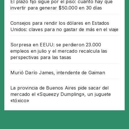
El plazo fijo sigue por el piso: cuánto hay que
invertir para generar $50.000 en 30 días
Consejos para rendir los dólares en Estados
Unidos: claves para no gastar de más en el viaje
Sorpresa en EEUU: se perdieron 23.000
empleos en julio y el mercado recalcula las
perspectivas para las tasas
Murió Darío James, intendente de Gaiman
La provincia de Buenos Aires pide sacar del
mercado el «Squeezy Dumpling», un juguete
«tóxico»