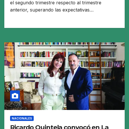
el segundo trimestre respecto al trimestre
anterior, superando las expectativas…
NACIONALES
Ricardo Quintela convocó en La