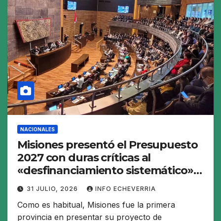
NACIONALES
Misiones presentó el Presupuesto
2027 con duras críticas al
«desfinanciamiento sistemático»
de Nación
31 JULIO, 2026
INFO ECHEVERRIA
Como es habitual, Misiones fue la primera
provincia en presentar su proyecto de