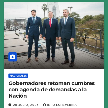
NACIONALES
Gobernadores retoman cumbres
con agenda de demandas a la
Nación
28 JULIO, 2026
INFO ECHEVERRIA