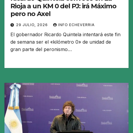
Rioja a un KM 0 del PJ: irá Máximo
pero no Axel
29 JULIO, 2026
INFO ECHEVERRIA
El gobernador Ricardo Quintela intentará este fin
de semana ser el «kilómetro 0» de unidad de
gran parte del peronismo…