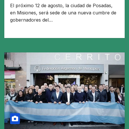
El próximo 12 de agosto, la ciudad de Posadas,
en Misiones, será sede de una nueva cumbre de
gobernadores del…