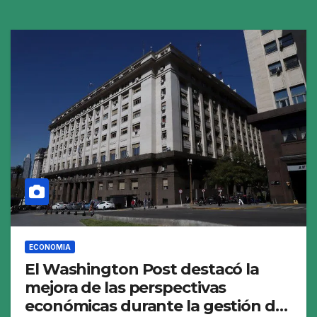
ECONOMIA
El Washington Post destacó la
mejora de las perspectivas
económicas durante la gestión de