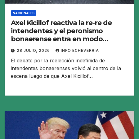
NACIONALES
Axel Kicillof reactiva la re-re de
intendentes y el peronismo
bonaerense entra en modo
interna
28 JULIO, 2026
INFO ECHEVERRIA
El debate por la reelección indefinida de
intendentes bonaerenses volvió al centro de la
escena luego de que Axel Kicillof…