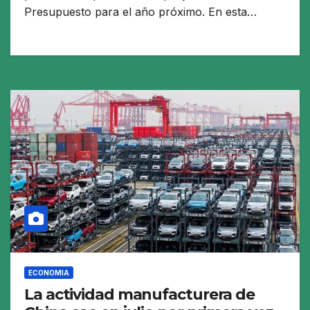
Presupuesto para el año próximo. En esta…
ECONOMIA
La actividad manufacturera de